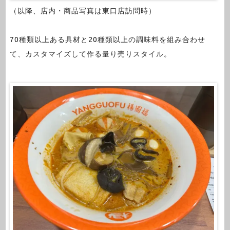
（以降、店内・商品写真は東口店訪問時）
70種類以上ある具材と20種類以上の調味料を組み合わせ
て、カスタマイズして作る量り売りスタイル。