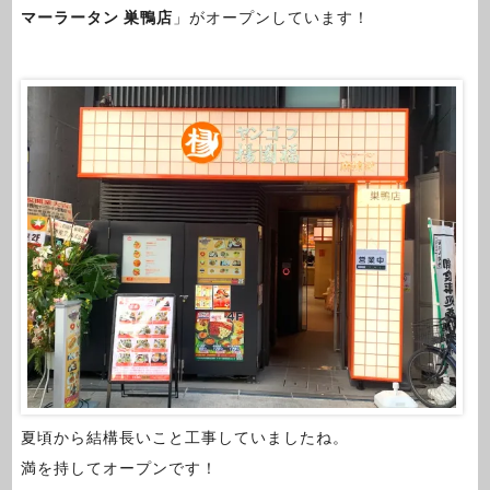
マーラータン 巣鴨店
」がオープンしています！
夏頃から結構長いこと工事していましたね。
満を持してオープンです！