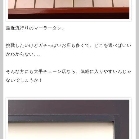
最近流行りのマーラータン。
挑戦したいけどガチっぽいお店も多くて、どこを選べばいい
かわからない…。
そんな方にも大手チェーン店なら、気軽に入りやすいんじゃ
ないでしょうか！