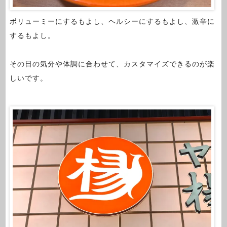
ボリューミーにするもよし、ヘルシーにするもよし、激辛に
するもよし。
その日の気分や体調に合わせて、カスタマイズできるのが楽
しいです。