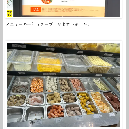
メニューの一部（スープ）が出ていました。