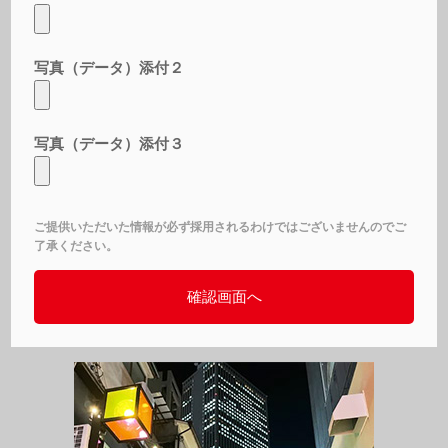
写真（データ）添付２
写真（データ）添付３
ご提供いただいた情報が必ず採用されるわけではございませんのでご
了承ください。