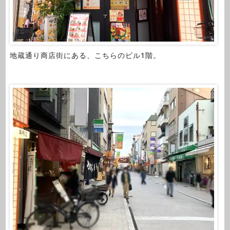
地蔵通り商店街にある、こちらのビル1階。