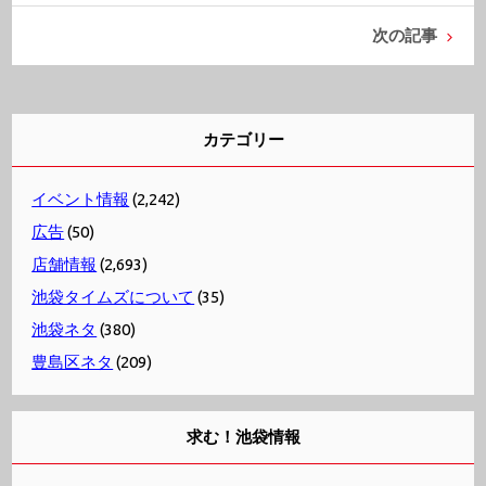
次の記事
カテゴリー
イベント情報
(2,242)
広告
(50)
店舗情報
(2,693)
池袋タイムズについて
(35)
池袋ネタ
(380)
豊島区ネタ
(209)
求む！池袋情報