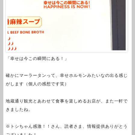
「幸せは今この瞬間にある！」
確かにマーラータンって、幸せホルモンみたいなの出る感じ
がします（個人の感想です笑）
地蔵通り観光とあわせて食事を楽しめるお店が、また一軒で
きましたね。
※トシちゃん感激！！さん、読者さま、情報提供ありがとう
ございました！