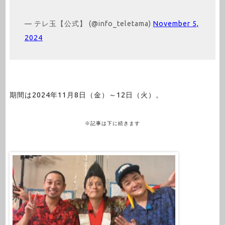
— テレ玉【公式】 (@info_teletama)
November 5,
2024
期間は2024年11月8日（金）～12日（火）。
※記事は下に続きます