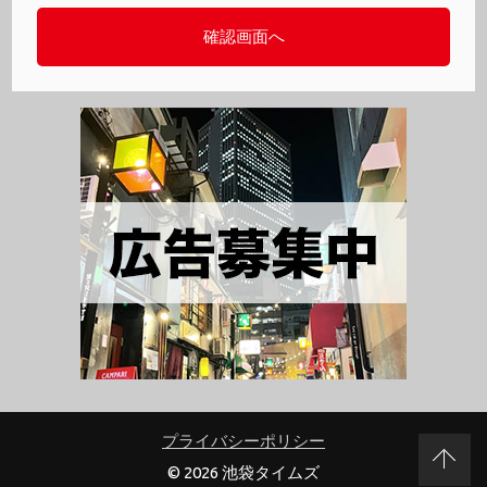
プライバシーポリシー
© 2026 池袋タイムズ