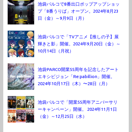
池袋パルコで8番出口ポップアップショッ
プ「8番うりば」オープン。2024年8月23
日（金）～9月9日（月）
池袋パルコで「TVアニメ【推しの子】展
輝きと影」開催。2024年9月20日（金）～
10月14日（月祝）
池袋PARCO開業55周年を記念したアート
エキシビジョン「Re:pabillion」開催。
2024年10月17日（木）〜28日（月）
池袋パルコで「開業55周年アニバーサリ
ーキャンペーン」開催。 2024年11月1日
（金）～12月25日（水）