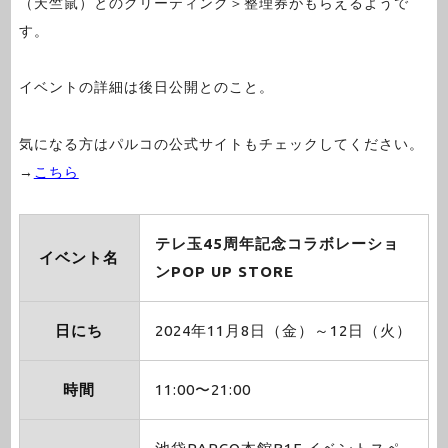
（天竺鼠）とのグリーティング＞整理券がもらえるようで
す。
イベントの詳細は後日公開とのこと。
気になる方はパルコの公式サイトもチェックしてください。
→
こちら
テレ玉45周年記念コラボレーショ
イベント名
ンPOP UP STORE
日にち
2024年11月8日（金）～12日（火）
時間
11:00〜21:00