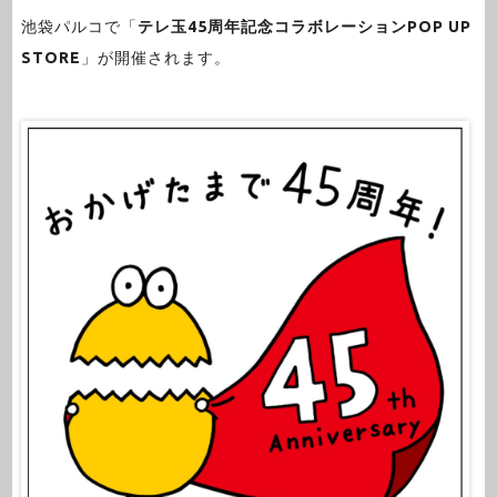
池袋パルコで「
テレ玉45周年記念コラボレーションPOP UP
STORE
」が開催されます。