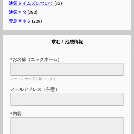
池袋タイムズについて
(35)
池袋ネタ
(380)
豊島区ネタ
(209)
求む！池袋情報
*お名前（ニックネーム）
ニックネームでお願いします。
メールアドレス（任意）
*内容