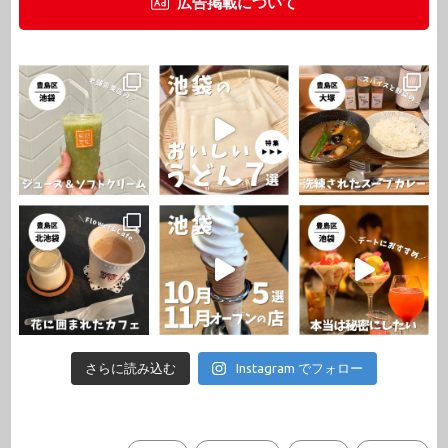
広告掲載について
さらに読み込む
Instagram でフォロー