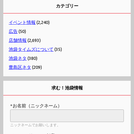
カテゴリー
イベント情報
(2,240)
広告
(50)
店舗情報
(2,693)
池袋タイムズについて
(35)
池袋ネタ
(380)
豊島区ネタ
(209)
求む！池袋情報
*お名前（ニックネーム）
ニックネームでお願いします。