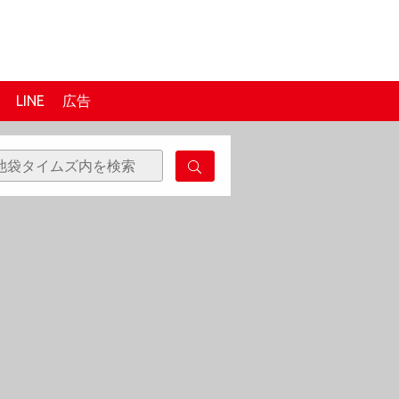
LINE
広告