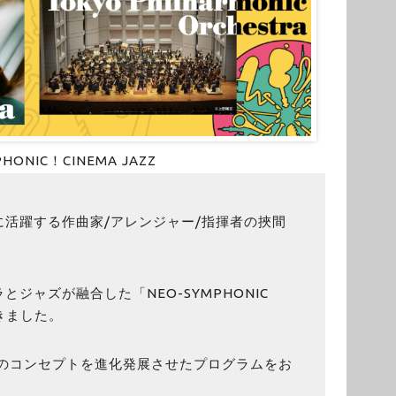
PHONIC！CINEMA JAZZ
活躍する作曲家/アレンジャー/指揮者の挾間
ジャズが融合した「NEO-SYMPHONIC
てきました。
はそのコンセプトを進化発展させたプログラムをお