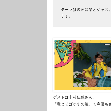
テーマは映画音楽とジャズ
ます。
ゲストは中村佳穂さん。
「竜とそばかすの姫」で声優も