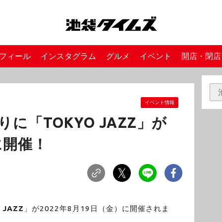
フィール
インスタグラム
グルメ
イベント
開店・閉店
イベント情報
に「TOKYO JAZZ」が
日に開催！
 JAZZ
」が2022年8月19日（金）に開催されま