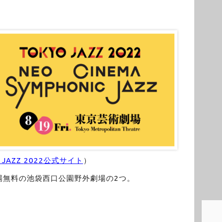
 JAZZ 2022公式サイト
）
場無料の池袋西口公園野外劇場の2つ。