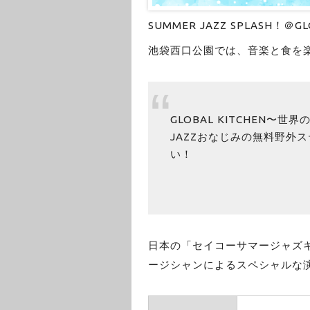
SUMMER JAZZ SPLASH！＠GL
池袋西口公園では、音楽と食を
GLOBAL KITCHEN〜
JAZZおなじみの無料野外
い！
日本の「セイコーサマージャズ
ージシャンによるスペシャルな