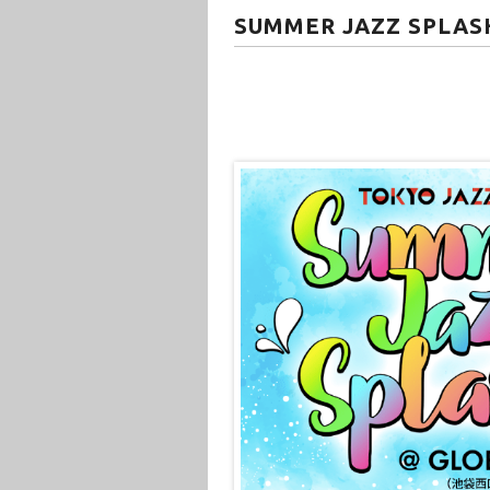
SUMMER JAZZ SPLA