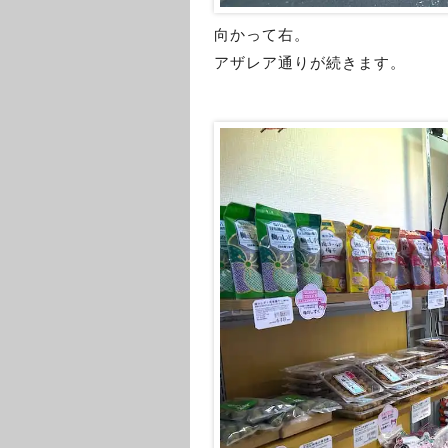
向かって右。
アザレア通りが続きます。