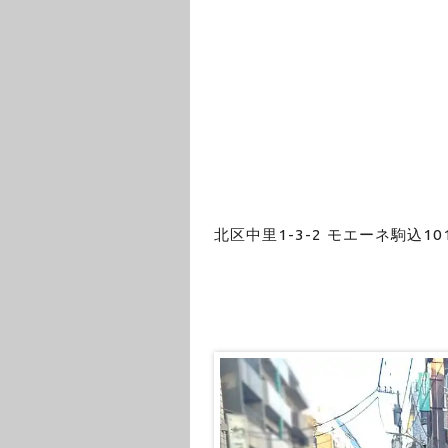
北区中里1-3-2 モエーネ駒込10