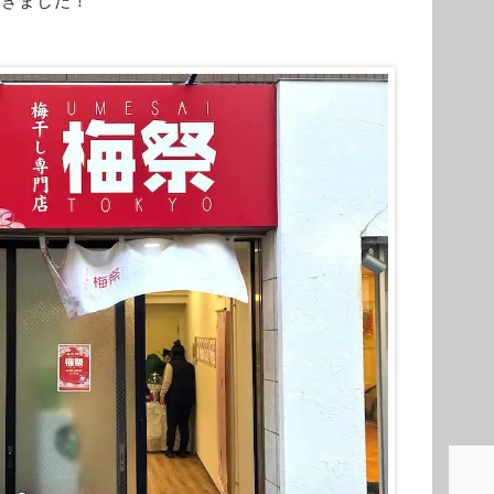
てきました！