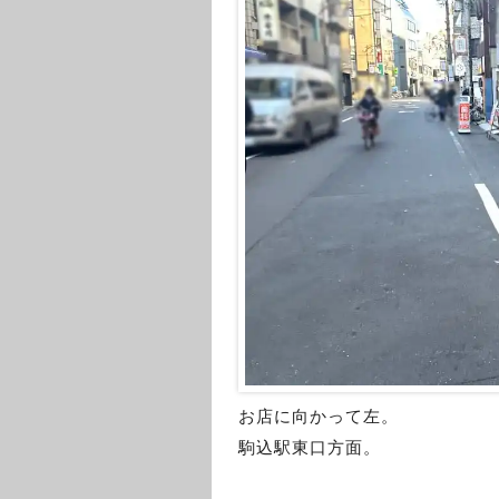
お店に向かって左。
駒込駅東口方面。