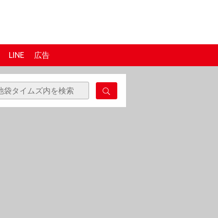
LINE
広告