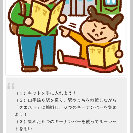
（１）キットを手に入れよう！
（２）山手線６駅を巡り、駅やまちを散策しながら
「クエスト」に挑戦し、６つのキーナンバーを集め
よう！
（３）集めた６つのキーナンバーを使ってルーレッ
トを用い