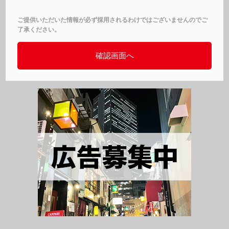
ご提供いただいた情報が必ず採用されるわけではございませんのでご
了承ください。