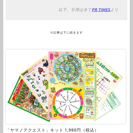
以下、引用は全て
PR TIMES
より
※記事は下に続きます
「ヤマノテクエスト」キット 1,980円（税込）