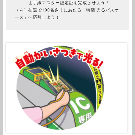
山手線マスター認定証を完成させよう！
（４）抽選で100名さまにあたる「特製 光るパスケ
ース」へ応募しよう！