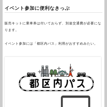
イベント参加に便利なきっぷ
販売キットに乗車券は付いておらず、別途交通費が必要にな
ります。
イベント参加には「都区内パス」利用がおすすめみたい。