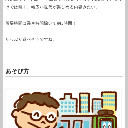
けでは無く、幅広い世代が楽しめる内容みたい。
所要時間は乗車時間除いて約5時間！
たっぷり遊べそうですね。
あそび方