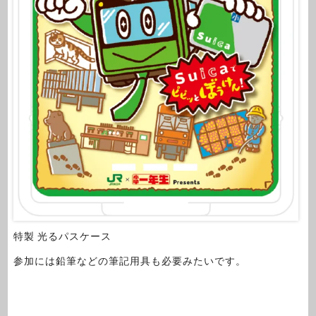
特製 光るパスケース
参加には鉛筆などの筆記用具も必要みたいです。