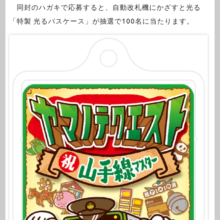
同封のハガキで応募すると、自動改札機にかざすと光る
「特製 光るパスケース」が抽選で100名に当たります。