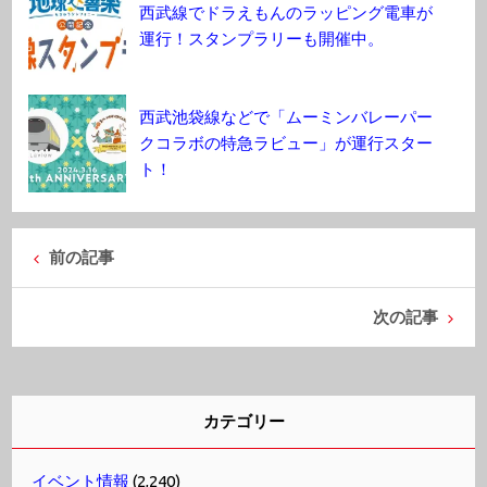
西武線でドラえもんのラッピング電車が
運行！スタンプラリーも開催中。
西武池袋線などで「ムーミンバレーパー
クコラボの特急ラビュー」が運行スター
ト！
前の記事
次の記事
カテゴリー
イベント情報
(2,240)