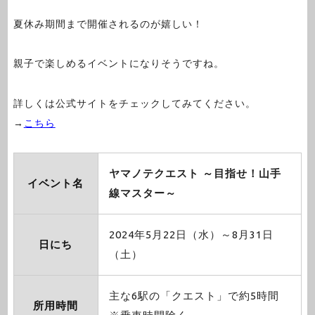
夏休み期間まで開催されるのが嬉しい！
親子で楽しめるイベントになりそうですね。
詳しくは公式サイトをチェックしてみてください。
→
こちら
ヤマノテクエスト ～目指せ！山手
イベント名
線マスター～
2024年5月22日（水）～8月31日
日にち
（土）
主な6駅の「クエスト」で約5時間
所用時間