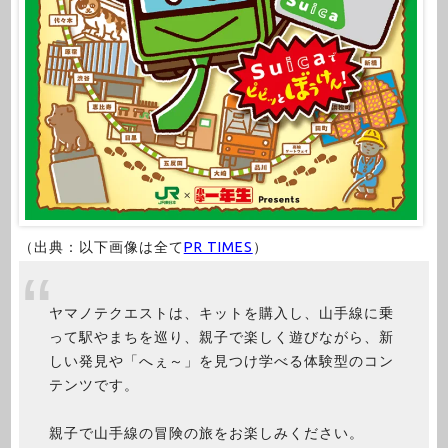
（出典：以下画像は全て
PR TIMES
）
ヤマノテクエストは、キットを購入し、山手線に乗
って駅やまちを巡り、親子で楽しく遊びながら、新
しい発見や「へぇ～」を見つけ学べる体験型のコン
テンツです。
親子で山手線の冒険の旅をお楽しみください。