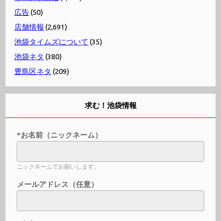
広告
(50)
店舗情報
(2,691)
池袋タイムズについて
(35)
池袋ネタ
(380)
豊島区ネタ
(209)
求む！池袋情報
*お名前（ニックネーム）
ニックネームでお願いします。
メールアドレス（任意）