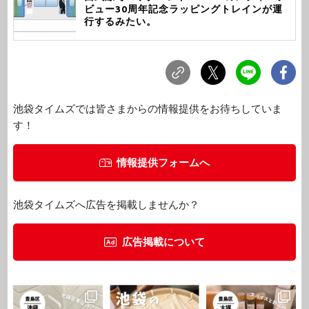
ビュー30周年記念ラッピングトレインが運
行するみたい。
池袋タイムズでは皆さまからの情報提供をお待ちしていま
す！
情報提供フォームへ
池袋タイムズへ広告を掲載しませんか？
広告掲載について