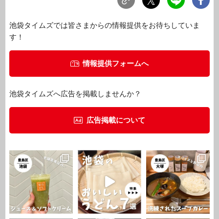
池袋タイムズでは皆さまからの情報提供をお待ちしていま
す！
情報提供フォームへ
池袋タイムズへ広告を掲載しませんか？
広告掲載について