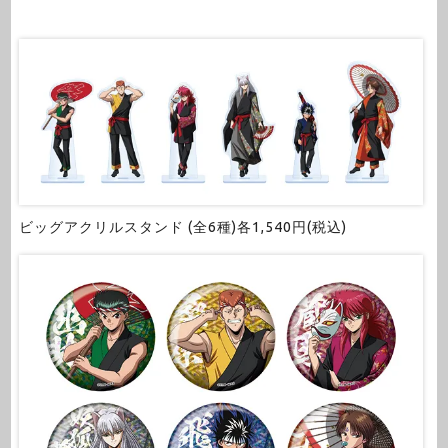
ビッグアクリルスタンド (全6種)各1,540円(税込)