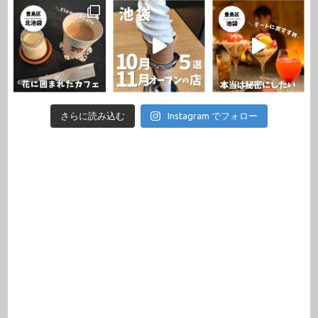
さらに読み込む
Instagram でフォロー