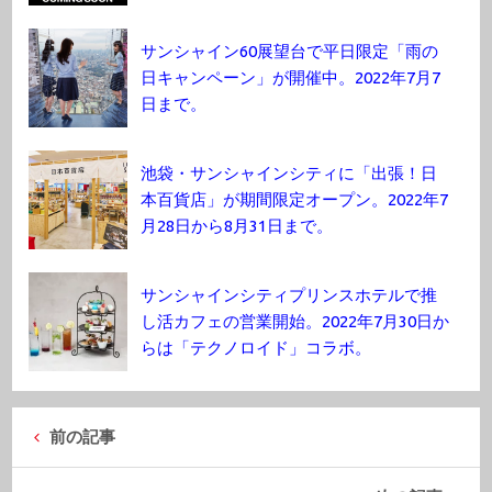
サンシャイン60展望台で平日限定「雨の
日キャンペーン」が開催中。2022年7月7
日まで。
池袋・サンシャインシティに「出張！日
本百貨店」が期間限定オープン。2022年7
月28日から8月31日まで。
サンシャインシティプリンスホテルで推
し活カフェの営業開始。2022年7月30日か
らは「テクノロイド」コラボ。
前の記事