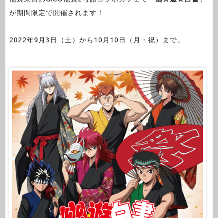
が期間限定で開催されます！
2022年9月3日（土）から10月10日（月・祝）まで。