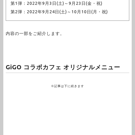
第1弾：2022年9月3日(土)～9月23日(金・祝)
第2弾：2022年9月24日(土)～10月10日(月・祝)
内容の一部をご紹介します。
GiGO コラボカフェ オリジナルメニュー
※記事は下に続きます