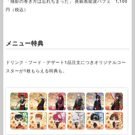
「飛影の巻き方は忘れちまった」 炎殺黒龍波パフェ 1,100
円（税込）
メニュー特典
ドリンク・フード・デザート1品注文につきオリジナルコー
スターが1枚もらえる特典も。