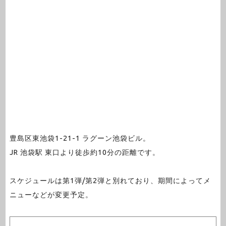
豊島区東池袋1-21-1 ラグーン池袋ビル。
JR 池袋駅 東口より徒歩約10分の距離です。
スケジュールは第1弾/第2弾と別れており、期間によってメ
ニューなどが変更予定。