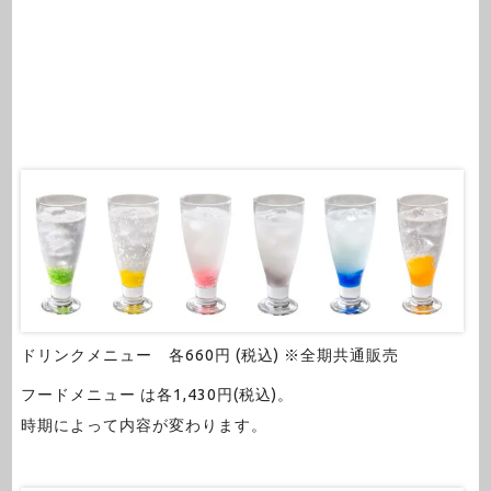
ドリンクメニュー 各660円 (税込) ※全期共通販売
フードメニュー は各1,430円(税込)。
時期によって内容が変わります。