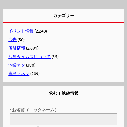
カテゴリー
イベント情報
(2,240)
広告
(50)
店舗情報
(2,691)
池袋タイムズについて
(35)
池袋ネタ
(380)
豊島区ネタ
(209)
求む！池袋情報
*お名前（ニックネーム）