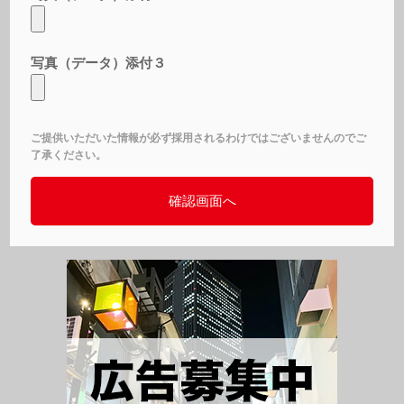
写真（データ）添付３
ご提供いただいた情報が必ず採用されるわけではございませんのでご
了承ください。