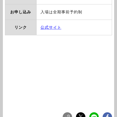
お申し込み
入場は全期事前予約制
リンク
公式サイト