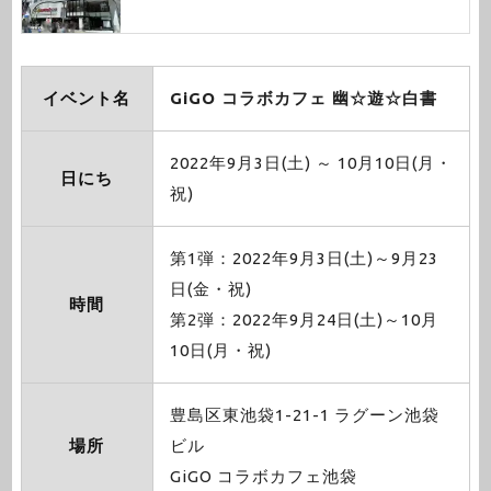
イベント名
GiGO コラボカフェ 幽☆遊☆白書
2022年9月3日(土) ～ 10月10日(月・
日にち
祝)
第1弾：2022年9月3日(土)～9月23
日(金・祝)
時間
第2弾：2022年9月24日(土)～10月
10日(月・祝)
豊島区東池袋1-21-1 ラグーン池袋
場所
ビル
GiGO コラボカフェ池袋