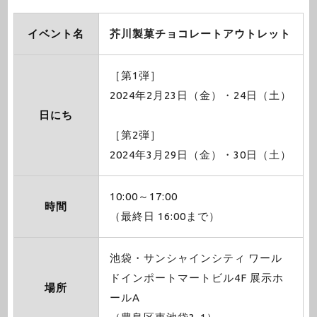
イベント名
芥川製菓チョコレートアウトレット
［第1弾］
2024年2月23日（金）・24日（土）
日にち
［第2弾］
2024年3月29日（金）・30日（土）
10:00～17:00
時間
（最終日 16:00まで）
池袋・サンシャインシティ ワール
ドインポートマートビル4F 展示ホ
場所
ールA