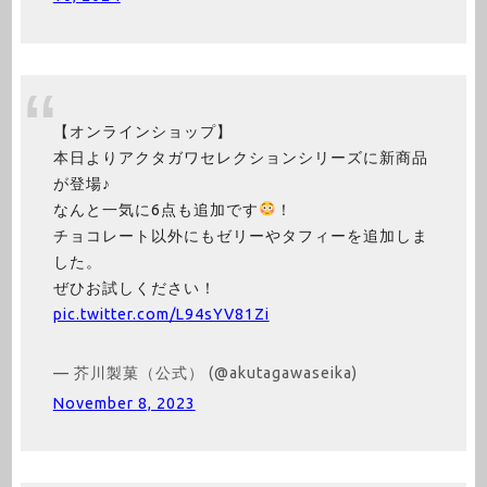
【オンラインショップ】
本日よりアクタガワセレクションシリーズに新商品
が登場♪
なんと一気に6点も追加です
！
チョコレート以外にもゼリーやタフィーを追加しま
した。
ぜひお試しください！
pic.twitter.com/L94sYV81Zi
— 芥川製菓（公式） (@akutagawaseika)
November 8, 2023