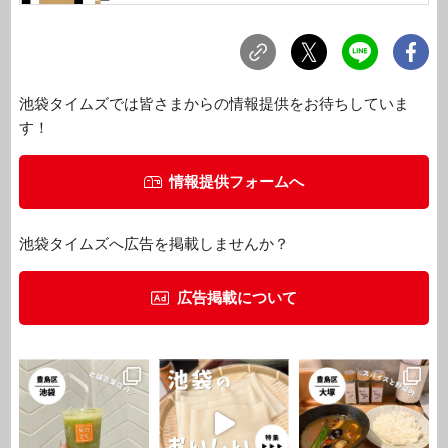
池袋タイムズでは皆さまからの情報提供をお待ちしていま
す！
情報提供フォームへ
池袋タイムズへ広告を掲載しませんか？
広告掲載について