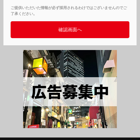
ご提供いただいた情報が必ず採用されるわけではございませんのでご
了承ください。