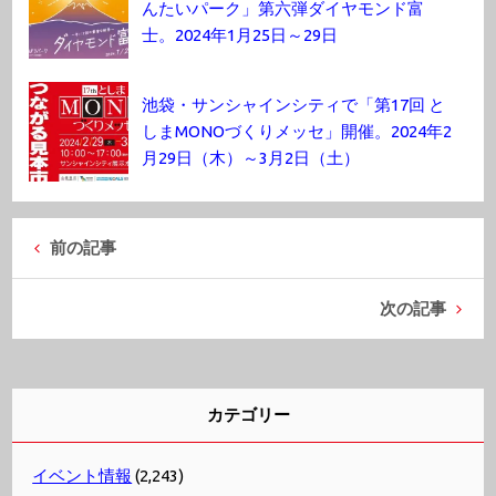
んたいパーク」第六弾ダイヤモンド富
士。2024年1月25日～29日
池袋・サンシャインシティで「第17回 と
しまMONOづくりメッセ」開催。2024年2
月29日（木）～3月2日（土）
前の記事
次の記事
カテゴリー
イベント情報
(2,243)