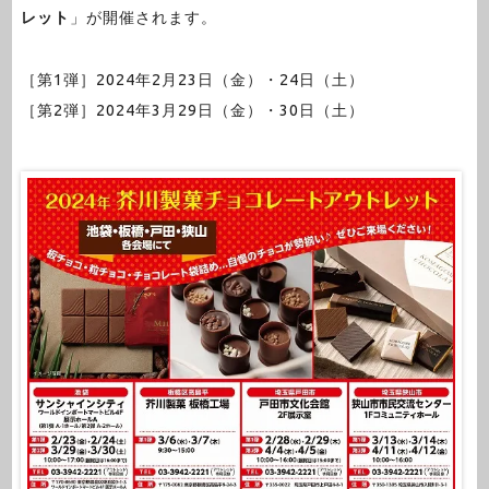
レット
」が開催されます。
［第1弾］2024年2月23日（金）・24日（土）
［第2弾］2024年3月29日（金）・30日（土）