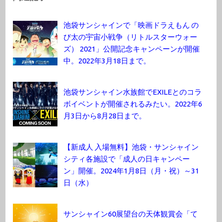
池袋サンシャインで「映画ドラえもん の
び太の宇宙小戦争（リトルスターウォー
ズ） 2021」公開記念キャンペーンが開催
中。2022年3月18日まで。
池袋サンシャイン水族館でEXILEとのコラ
ボイベントが開催されるみたい。2022年6
月3日から8月28日まで。
【新成人 入場無料】池袋・サンシャイン
シティ各施設で「成人の日キャンペー
ン」開催。2024年1月8日（月・祝）～31
日（水）
サンシャイン60展望台の天体観賞会「て