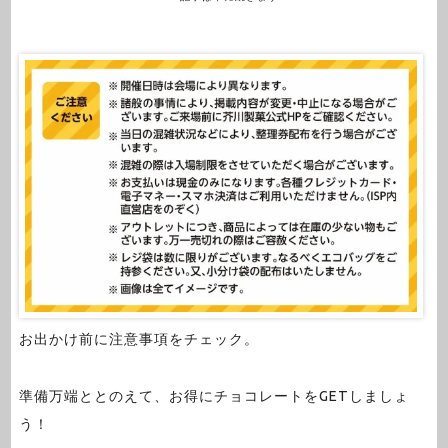
お出かけ前に注意事項をチェック。
準備万端ととのえて、お得にチョコレートをGETしましょ
う！