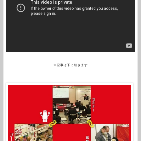
※記事は下に続きます