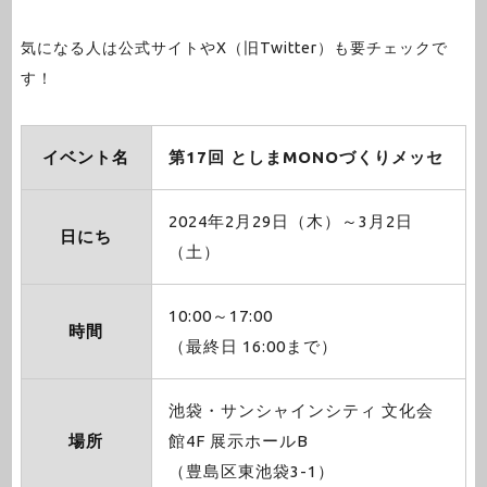
気になる人は公式サイトやX（旧Twitter）も要チェックで
す！
イベント名
第17回 としまMONOづくりメッセ
2024年2月29日（木）～3月2日
日にち
（土）
10:00～17:00
時間
（最終日 16:00まで）
池袋・サンシャインシティ 文化会
場所
館4F 展示ホールB
（豊島区東池袋3-1）