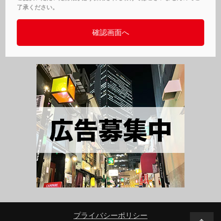
了承ください。
プライバシーポリシー