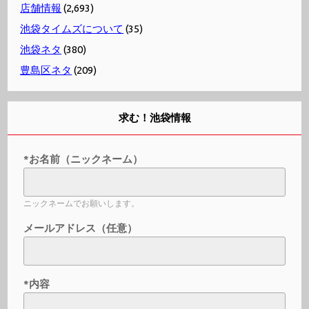
店舗情報
(2,693)
池袋タイムズについて
(35)
池袋ネタ
(380)
豊島区ネタ
(209)
求む！池袋情報
*お名前（ニックネーム）
ニックネームでお願いします。
メールアドレス（任意）
*内容