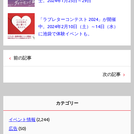
士。2024年1月25日～29日
「ラブレターコンテスト 2024」が開催
中。2024年2月10日（土）～14日（水）
に池袋で体験イベントも。
前の記事
次の記事
カテゴリー
イベント情報
(2,244)
広告
(50)