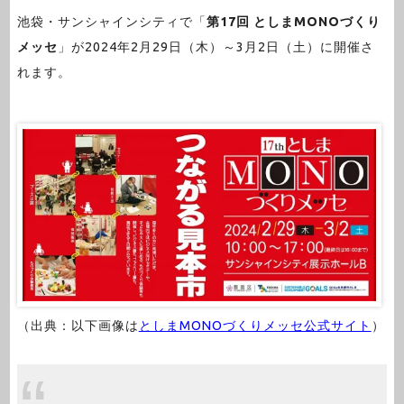
池袋・サンシャインシティで「
第17回 としまMONOづくり
メッセ
」が2024年2月29日（木）～3月2日（土）に開催さ
れます。
（出典：以下画像は
としまMONOづくりメッセ公式サイト
）