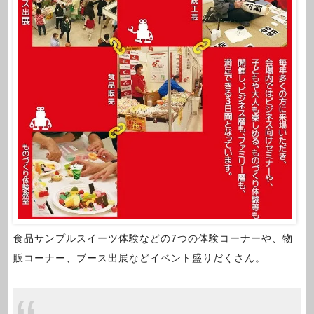
食品サンプルスイーツ体験などの7つの体験コーナーや、物
販コーナー、ブース出展などイベント盛りだくさん。