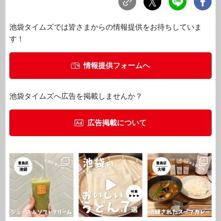
池袋タイムズでは皆さまからの情報提供をお待ちしていま
す！
情報提供フォームへ
池袋タイムズへ広告を掲載しませんか？
広告掲載について