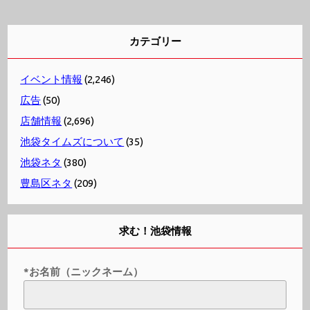
カテゴリー
イベント情報
(2,246)
広告
(50)
店舗情報
(2,696)
池袋タイムズについて
(35)
池袋ネタ
(380)
豊島区ネタ
(209)
求む！池袋情報
*お名前（ニックネーム）