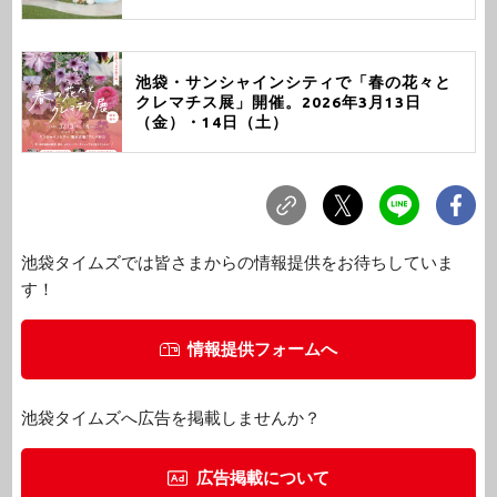
池袋・サンシャインシティで「春の花々と
クレマチス展」開催。2026年3月13日
（金）・14日（土）
池袋タイムズでは皆さまからの情報提供をお待ちしていま
す！
情報提供フォームへ
池袋タイムズへ広告を掲載しませんか？
広告掲載について