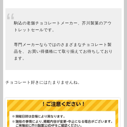
駒込の老舗チョコレートメーカー、芥川製菓のアウ
トレットセールです。
専門メーカーならではのさまざまなチョコレート製
品を、 お買い得価格にて取り揃えてお待ちしており
ます。
チョコレート好きにはたまりませんね。