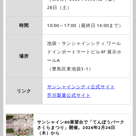
28日（土）
時間
10:00～17:00（最終日 16:00まで）
池袋・サンシャインシティ ワール
ドインポートマートビル4F 展示ホ
場所
ールA
（豊島区東池袋3-1）
サンシャインシティ公式サイト
リンク
芥川製菓公式サイト
サンシャイン60展望台で「てんぼうパーク
さくらまつり」開催。2026年2月26日
（木）から