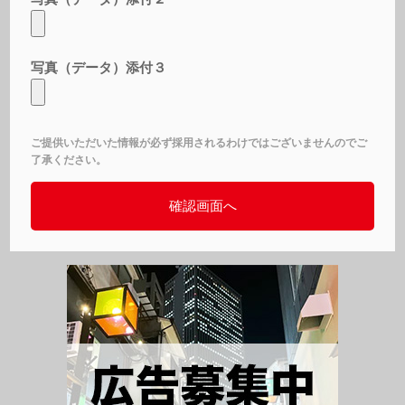
写真（データ）添付３
ご提供いただいた情報が必ず採用されるわけではございませんのでご
了承ください。