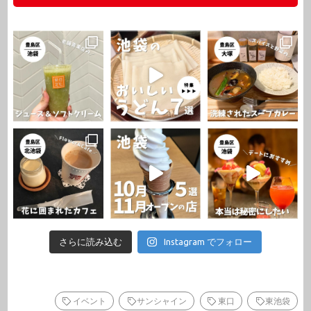
さらに読み込む
Instagram でフォロー
イベント
サンシャイン
東口
東池袋