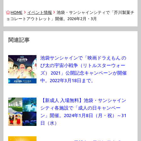
HOME
イベント情報
池袋・サンシャインシティで「芥川製菓チ
ョコレートアウトレット」開催。2026年2月・3月
関連記事
池袋サンシャインで「映画ドラえもん の
び太の宇宙小戦争（リトルスターウォー
ズ） 2021」公開記念キャンペーンが開催
中。2022年3月18日まで。
【新成人 入場無料】池袋・サンシャイン
シティ各施設で「成人の日キャンペー
ン」開催。2024年1月8日（月・祝）～31
日（水）