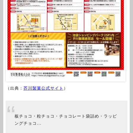
（出典：
芥川製菓公式サイト
）
板チョコ・粒チョコ・チョコレート袋詰め・ラッピ
ングチョコ…