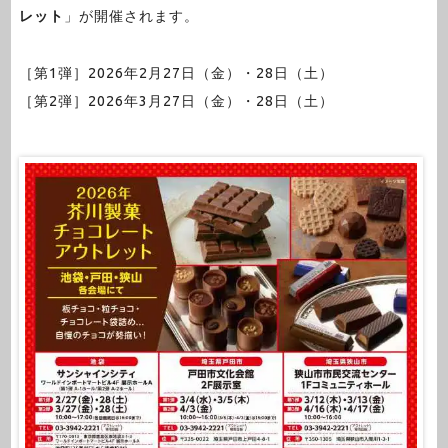
レット
」が開催されます。
［第1弾］2026年2月27日（金）・28日（土）
［第2弾］2026年3月27日（金）・28日（土）