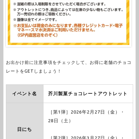
お出かけ前に注意事項をチェックして、お得に老舗のチョコ
レートをGETしましょう！
イベント名
芥川製菓チョコレートアウトレット
［第1弾］2026年2月27日（金）・
28日（土）
日にち
［第2弾］2026年3月27日（金）・