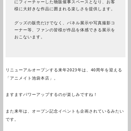
にフィーチャーした物販催事スペースとなり、お客
様に大好きな作品に囲まれる楽しさを提供します。
グッズの販売だけでなく、パネル展示や写真撮影コ
ーナー等、ファンの皆様が作品を体感できる展示を
おこないます。
リニューアルオープンする来年2023年は、40周年を迎える
「アニメイト池袋本店」。
ますますパワーアップするのが楽しみですね！
また来年は、オープン記念イベントも企画されているみたい
です。