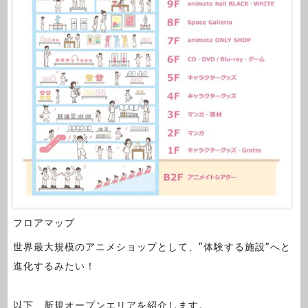
フロアマップ
世界最大規模のアニメショップとして、“体験する施設”へと
進化するみたい！
以下、新規オープンエリアを紹介します。