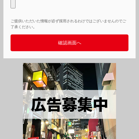
ご提供いただいた情報が必ず採用されるわけではございませんのでご
了承ください。