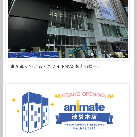
工事が進んでいるアニメイト池袋本店の様子。