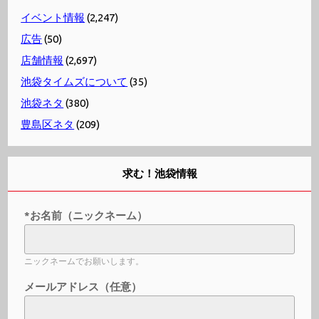
イベント情報
(2,247)
広告
(50)
店舗情報
(2,697)
池袋タイムズについて
(35)
池袋ネタ
(380)
豊島区ネタ
(209)
求む！池袋情報
*お名前（ニックネーム）
ニックネームでお願いします。
メールアドレス（任意）