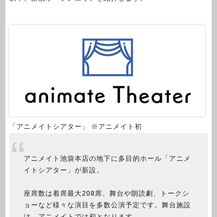
「アニメイトシアター」 ※アニメイト初
アニメイト池袋本店の地下に多目的ホール「アニメ
イトシアター」が新設。
座席数は着席最大208席、舞台や朗読劇、トークシ
ョーなど様々な演目を多数公演予定です。舞台施設
は、アニメイトでは初となります。