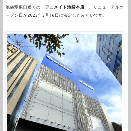
池袋駅東口近くの「
アニメイト池袋本店
」、リニューアルオ
ープン日が2023年3月16日に決定したみたいです。