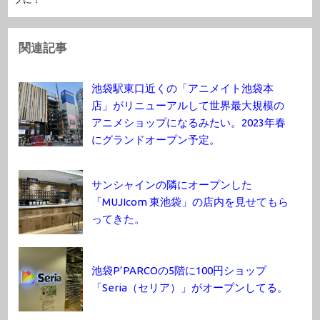
関連記事
池袋駅東口近くの「アニメイト池袋本
店」がリニューアルして世界最大規模の
アニメショップになるみたい。2023年春
にグランドオープン予定。
サンシャインの隣にオープンした
「MUJIcom 東池袋」の店内を見せてもら
ってきた。
池袋P’PARCOの5階に100円ショップ
「Seria（セリア）」がオープンしてる。