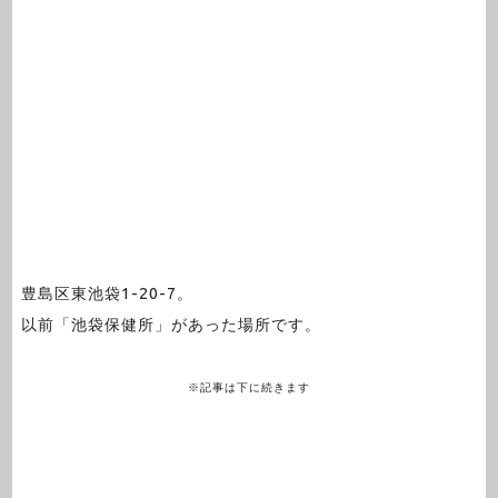
豊島区東池袋1-20-7。
以前「池袋保健所」があった場所です。
※記事は下に続きます