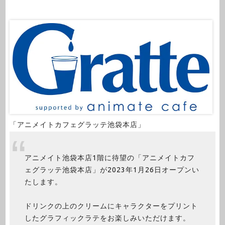
「アニメイトカフェグラッテ池袋本店」
アニメイト池袋本店1階に待望の「アニメイトカフ
ェグラッテ池袋本店」が2023年1月26日オープンい
たします。
ドリンクの上のクリームにキャラクターをプリント
したグラフィックラテをお楽しみいただけます。