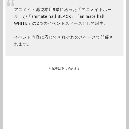
アニメイト池袋本店9階にあった「アニメイトホー
ル」が「animate hall BLACK」「animate hall
WHITE」の2つのイベントスペースとして誕生。
イベント内容に応じてそれぞれのスペースで開催さ
れます。
※記事は下に続きます