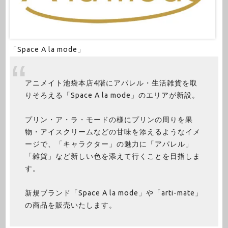
「Space A la mode」
アニメイト池袋本店4階にアパレル・生活雑貨を取
りそろえる「Space A la mode」のエリアが新設。
プリン・ア・ラ・モードの様にプリンの周りを果
物・アイスクリームなどの甘味を添えるようなイメ
ージで、「キャラクター」の魅力に「アパレル」
「雑貨」など新しい色を添えて行くことを目指しま
す。
新規ブランド「Space A la mode」や「arti-mate」
の商品を販売いたします。