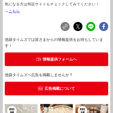
気になる方は特設サイトもチェックしてみてください！
→
こちら
池袋タイムズでは皆さまからの情報提供をお待ちしていま
す！
情報提供フォームへ
池袋タイムズへ広告を掲載しませんか？
広告掲載について