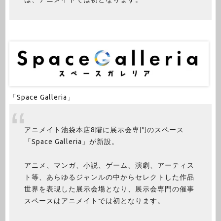
「Space Galleria」
アニメイト池袋本店8階に展示会専門のスペース
「Space Galleria」が新設。
アニメ、マンガ、小説、ゲーム、演劇、アーティス
ト等、あらゆるジャンルの中からセレクトした作品
世界を表現した展示会場となり、展示会専門の催事
スペースはアニメイトでは初となります。