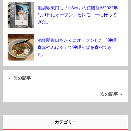
池袋駅東口に「H&M」の旗艦店が2022年
3月1日にオープン。セレモニーに行って
きた。
池袋駅東口ちかくにオープンした「沖縄
食堂やんばる」で沖縄そばを食べてき
た。
前の記事
次の記事
カテゴリー