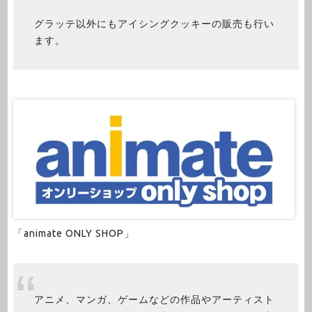
グラッテ以外にもアイシングクッキーの販売も行い
ます。
「animate ONLY SHOP」
アニメ、マンガ、ゲームなどの作品やアーティスト