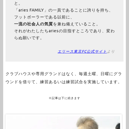
と。
「aries FAMILY」の一員であることに誇りを持ち、
フットボーラーである以前に、
一流の社会人の気質
を兼ね備えていること。
それがわたしたちariesの目指すところであり、変わ
らぬ願いです。
エリース東京FC公式サイト
より
クラブハウスや専用グランドはなく、毎週土曜、日曜にグラ
ウンドを借りて、練習あるいは練習試合を実施しています。
※記事は下に続きます