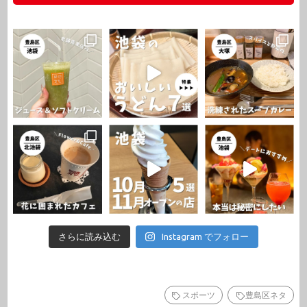
さらに読み込む
Instagram でフォロー
スポーツ
豊島区ネタ