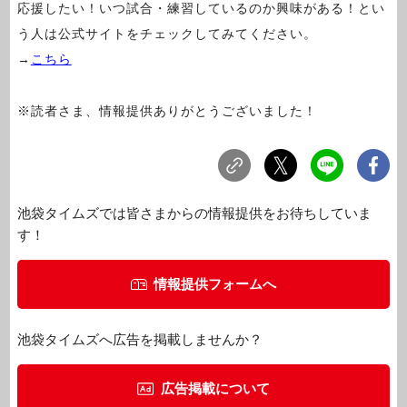
応援したい！いつ試合・練習しているのか興味がある！とい
う人は公式サイトをチェックしてみてください。
→
こちら
※読者さま、情報提供ありがとうございました！
池袋タイムズでは皆さまからの情報提供をお待ちしていま
す！
情報提供フォームへ
池袋タイムズへ広告を掲載しませんか？
広告掲載について