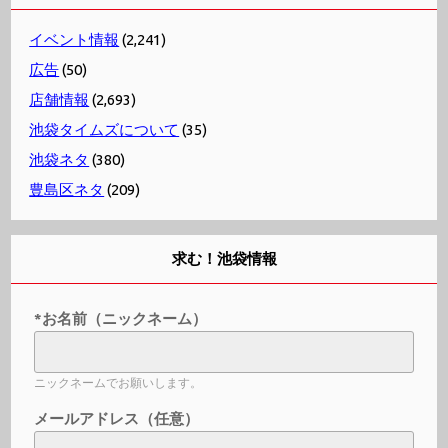
イベント情報
(2,241)
広告
(50)
店舗情報
(2,693)
池袋タイムズについて
(35)
池袋ネタ
(380)
豊島区ネタ
(209)
求む！池袋情報
*お名前（ニックネーム）
ニックネームでお願いします。
メールアドレス（任意）