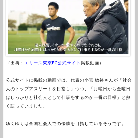
（出典：
エリース東京FC公式サイト
掲載動画）
公式サイトに掲載の動画では、代表の小宮 敏裕さんが「社会
人のトップアスリートを目指し」つつ、「月曜日から金曜日
はしっかりと社会人として仕事をするのが一番の目標」と熱
く語っていました。
ゆくゆくは全国社会人での優勝を目指しているそうです。