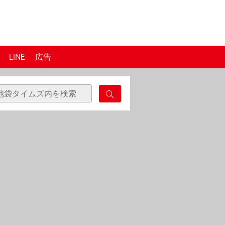
LINE
広告