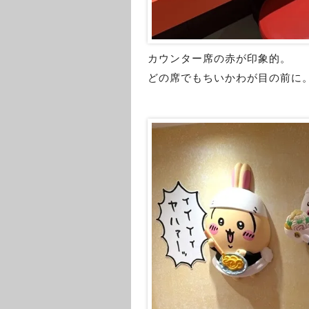
カウンター席の赤が印象的。
どの席でもちいかわが目の前に