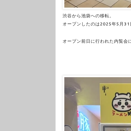
渋谷から池袋への移転。
オープンしたのは2025年5月31
オープン前日に行われた内覧会