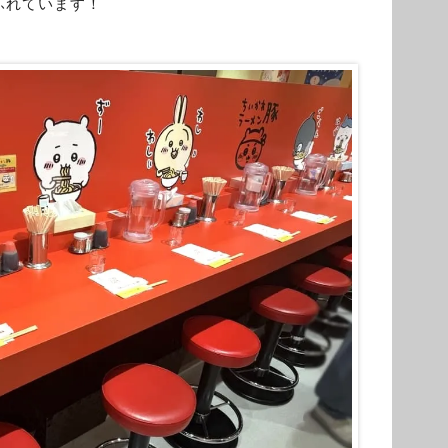
ふれています！