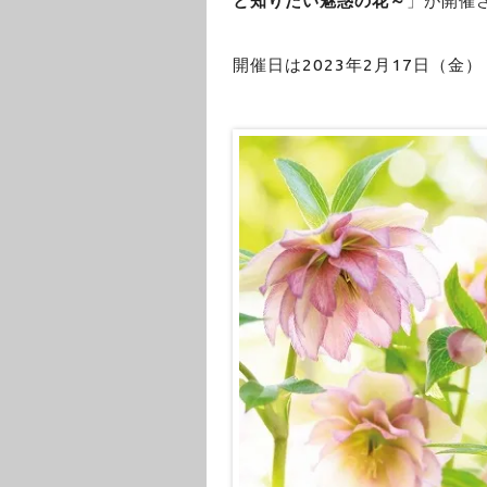
と知りたい魅惑の花～
」が開催
開催日は2023年2月17日（金