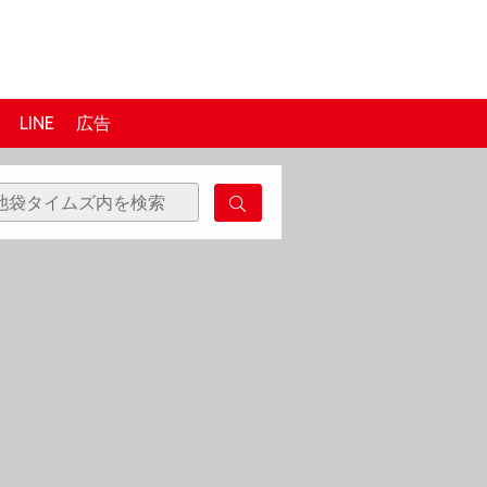
LINE
広告