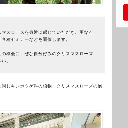
スマスローズを身近に感じていただき、更なる
う各種セミナーなどを開催します。
この機会に、ぜひ自分好みのクリスマスローズ
さい。
と同じキンポウゲ科の植物、クリスマスローズの展