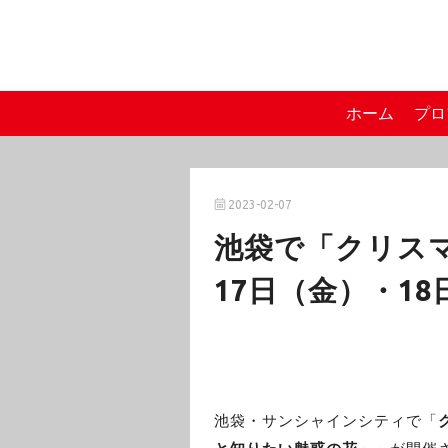
ホーム
プロ
2023-02-07
池袋で「クリスマ
17日（金）・1
池袋・サンシャインシティで「