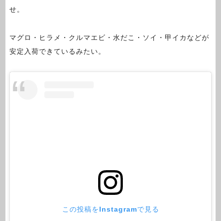
せ。
マグロ・ヒラメ・クルマエビ・水だこ・ソイ・甲イカなどが
安定入荷できているみたい。
この投稿をInstagramで見る