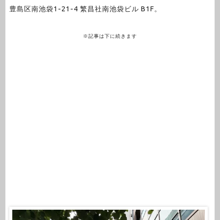
豊島区南池袋1-21-4 繁昌社南池袋ビル B1F。
※記事は下に続きます