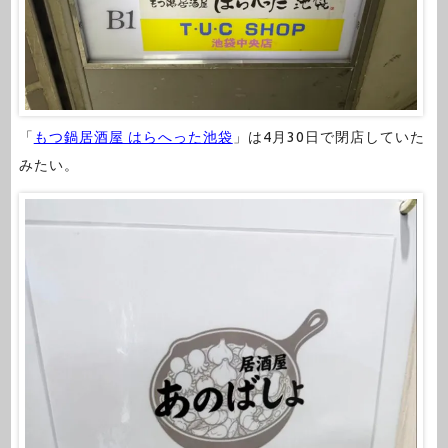
「
もつ鍋居酒屋 はらへった池袋
」は4月30日で閉店していた
みたい。