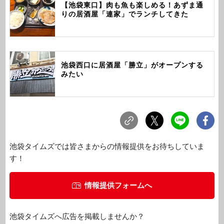
【池袋東口】肉も魚も楽しめる！あずま通
りの居酒屋「連家」でランチしてきた
池袋西口に居酒屋「勝立」がオープンする
みたい
池袋タイムズでは皆さまからの情報提供をお待ちしていま
す！
情報提供フォームへ
池袋タイムズへ広告を掲載しませんか？