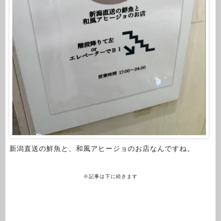
新潟直送の鮮魚と、和風アヒージョのお店なんですね。
※記事は下に続きます