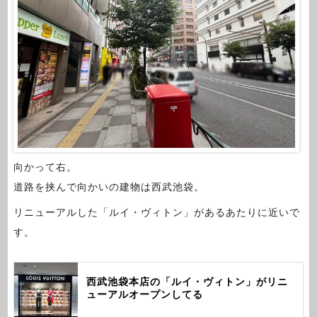
向かって右。
道路を挟んで向かいの建物は西武池袋。
リニューアルした「ルイ・ヴィトン」があるあたりに近いで
す。
西武池袋本店の「ルイ・ヴィトン」がリニ
ューアルオープンしてる