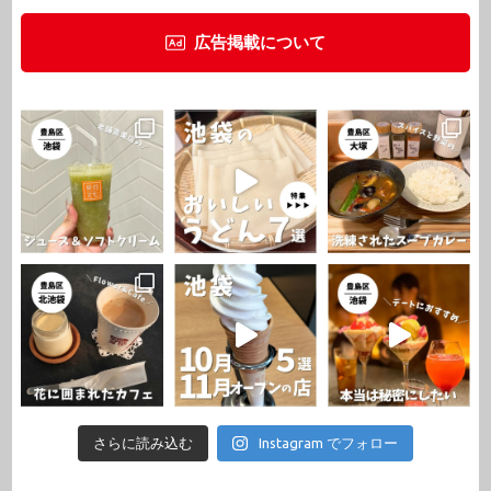
広告掲載について
さらに読み込む
Instagram でフォロー