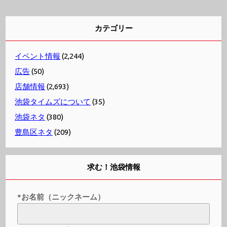
カテゴリー
イベント情報
(2,244)
広告
(50)
店舗情報
(2,693)
池袋タイムズについて
(35)
池袋ネタ
(380)
豊島区ネタ
(209)
求む！池袋情報
*お名前（ニックネーム）