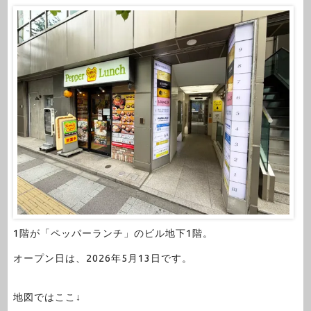
1階が「ペッパーランチ」のビル地下1階。
オープン日は、2026年5月13日です。
地図ではここ↓