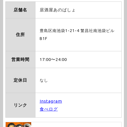
店舗名
居酒屋あのばしょ
豊島区南池袋1-21-4 繁昌社南池袋ビル
住所
B1F
営業時間
17:00〜24:00
定休日
なし
Instagram
リンク
食べログ