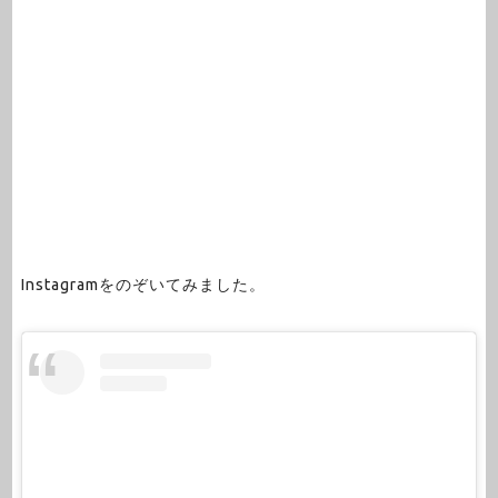
Instagramをのぞいてみました。