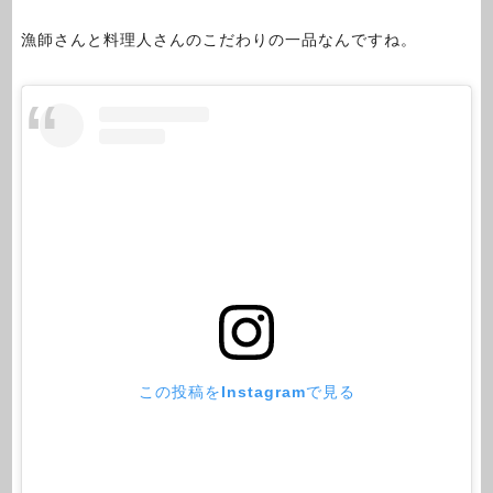
漁師さんと料理人さんのこだわりの一品なんですね。
この投稿をInstagramで見る