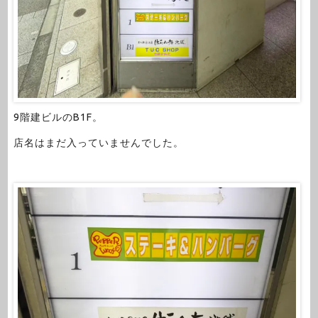
9階建ビルのB1F。
店名はまだ入っていませんでした。