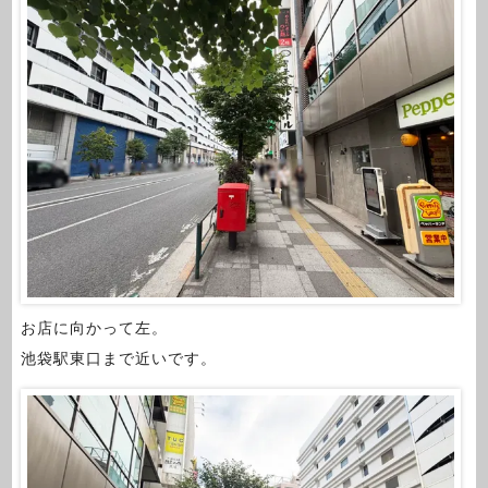
お店に向かって左。
池袋駅東口まで近いです。