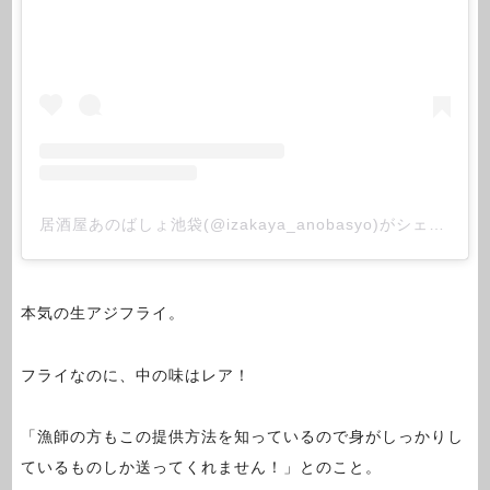
居酒屋あのばしょ池袋(@izakaya_anobasyo)がシェアした投稿
本気の生アジフライ。
フライなのに、中の味はレア！
「漁師の方もこの提供方法を知っているので身がしっかりし
ているものしか送ってくれません！」とのこと。