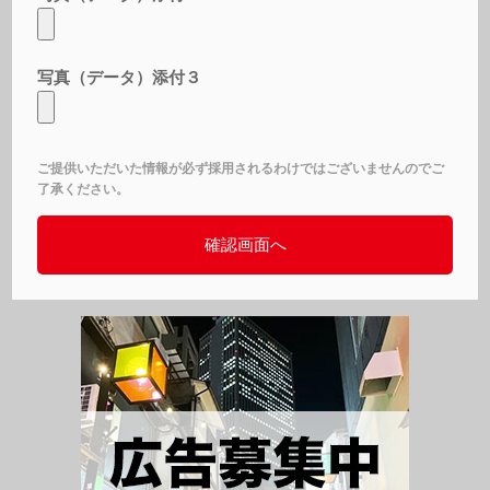
写真（データ）添付３
ご提供いただいた情報が必ず採用されるわけではございませんのでご
了承ください。