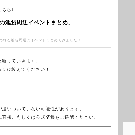
ちら↓
2月の池袋周辺イベントまとめ。
に行われる池袋周辺のイベントまとめてみました！
更新していきます。
らぜひ教えてください！
が追いついていない可能性があります。
に直接、もしくは公式情報をご確認ください。