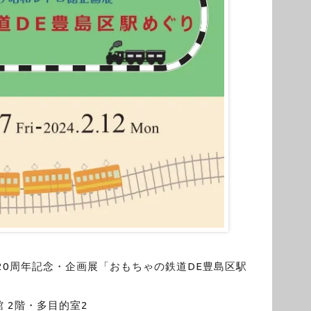
20周年記念・企画展「おもちゃの鉄道DE豊島区駅
 2階・多目的室2