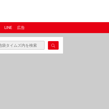
LINE
広告