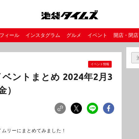
フィール
インスタグラム
グルメ
イベント
開店・閉店
イベント情報
ントまとめ 2024年2月3
金）
イムリーにまとめてみました！