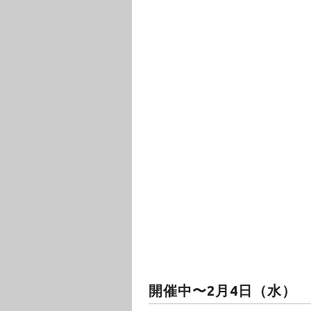
開催中〜2月4日（水）