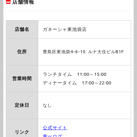
店舗情報
店舗名
ガネーシャ東池袋店
住所
豊島区東池袋4-6-10 ルナ大住ビルB1F
ランチタイム 11:00～15:00
営業時間
ディナータイム 17:00～22:00
定休日
なし
公式サイト
リンク
食べログ