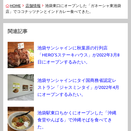
HOME
店舗情報
池袋東口にオープンした「ガネーシャ東池袋
店」でココナッツナンとインドカレー食べてきた。
関連記事
池袋サンシャインに秋葉原の行列店
「HERO’Sステーキハウス」が2022年3月8
日にオープンするみたい。
池袋サンシャインにタイ国商務省認定レ
ストラン「ジャスミンタイ」が2022年4月
にオープンするみたい。
池袋駅東口ちかくにオープンした「沖縄
食堂やんばる」で沖縄そばを食べてき
た。