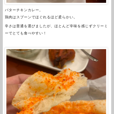
バターチキンカレー。
鶏肉はスプーンでほぐれるほど柔らかい。
辛さは普通を選びましたが、ほとんど辛味を感じずクリーミ
ーでとても食べやすい！