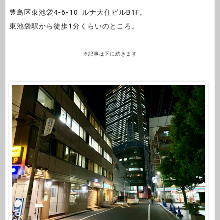
豊島区東池袋4-6-10 ルナ大住ビルB1F。
東池袋駅から徒歩1分くらいのところ。
※記事は下に続きます