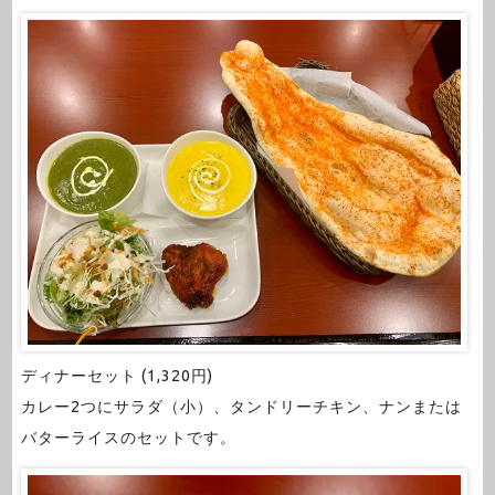
ディナーセット (1,320円)
カレー2つにサラダ（小）、タンドリーチキン、ナンまたは
バターライスのセットです。