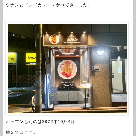
ツナンとインドカレーを食べてきました。
オープンしたのは2022年10月4日。
地図ではここ↓