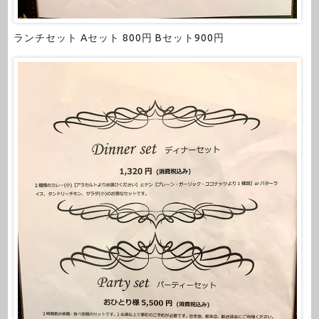
ランチセット Aセット 800円 Bセット900円