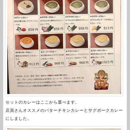
セットのカレーはここから選べます。
店員さんオススメのバターチキンカレーとサグポークカレー
にしました。