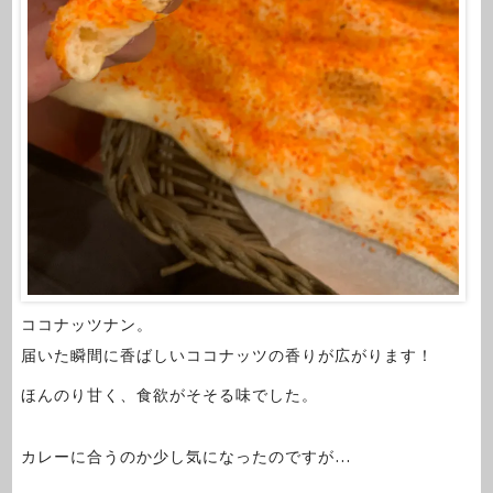
ココナッツナン。
届いた瞬間に香ばしいココナッツの香りが広がります！
ほんのり甘く、食欲がそそる味でした。
カレーに合うのか少し気になったのですが…