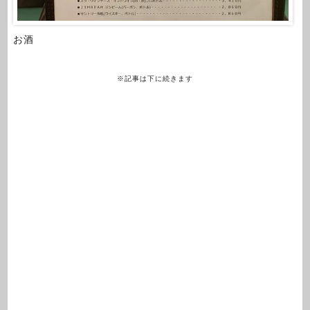
お酒
※記事は下に続きます