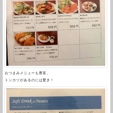
おつまみメニューも豊富。
トンカツがあるのには驚き！