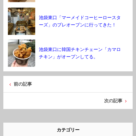
池袋東口「マーメイドコーヒーロースタ
ーズ」のプレオープンに行ってきた！
池袋東口に韓国チキンチェーン「カマロ
チキン」がオープンしてる。
前の記事
次の記事
カテゴリー