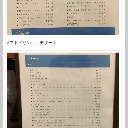
ソフトドリンク、デザート