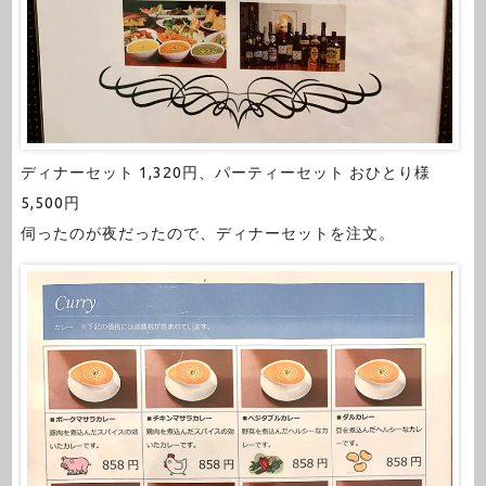
ディナーセット 1,320円、パーティーセット おひとり様
5,500円
伺ったのが夜だったので、ディナーセットを注文。