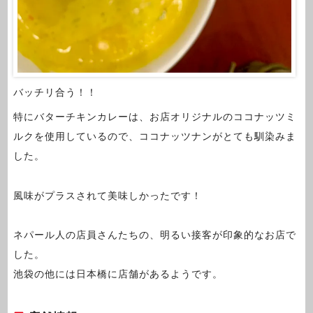
バッチリ合う！！
特にバターチキンカレーは、お店オリジナルのココナッツミ
ルクを使用しているので、ココナッツナンがとても馴染みま
した。
風味がプラスされて美味しかったです！
ネパール人の店員さんたちの、明るい接客が印象的なお店で
した。
池袋の他には日本橋に店舗があるようです。