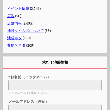
イベント情報
(2,246)
広告
(50)
店舗情報
(2,695)
池袋タイムズについて
(35)
池袋ネタ
(380)
豊島区ネタ
(209)
求む！池袋情報
*お名前（ニックネーム）
ニックネームでお願いします。
メールアドレス（任意）