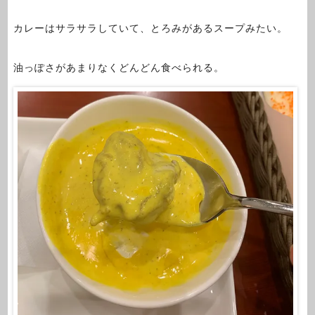
カレーはサラサラしていて、とろみがあるスープみたい。
油っぽさがあまりなくどんどん食べられる。