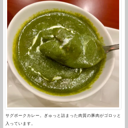
サグポークカレー。ぎゅっと詰まった肉質の豚肉がゴロッと
入っています。