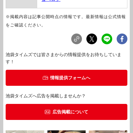
※掲載内容は記事公開時点の情報です。最新情報は公式情報
をご確認ください。
池袋タイムズでは皆さまからの情報提供をお待ちしていま
す！
情報提供フォームへ
池袋タイムズへ広告を掲載しませんか？
広告掲載について