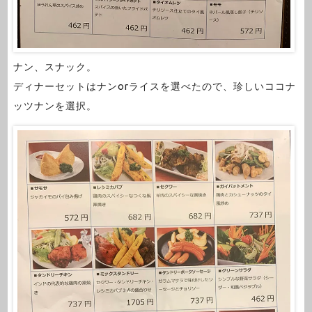
ナン、スナック。
ディナーセットはナンorライスを選べたので、珍しいココナ
ッツナンを選択。