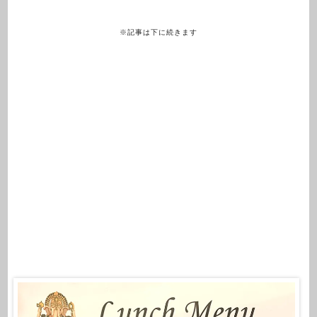
※記事は下に続きます