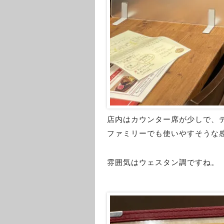
店内はカウンター席が少しで、
ファミリーでも使いやすそうな
雰囲気はウェスタン調ですね。