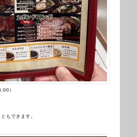
:00）
こともできます。