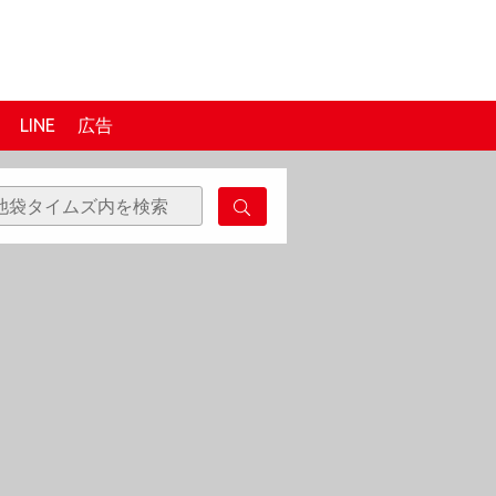
LINE
広告