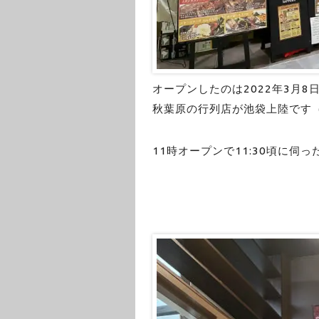
オープンしたのは2022年3月8
秋葉原の行列店が池袋上陸です
11時オープンで11:30頃に伺