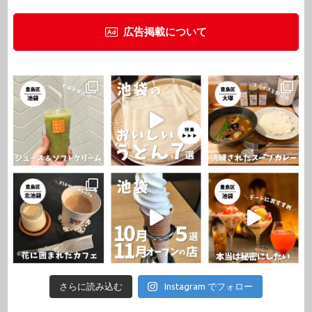
広告掲載について
さらに読み込む
Instagram でフォロー