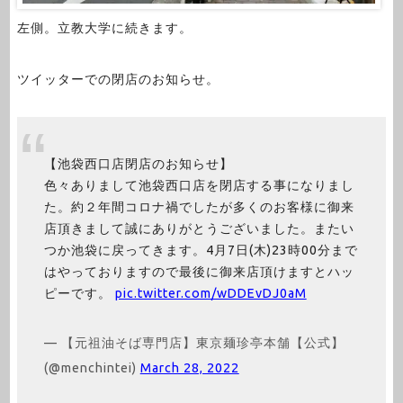
左側。立教大学に続きます。
ツイッターでの閉店のお知らせ。
【池袋西口店閉店のお知らせ】
色々ありまして池袋西口店を閉店する事になりまし
た。約２年間コロナ禍でしたが多くのお客様に御来
店頂きまして誠にありがとうございました。またい
つか池袋に戻ってきます。4月7日(木)23時00分まで
はやっておりますので最後に御来店頂けますとハッ
ピーです。
pic.twitter.com/wDDEvDJ0aM
— 【元祖油そば専門店】東京麺珍亭本舗【公式】
(@menchintei)
March 28, 2022