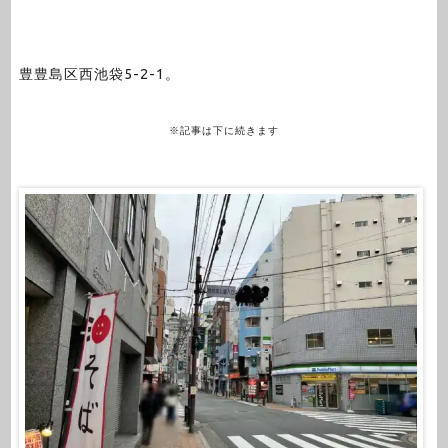
豊豊島区西池袋5-2-1。
※記事は下に続きます