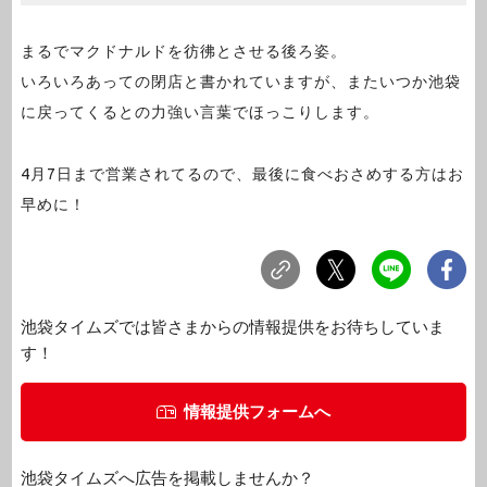
まるでマクドナルドを彷彿とさせる後ろ姿。
いろいろあっての閉店と書かれていますが、またいつか池袋
に戻ってくるとの力強い言葉でほっこりします。
4月7日まで営業されてるので、最後に食べおさめする方はお
早めに！
池袋タイムズでは皆さまからの情報提供をお待ちしていま
す！
情報提供フォームへ
池袋タイムズへ広告を掲載しませんか？