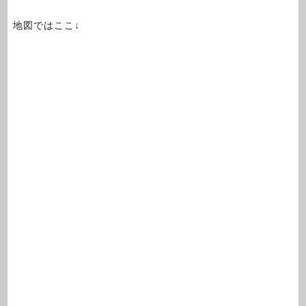
地図ではここ↓