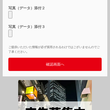
写真（データ）添付２
写真（データ）添付３
ご提供いただいた情報が必ず採用されるわけではございませんのでご
了承ください。