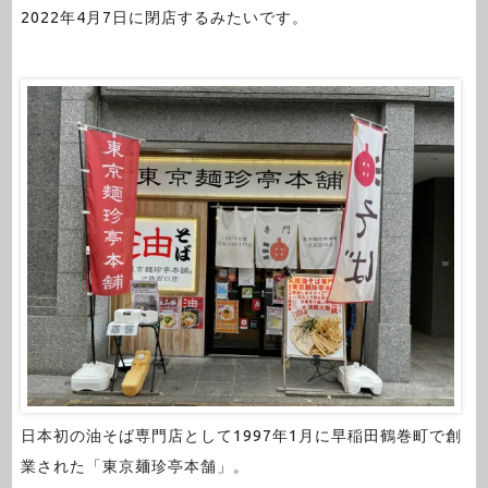
2022年4月7日に閉店するみたいです。
日本初の油そば専門店として1997年1月に早稲田鶴巻町で創
業された「東京麺珍亭本舗」。