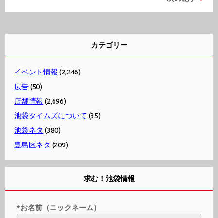
カテゴリー
イベント情報
(2,246)
広告
(50)
店舗情報
(2,696)
池袋タイムズについて
(35)
池袋ネタ
(380)
豊島区ネタ
(209)
求む！池袋情報
*お名前（ニックネーム）