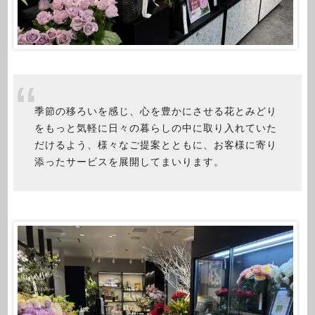
季節の移ろいを感じ、心を豊かにさせる花とみどり
をもっと気軽に日々の暮らしの中に取り入れていた
だけるよう、様々なご提案とともに、お客様に寄り
添ったサービスを展開してまいります。