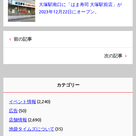
大塚駅南口に「はま寿司 大塚駅前店」が
2023年12月22日にオープン。
前の記事
次の記事
カテゴリー
イベント情報
(2,240)
広告
(50)
店舗情報
(2,690)
池袋タイムズについて
(35)