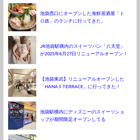
池袋西口にオープンした海鮮居酒屋「ト
ロ政」のランチに行ってきた。
JR池袋駅構内のスイーツパン「八天堂」
が2025年6月27日リニューアルオープン！
【池袋東武】リニューアルオープンした
「HANA 3 TERRACE」に行ってきた！
池袋駅構内にディズニーのスイーツショ
ップが期間限定オープンしてる