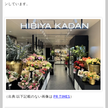
ンしています。
（出典:以下記載のない画像は
PR TIMES
）