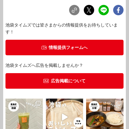
池袋タイムズでは皆さまからの情報提供をお待ちしていま
す！
情報提供フォームへ
池袋タイムズへ広告を掲載しませんか？
広告掲載について