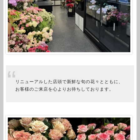
リニューアルした店頭で新鮮な旬の花々とともに、
お客様のご来店を心よりお待ちしております。