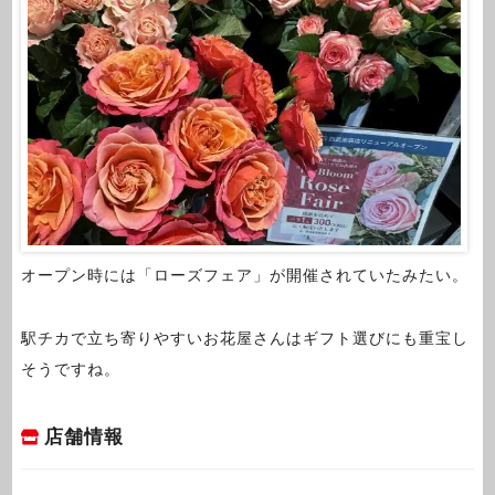
オープン時には「ローズフェア」が開催されていたみたい。
駅チカで立ち寄りやすいお花屋さんはギフト選びにも重宝し
そうですね。
店舗情報