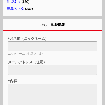
池袋ネタ
(380)
豊島区ネタ
(209)
求む！池袋情報
*お名前（ニックネーム）
ニックネームでお願いします。
メールアドレス（任意）
*内容