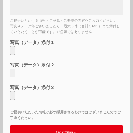
ご提供いただける情報・ご意見・ご要望の内容をご入力ください。
写真やデータ等ございましたら、最大３件（合計３MB ）まで添付し
ていただくことが可能です。※必須ではありません
写真（データ）添付１
写真（データ）添付２
写真（データ）添付３
ご提供いただいた情報が必ず採用されるわけではございませんのでご
了承ください。