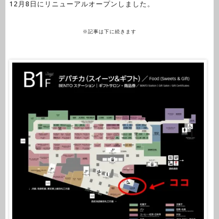
12月8日にリニューアルオープンしました。
※記事は下に続きます