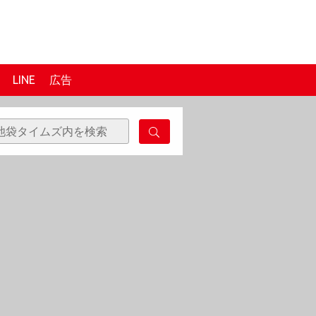
LINE
広告