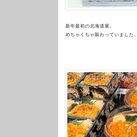
新年最初の北海道展。
めちゃくちゃ賑わっていました