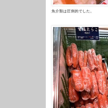
魚介類は圧倒的でした。