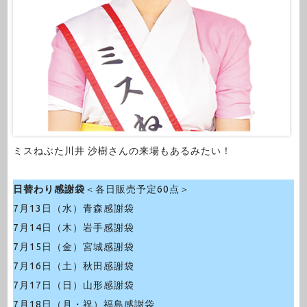
ミスねぶた川井 沙樹さんの来場もあるみたい！
日替わり感謝袋
＜各日販売予定60点＞
7月13日（水）青森感謝袋
7月14日（木）岩手感謝袋
7月15日（金）宮城感謝袋
7月16日（土）秋田感謝袋
7月17日（日）山形感謝袋
7月18日（月・祝）福島感謝袋