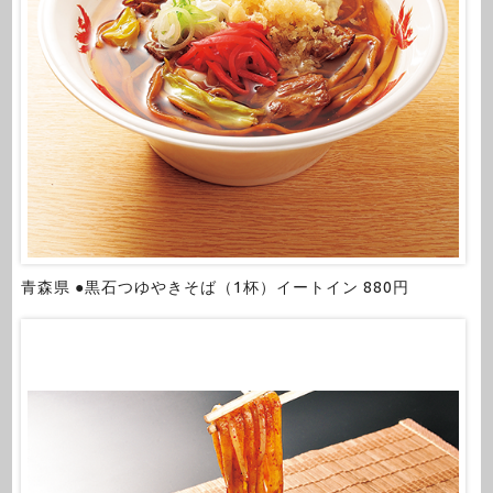
青森県 ●黒石つゆやきそば（1杯）イートイン 880円