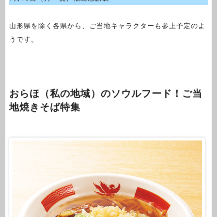
山形県を除く各県から、ご当地キャラクターも参上予定のよ
うです。
おらほ（私の地域）のソウルフード！ご当
地焼きそば特集