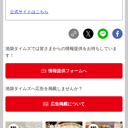
公式サイトはこちら
池袋タイムズでは皆さまからの情報提供をお待ちしていま
す！
情報提供フォームへ
池袋タイムズへ広告を掲載しませんか？
広告掲載について