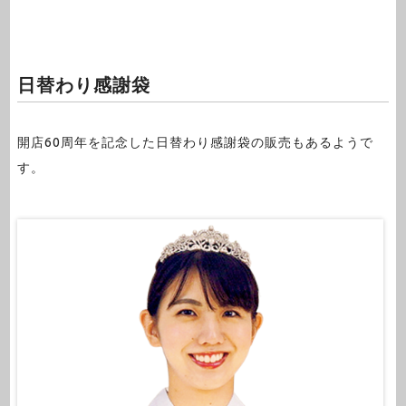
日替わり感謝袋
開店60周年を記念した日替わり感謝袋の販売もあるようで
す。