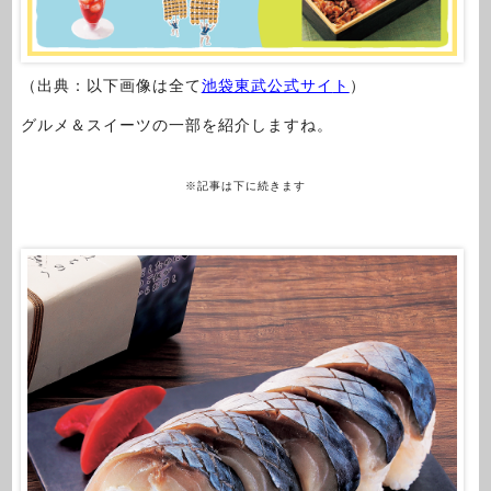
（出典：以下画像は全て
池袋東武公式サイ
ト
）
グルメ＆スイーツの一部を紹介しますね。
※記事は下に続きます