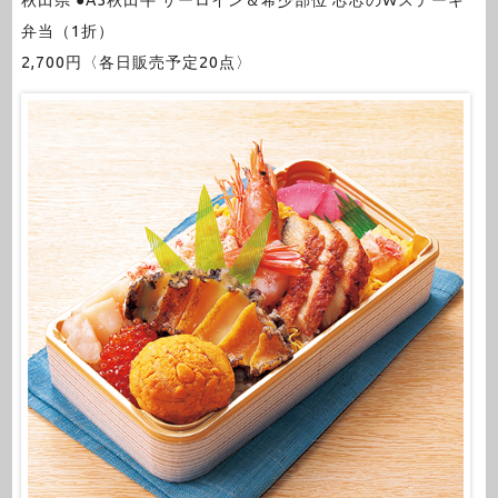
弁当（1折）
2,700円〈各日販売予定20点〉