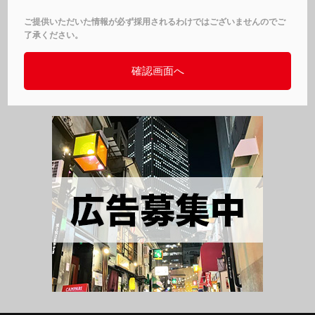
ご提供いただいた情報が必ず採用されるわけではございませんのでご
了承ください。