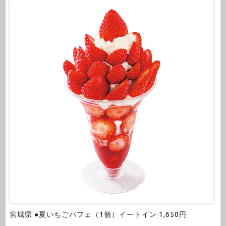
宮城県 ●夏いちごパフェ（1個）イートイン 1,650円