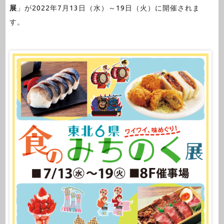
展
」が2022年7月13日（水）～19日（火）に開催されま
す。