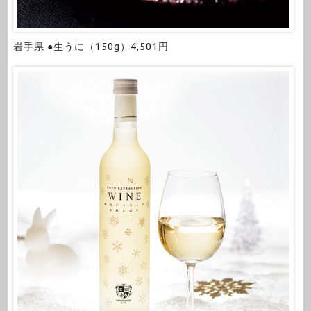
岩手県 ●生うに（150g）4,501円