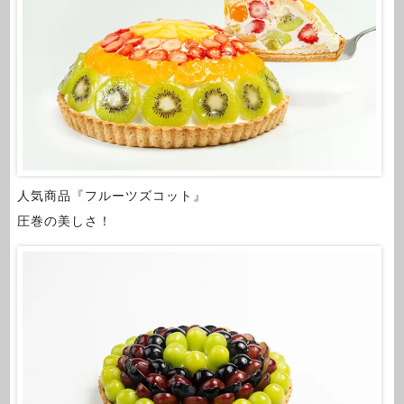
人気商品『フルーツズコット』
圧巻の美しさ！