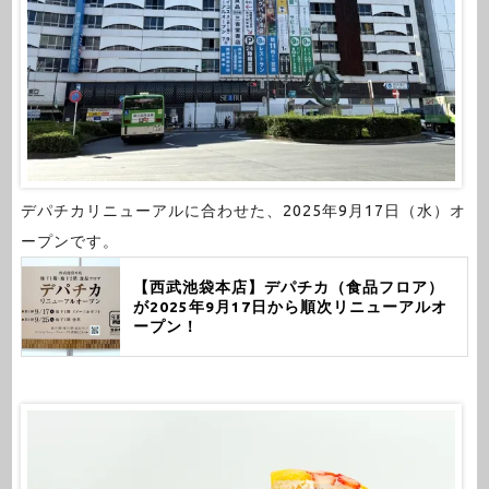
デパチカリニューアルに合わせた、2025年9月17日（水）オ
ープンです。
【西武池袋本店】デパチカ（食品フロア）
が2025年9月17日から順次リニューアルオ
ープン！