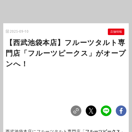
2025-09-10
店舗情報
【西武池袋本店】フルーツタルト専
門店「フルーツピークス」がオープ
ンへ！
西武池袋本店にフルーツタルト専門店「
フルーツピークス
」