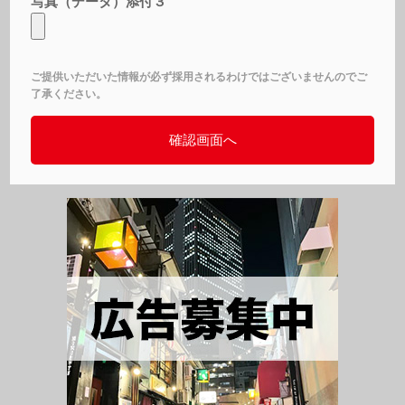
写真（データ）添付３
ご提供いただいた情報が必ず採用されるわけではございませんのでご
了承ください。