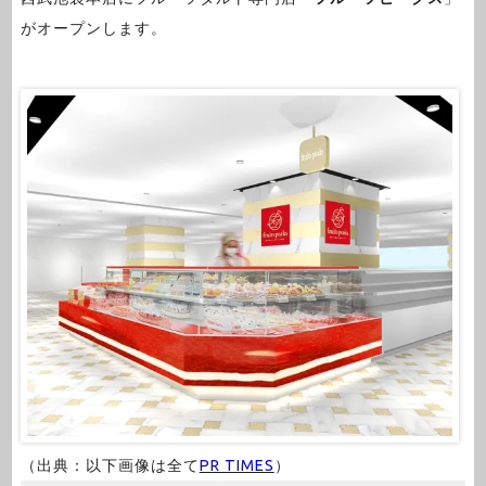
がオープンします。
（出典：以下画像は全て
PR TIMES
）