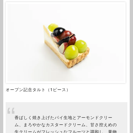
オープン記念タルト（1ピース）
香ばしく焼き上げたパイ生地とアーモンドクリー
ム、まろやかなカスタードクリーム、甘さ控えめの
生クリームがフレッシュなフルーツと調和し、果物