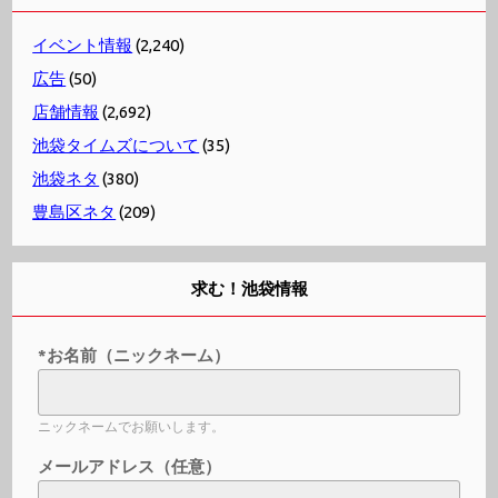
イベント情報
(2,240)
広告
(50)
店舗情報
(2,692)
池袋タイムズについて
(35)
池袋ネタ
(380)
豊島区ネタ
(209)
求む！池袋情報
*お名前（ニックネーム）
ニックネームでお願いします。
メールアドレス（任意）