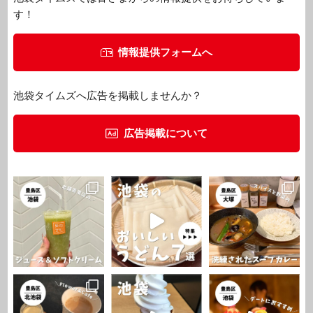
す！
情報提供フォームへ
池袋タイムズへ広告を掲載しませんか？
広告掲載について