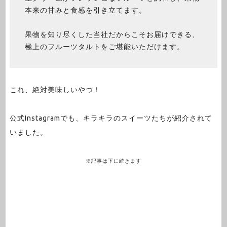
本来の甘みと食感を引き立てます。
果物を知り尽くした当社だからこそお届けできる、
極上のフルーツタルトをご堪能いただけます。
これ、絶対美味しいやつ！
公式Instagramでも、キラキラのスイーツたちが紹介されて
いました。
※記事は下に続きます