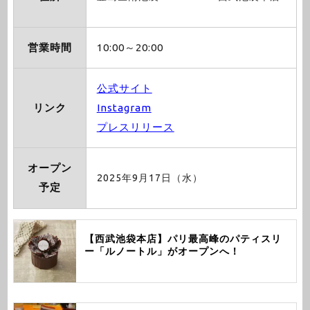
営業時間
10:00～20:00
公式サイト
リンク
Instagram
プレスリリース
オープン
2025年9月17日（水）
予定
【西武池袋本店】パリ最高峰のパティスリ
ー「ルノートル」がオープンへ！