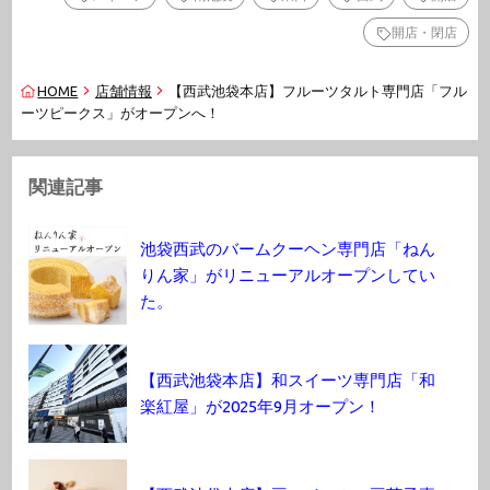
開店・閉店
HOME
店舗情報
【西武池袋本店】フルーツタルト専門店「フル
ーツピークス」がオープンへ！
関連記事
池袋西武のバームクーヘン専門店「ねん
りん家」がリニューアルオープンしてい
た。
【西武池袋本店】和スイーツ専門店「和
楽紅屋」が2025年9月オープン！