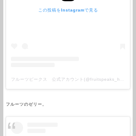
この投稿をInstagramで見る
フルーツピークス 公式アカウント(@fruitspeaks_honbu)がシェアした投稿
フルーツのゼリー。