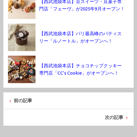
【西武池袋本店】豆スイーツ・豆菓子専
門店「フェーヴ」が2025年9月オープン！
【西武池袋本店】パリ最高峰のパティス
リー「ルノートル」がオープンへ！
【西武池袋本店】チョコチップクッキー
専門店「CC’s Cookie」がオープンへ！
前の記事
次の記事