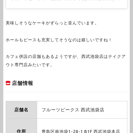
美味しそうなケーキがずらっと並んでいます。
ホールもピースも充実してそうなのは嬉しいですね！
カフェ併設の店舗もあるようですが、西武池袋店はテイクア
ウト専門店みたいです。
店舗情報
店舗名
フルーツピークス 西武池袋店
住所
豊島区南池袋1-28-1 B1F 西武池袋本店