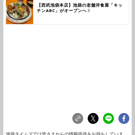
【西武池袋本店】池袋の老舗洋食屋「キッ
チンABC」がオープンへ！
池袋タイムズでは皆さまからの情報提供をお待ちしていま