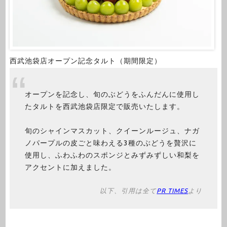
西武池袋店オープン記念タルト（期間限定）
オープンを記念し、旬のぶどうをふんだんに使用し
たタルトを西武池袋店限定で販売いたします。
旬のシャインマスカット、クイーンルージュ、ナガ
ノパープルの皮ごと味わえる3種のぶどうを贅沢に
使用し、ふわふわのスポンジとみずみずしい和梨を
アクセントに加えました。
以下、引用は全て
PR TIMES
より