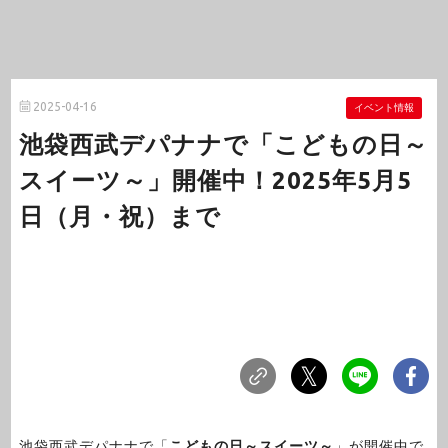
2025-04-16
イベント情報
池袋西武デパナナで「こどもの日～
スイーツ～」開催中！2025年5月5
日（月・祝）まで
池袋西武デパナナで「
こどもの日～スイーツ～
」が開催中で