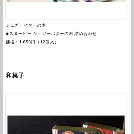
シュガーバターの木
◆スヌーピー シュガーバターの木 詰め合わせ
価格：1,858円（12個入）
和菓子