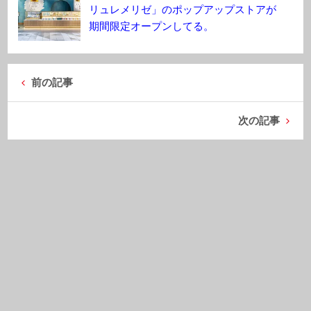
リュレメリゼ」のポップアップストアが
期間限定オープンしてる。
前の記事
次の記事