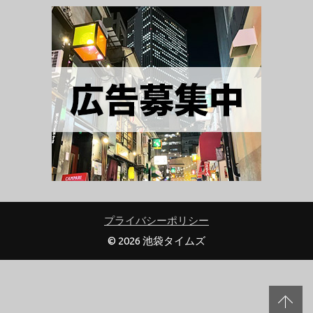
プライバシーポリシー
© 2026 池袋タイムズ