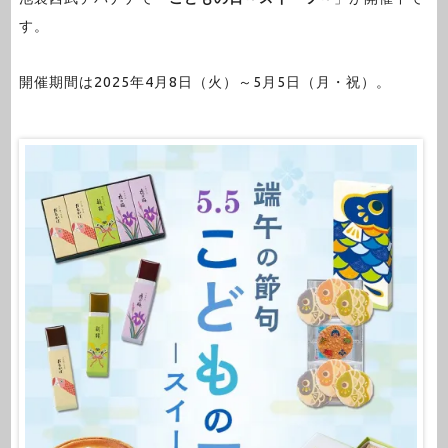
す。
開催期間は2025年4月8日（火）～5月5日（月・祝）。