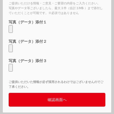
ご提供いただける情報・ご意見・ご要望の内容をご入力ください。
写真やデータ等ございましたら、最大３件（合計３MB ）まで添付し
ていただくことが可能です。※必須ではありません
写真（データ）添付１
写真（データ）添付２
写真（データ）添付３
ご提供いただいた情報が必ず採用されるわけではございませんのでご
了承ください。