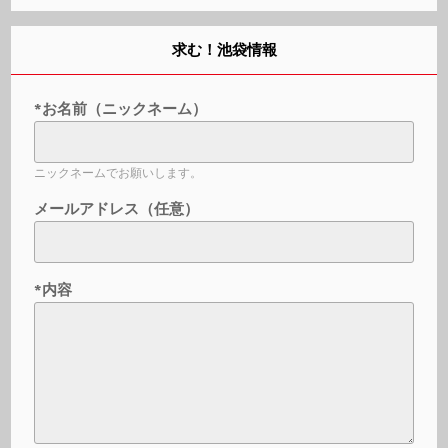
求む！池袋情報
*お名前（ニックネーム）
ニックネームでお願いします。
メールアドレス（任意）
*内容