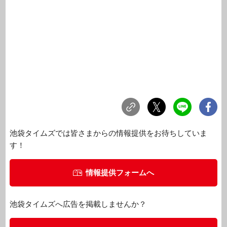
池袋タイムズでは皆さまからの情報提供をお待ちしていま
す！
情報提供フォームへ
池袋タイムズへ広告を掲載しませんか？