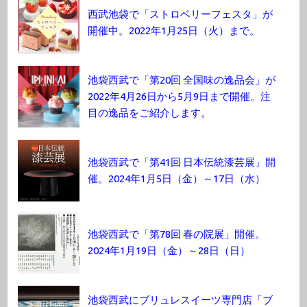
西武池袋で「ストロベリーフェスタ」が
開催中。2022年1月25日（火）まで。
池袋西武で「第20回 全国味の逸品会」が
2022年4月26日から5月9日まで開催。注
目の逸品をご紹介します。
池袋西武で「第41回 日本伝統漆芸展」開
催。2024年1月5日（金）～17日（水）
池袋西武で「第78回 春の院展」開催。
2024年1月19日（金）～28日（日）
池袋西武にブリュレスイーツ専門店「ブ