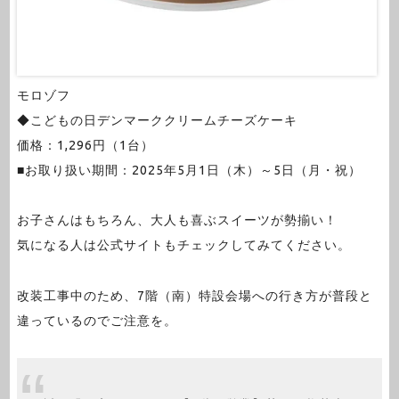
モロゾフ
◆こどもの日デンマーククリームチーズケーキ
価格：1,296円（1台）
■お取り扱い期間：2025年5月1日（木）～5日（月・祝）
お子さんはもちろん、大人も喜ぶスイーツが勢揃い！
気になる人は公式サイトもチェックしてみてください。
改装工事中のため、7階（南）特設会場への行き方が普段と
違っているのでご注意を。