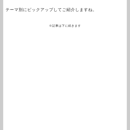
テーマ別にピックアップしてご紹介しますね。
※記事は下に続きます