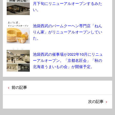
月下旬にリニューアルオープンするみた
い。
池袋西武のバームクーヘン専門店「ねん
りん家」がリニューアルオープンしてい
た。
池袋西武の催事場が2022年10月にリニュ
ーアルオープン。「京都名匠会」「秋の
北海道うまいもの会」が開催予定。
前の記事
次の記事