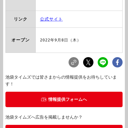
リンク
公式サイト
オープン
2022年9月8日（木）
池袋タイムズでは皆さまからの情報提供をお待ちしていま
す！
情報提供フォームへ
池袋タイムズへ広告を掲載しませんか？