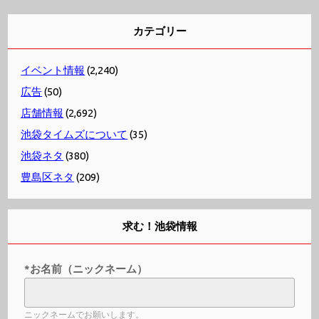
カテゴリー
イベント情報
(2,240)
広告
(50)
店舗情報
(2,692)
池袋タイムズについて
(35)
池袋ネタ
(380)
豊島区ネタ
(209)
求む！池袋情報
*お名前（ニックネーム）
ニックネームでお願いします。