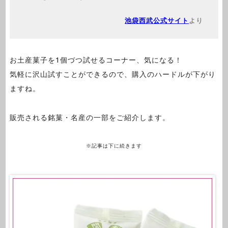
池袋西武公式サイト
より
お土産菓子を1個づつ試せるコーナー、気になる！
気軽に沢山試すことができるので、購入のハードルが下がり
ますね。
販売される銘菓・名産の一部をご紹介します。
※記事は下に続きます