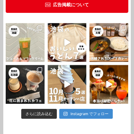
広告掲載について
さらに読み込む
Instagram でフォロー