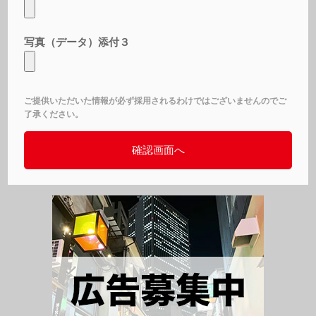
写真（データ）添付３
ご提供いただいた情報が必ず採用されるわけではございませんのでご
了承ください。