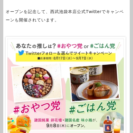
オープンを記念して、西武池袋本店公式Twitterでキャンペ
ーンも開催されています。