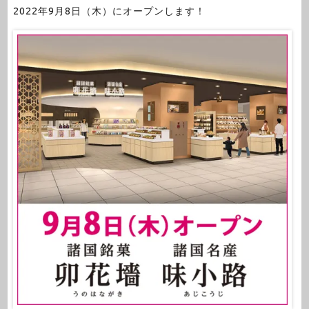
2022年9月8日（木）にオープンします！