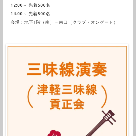
12:00～ 先着500名
14:00～ 先着500名
会場：地下1階（南）＝南口（クラブ・オンゲート）