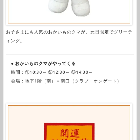
お子さまにも人気のおかいものクマが、元日限定でグリーテ
ィング。
●
おかいものクマがやってくる
時間：①10:30～ ②12:30～ ③14:30～
会場：地下1階（南）＝南口（クラブ・オンゲート）