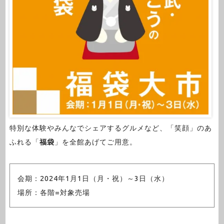
特別な体験やみんなでシェアするグルメなど、「笑顔」のあ
ふれる「
福袋
」を全館あげてご用意。
会期：2024年1月1日（月・祝）～3日（水）
場所：各階=対象売場