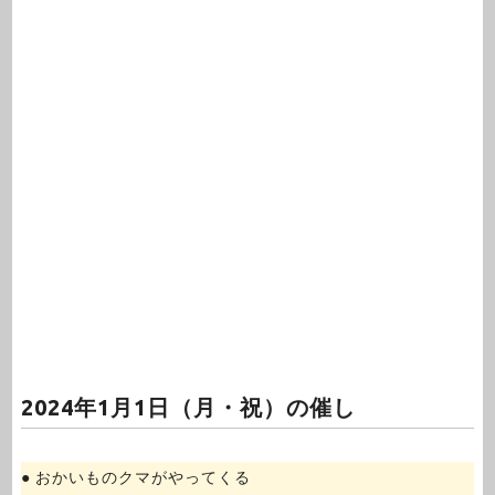
2024年1月1日（月・祝）の催し
● おかいものクマがやってくる