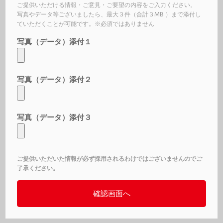
ご提供いただける情報・ご意見・ご要望の内容をご入力ください。
写真やデータ等ございましたら、最大３件（合計３MB ）まで添付し
ていただくことが可能です。※必須ではありません
写真（データ）添付１
写真（データ）添付２
写真（データ）添付３
ご提供いただいた情報が必ず採用されるわけではございませんのでご
了承ください。