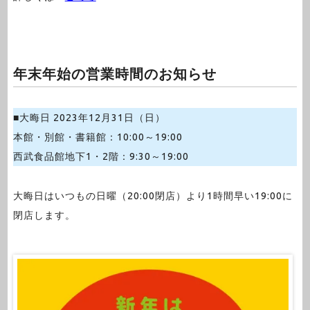
年末年始の営業時間のお知らせ
■大晦日 2023年12月31日（日）
本館・別館・書籍館：10:00～19:00
西武食品館地下1・2階：9:30～19:00
大晦日はいつもの日曜（20:00閉店）より1時間早い19:00に
閉店します。