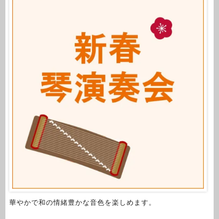
華やかで和の情緒豊かな音色を楽しめます。