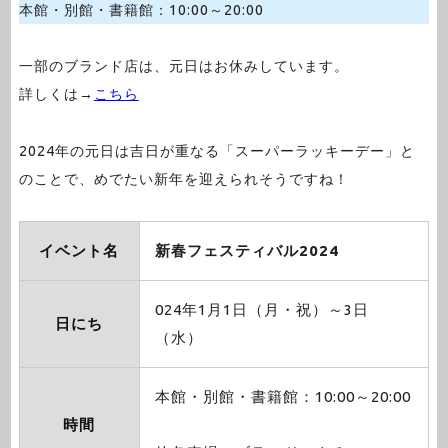
本館・別館・書籍館：10:00～20:00
一部のブランド店は、元日はお休みしています。
詳しくは→
こちら
2024年の元日は吉日が重なる「スーパーラッキーデー」と
のことで、めでたい新年を迎えられそうですね！
イベント名
新春フェスティバル2024
024年1月1日（月・祝）～3日
日にち
（水）
本館・別館・書籍館：10:00～20:00
時間