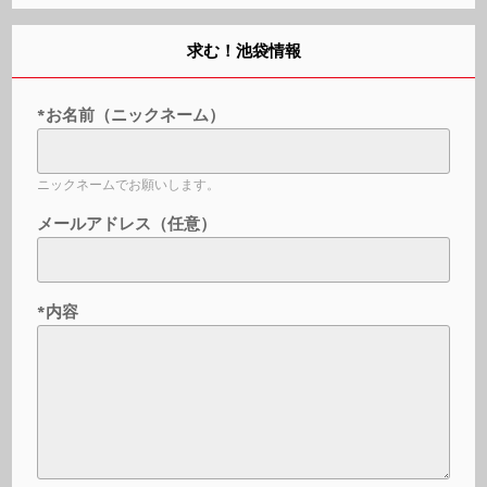
求む！池袋情報
*お名前（ニックネーム）
ニックネームでお願いします。
メールアドレス（任意）
*内容