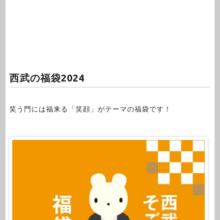
西武の福袋2024
笑う門には福来る「笑顔」がテーマの福袋です！