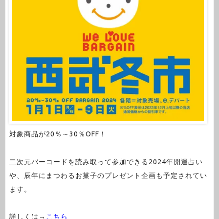
対象商品が20％～30％OFF！
二次元バーコードを読み取って参加できる2024年開運占い
や、辰年にまつわるお菓子のプレゼント企画も予定されてい
ます。
詳しくは→
こちら