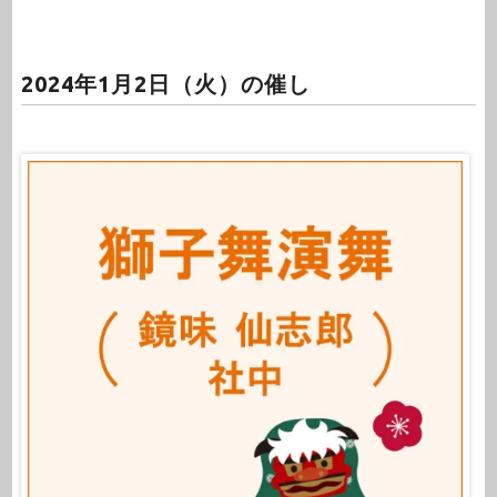
2024年1月2日（火）の催し