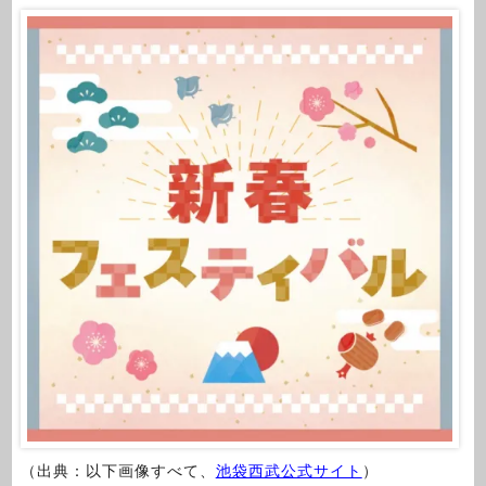
（出典：以下画像すべて、
池袋西武公式サイト
）