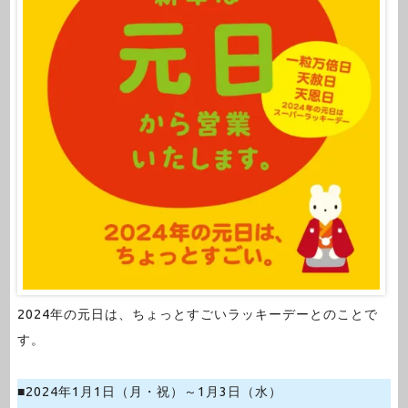
2024年の元日は、ちょっとすごいラッキーデーとのことで
す。
■2024年1月1日（月・祝）～1月3日（水）