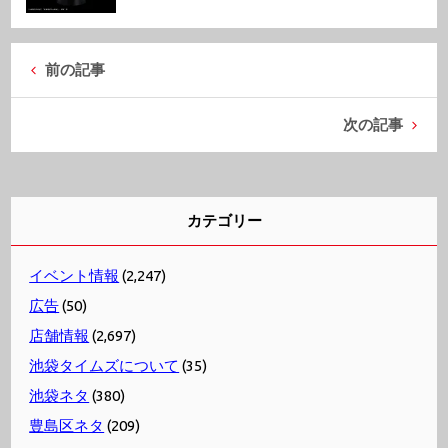
前の記事
次の記事
カテゴリー
イベント情報
(2,247)
広告
(50)
店舗情報
(2,697)
池袋タイムズについて
(35)
池袋ネタ
(380)
豊島区ネタ
(209)