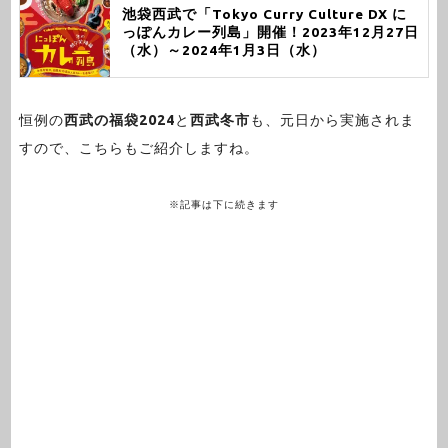
池袋西武で「Tokyo Curry Culture DX に
っぽんカレー列島」開催！2023年12月27日
（水）～2024年1月3日（水）
恒例の
西武の福袋2024
と
西武冬市
も、元日から実施されま
すので、こちらもご紹介しますね。
※記事は下に続きます