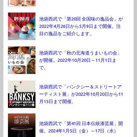
池袋西武で「第20回 全国味の逸品会」が
2022年4月26日から5月9日まで開催。注
目の逸品をご紹介します。
池袋西武で「秋の北海道うまいもの会」
が開催。2022年10月20日～11月1日ま
で。
池袋西武で「バンクシー＆ストリートア
ーティスト展」が2022年10月20日から11
月15日まで開催。
池袋西武で「第41回 日本伝統漆芸展」開
催。2024年1月5日（金）～17日（水）