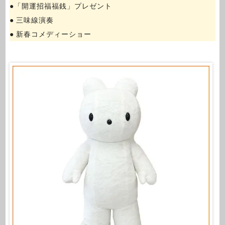
●「開運招福福銭」プレゼント
● 三味線演奏
● 新春コメディーショー