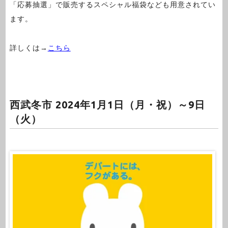
「応募抽選」で販売するスペシャル福袋なども用意されてい
ます。
詳しくは→
こちら
西武冬市 2024年1月1日（月・祝）～9日
（火）