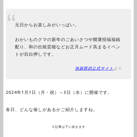
元日からお楽しみがいっぱい。
おかいものクマの新年のごあいさつや開運招福福銭
配り、和の伝統芸能などお正月ムード高まるイベン
トが目白押しです。
池袋西武公式サイト
より
2024年1月1日（月・祝）～3日（水）に開催です。
各日、どんな催しがあるかご紹介しますね。
※記事は下に続きます