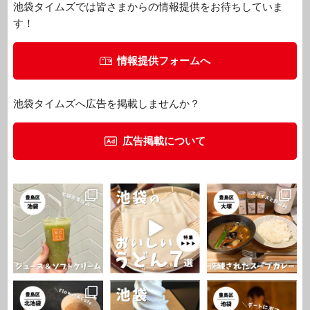
池袋タイムズでは皆さまからの情報提供をお待ちしていま
す！
情報提供フォームへ
池袋タイムズへ広告を掲載しませんか？
広告掲載について