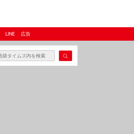
LINE
広告