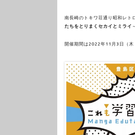
南長崎のトキワ荘通り昭和レト
たちをとりまくセカイとミライ
開催期間は2022年11月3日（木