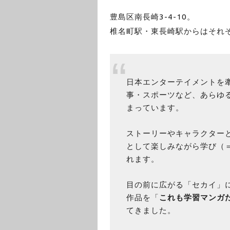
豊島区南長崎3-4-10。
椎名町駅・東長崎駅からはそれぞ
日本エンターテイメントを
事・スポーツなど、あらゆ
まっています。
ストーリーやキャラクター
として楽しみながら学び（＝e
れます。
目の前に広がる「セカイ」
作品を「
これも学習マンガ
てきました。