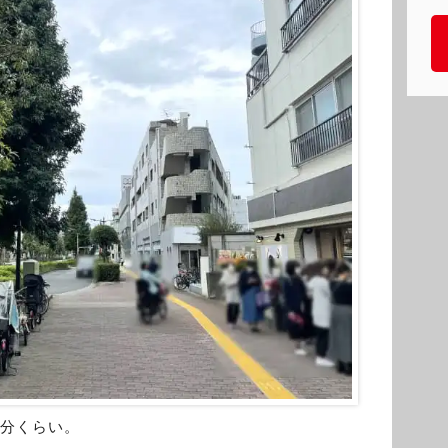
4分くらい。