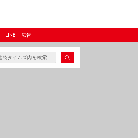
LINE
広告