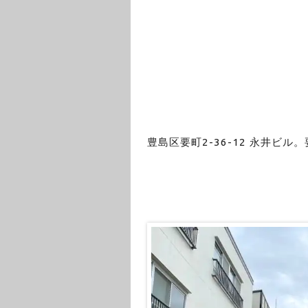
豊島区要町2-36-12 永井ビル