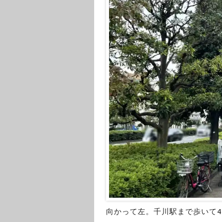
向かって左。千川駅まで歩いて