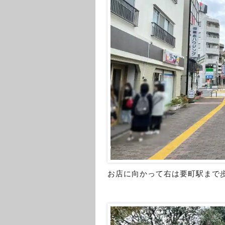
お店に向かって右は要町駅まで