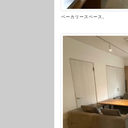
ベーカリースペース。