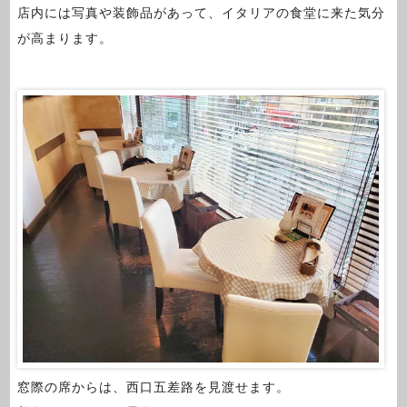
店内には写真や装飾品があって、イタリアの食堂に来た気分
が高まります。
窓際の席からは、西口五差路を見渡せます。