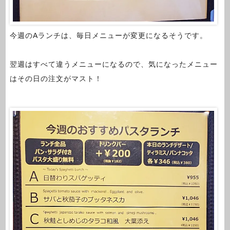
今週のAランチは、毎日メニューが変更になるそうです。
翌週はすべて違うメニューになるので、気になったメニュー
はその日の注文がマスト！