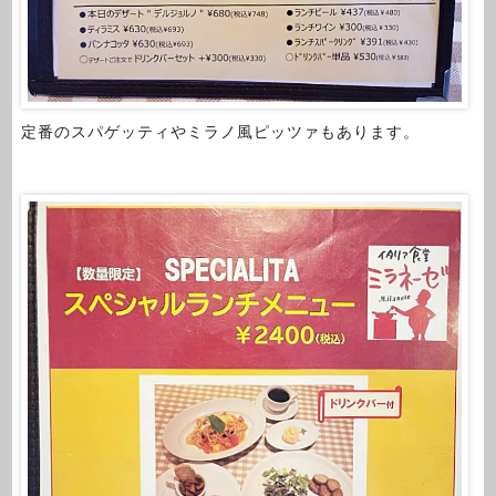
定番のスパゲッティやミラノ風ピッツァもあります。