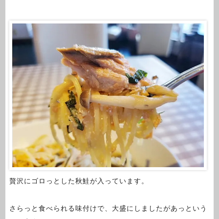
贅沢にゴロっとした秋鮭が入っています。
さらっと食べられる味付けで、大盛にしましたがあっという