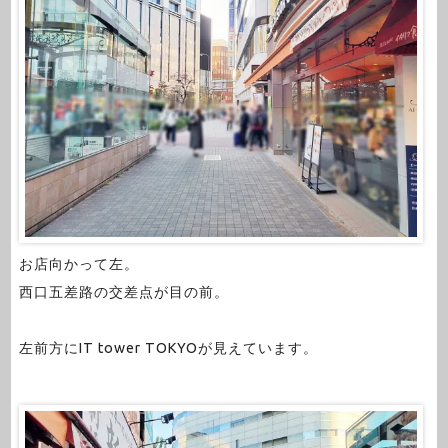
お店向かって左。
西口五差路の交差点が目の前。
左前方にIT tower TOKYOが見えています。