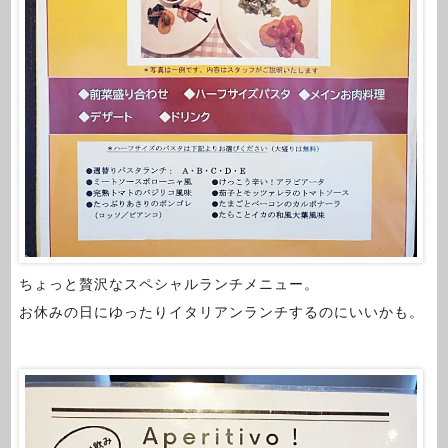
ちょっと贅沢なスペシャルランチメニュー。
お休みの日にゆったりイタリアンランチするのにいいかも。