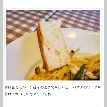
付け合わせのパンはそのままでもいいし、パスタのソースを
付けて食べるのもアリですね。