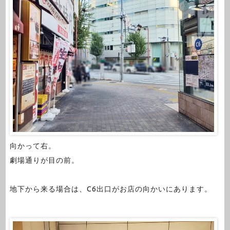
向かって右。
劇場通りが目の前。
地下から来る場合は、C6出口がお店の向かいにあります。