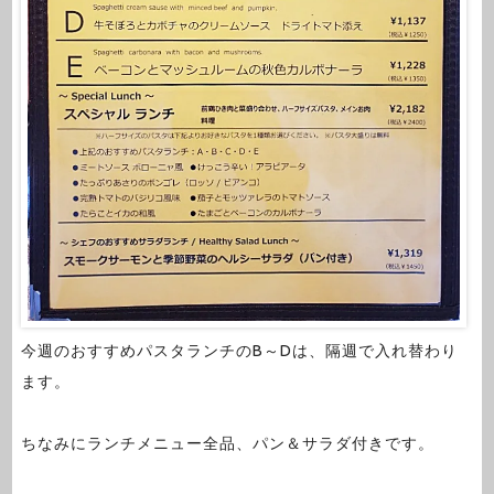
今週のおすすめパスタランチのB～Dは、隔週で入れ替わり
ます。
ちなみにランチメニュー全品、パン＆サラダ付きです。