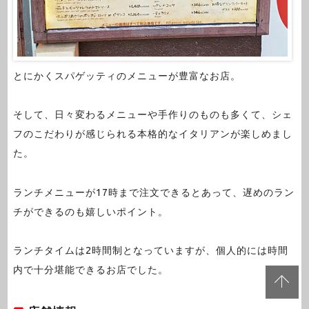
とにかくスパゲッティのメニューが豊富なお店。
そして、日々変わるメニューや手作りのものも多くて、シェ
フのこだわりが感じられる本格的なイタリアンが楽しめまし
た。
ランチメニューが17時まで注文できるとあって、遅めのラン
チができるのも嬉しいポイント。
ランチタイムは2時間制となっていますが、個人的には時間
内で十分堪能できるお店でした。