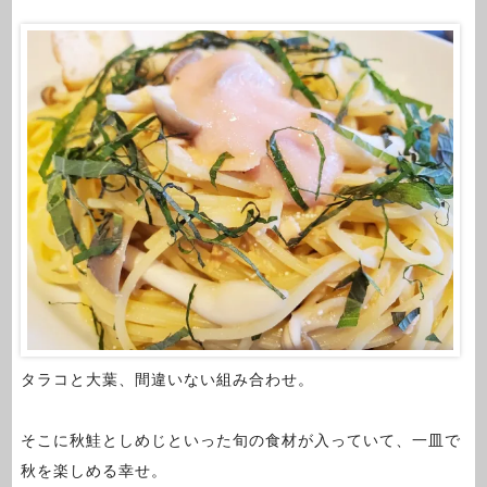
タラコと大葉、間違いない組み合わせ。
そこに秋鮭としめじといった旬の食材が入っていて、一皿で
秋を楽しめる幸せ。