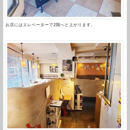
お店にはエレベーターで2階へと上がります。