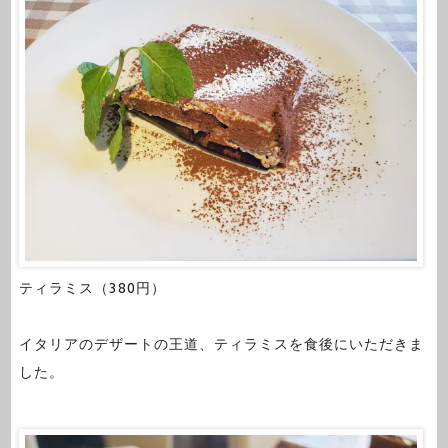
ティラミス（380円）
イタリアのデザートの王道、ティラミスを食後にいただきま
した。