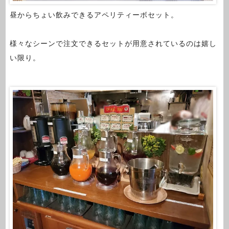
昼からちょい飲みできるアペリティーボセット。
様々なシーンで注文できるセットが用意されているのは嬉し
い限り。