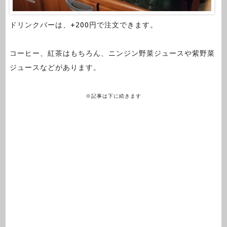
ドリンクバーは、+200円で注文できます。
コーヒー、紅茶はもちろん、ニンジン野菜ジュースや紫野菜
ジュースなどがあります。
※記事は下に続きます