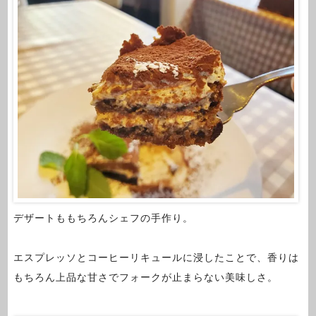
デザートももちろんシェフの手作り。
エスプレッソとコーヒーリキュールに浸したことで、香りは
もちろん上品な甘さでフォークが止まらない美味しさ。