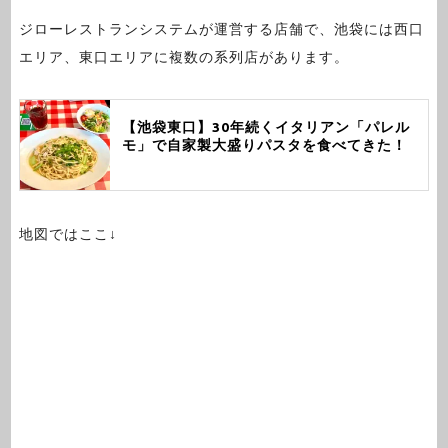
ジローレストランシステムが運営する店舗で、池袋には西口
エリア、東口エリアに複数の系列店があります。
【池袋東口】30年続くイタリアン「パレル
モ」で自家製大盛りパスタを食べてきた！
地図ではここ↓