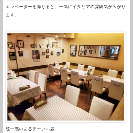
エレベーターを降りると、一気にイタリアの雰囲気が広がり
ます。
統一感のあるテーブル席。