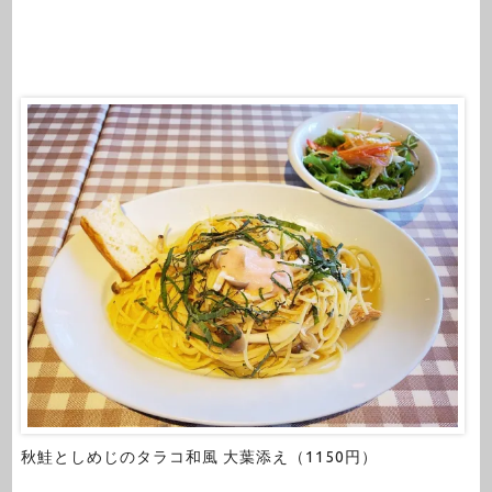
秋鮭としめじのタラコ和風 大葉添え（1150円）