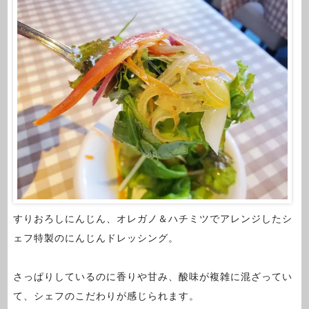
すりおろしにんじん、オレガノ＆ハチミツでアレンジしたシ
ェフ特製のにんじんドレッシング。
さっぱりしているのに香りや甘み、酸味が複雑に混ざってい
て、シェフのこだわりが感じられます。