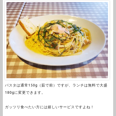
パスタは通常150g（茹で前）ですが、ランチは無料で大盛
180gに変更できます。
ガッツリ食べたい方には嬉しいサービスですよね！