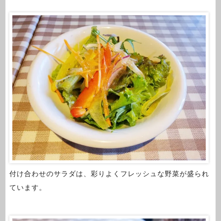
付け合わせのサラダは、彩りよくフレッシュな野菜が盛られ
ています。