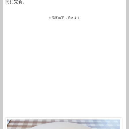
間に完食。
※記事は下に続きます