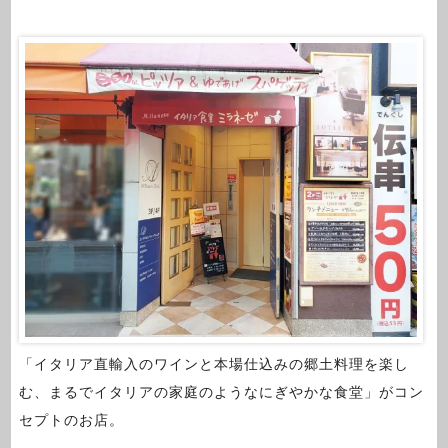
「イタリア直輸入のワインと本場仕込みの郷土料理を楽し
む、まるでイタリアの家庭のようなにぎやかな食堂」がコン
セプトのお店。