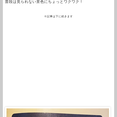
普段は見られない景色にちょっとワクワク！
※記事は下に続きます