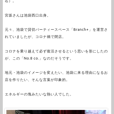
右）。
宮坂さんは池袋西口出身。
元々、池袋で貸切パーティースペース「Branch+」を運営さ
れていましたが、コロナ禍で閉店。
コロナを乗り越えて必ず復活させるという思いを形にしたの
が、この「No.8 co.」なのだそうです。
地元・池袋のイメージを変えたい、池袋に来る理由になるお
店を作りたい、そんな言葉が印象的。
エネルギーの塊みたいな熱い人でした。