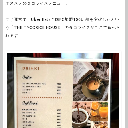
オススメのタコライスメニュー。
同じ運営で、Uber Eats全国FC加盟100店舗を突破したとい
う「THE TACORICE HOUSE」のタコライスがここで食べら
れます。