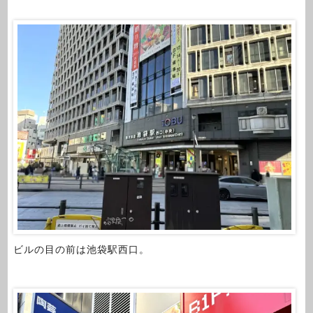
ビルの目の前は池袋駅西口。