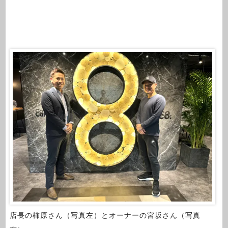
店長の柿原さん（写真左）とオーナーの宮坂さん（写真