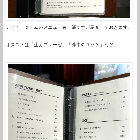
ディナータイムのメニューも一部ですが紹介しておきます。
オススメは「生カプレーゼ」「絆牛のユッケ」など。