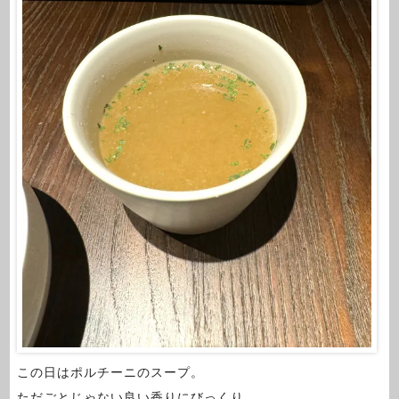
この日はポルチーニのスープ。
ただごとじゃない良い香りにびっくり。