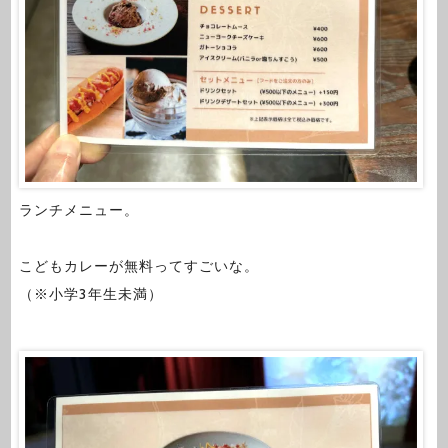
ランチメニュー。
こどもカレーが無料ってすごいな。
（※小学3年生未満）