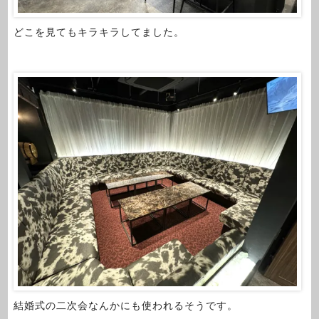
どこを見てもキラキラしてました。
結婚式の二次会なんかにも使われるそうです。