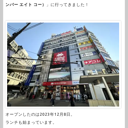
ンバー エイト コー）
」に行ってきました！
オープンしたのは2023年12月8日。
ランチも始まっています。