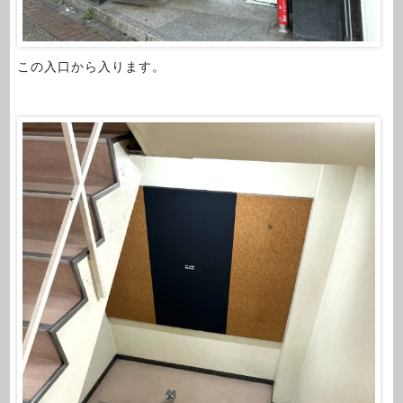
この入口から入ります。