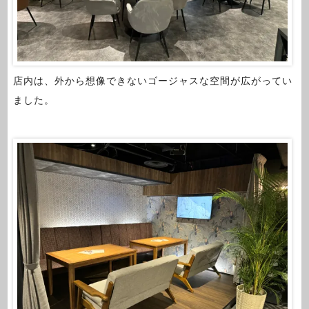
店内は、外から想像できないゴージャスな空間が広がってい
ました。