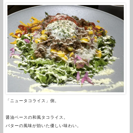
「ニュータコライス」側。
醤油ベースの和風タコライス。
バターの風味が効いた優しい味わい。