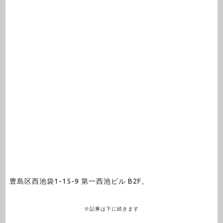
豊島区西池袋1-15-9 第一西池ビル B2F。
※記事は下に続きます