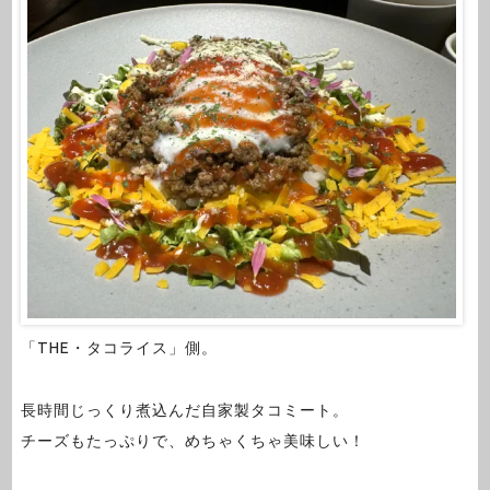
「THE・タコライス」側。
長時間じっくり煮込んだ自家製タコミート。
チーズもたっぷりで、めちゃくちゃ美味しい！