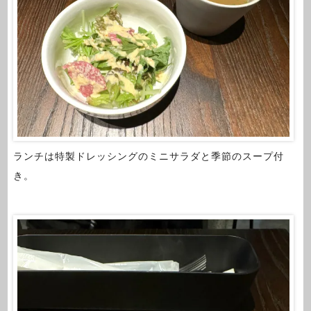
ランチは特製ドレッシングのミニサラダと季節のスープ付
き。