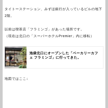
タイトーステーション、みずほ銀行が入っているビルの地下
2階。
以前は喫茶店「フラミンゴ」があった場所です。
（現在は北口の「スーパーホテルPremier」内に移転）
池袋北口にオープンした「ベーカリーカフ
ェ フラミンゴ」に行ってきた。
地図ではここ↓