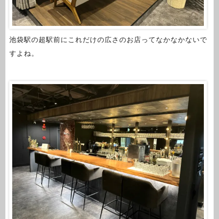
池袋駅の超駅前にこれだけの広さのお店ってなかなかないで
すよね。