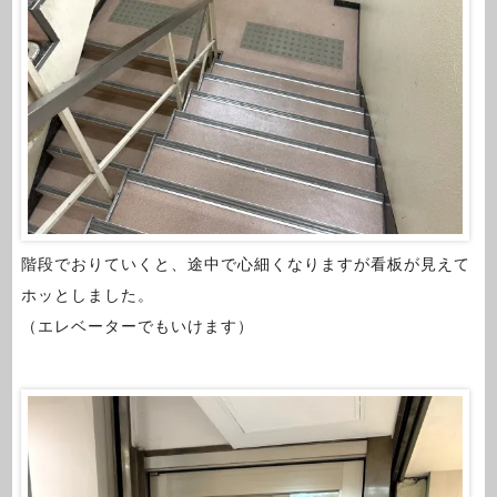
階段でおりていくと、途中で心細くなりますが看板が見えて
ホッとしました。
（エレベーターでもいけます）