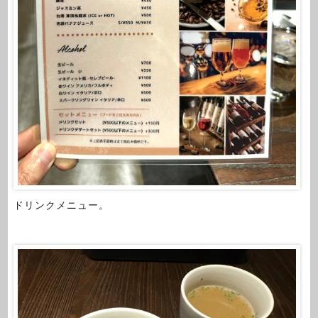
ドリンクメニュー。