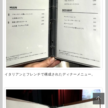
イタリアンとフレンチで構成されたディナーメニュー。