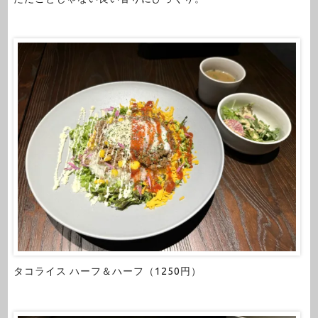
タコライス ハーフ＆ハーフ（1250円）