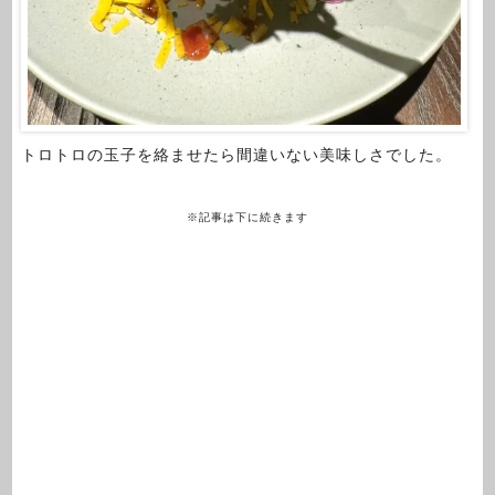
トロトロの玉子を絡ませたら間違いない美味しさでした。
※記事は下に続きます