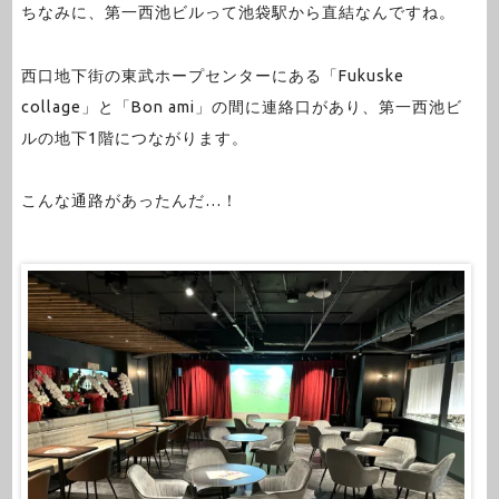
ちなみに、第一西池ビルって池袋駅から直結なんですね。
西口地下街の東武ホープセンターにある「Fukuske
collage」と「Bon ami」の間に連絡口があり、第一西池ビ
ルの地下1階につながります。
こんな通路があったんだ…！