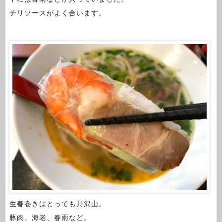
チリソースがよく合います。
生春巻きはとっても具沢山。
豚肉、海老、春雨など。