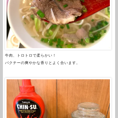
牛肉、トロトロで柔らかい！
パクチーの爽やかな香りとよく合います。