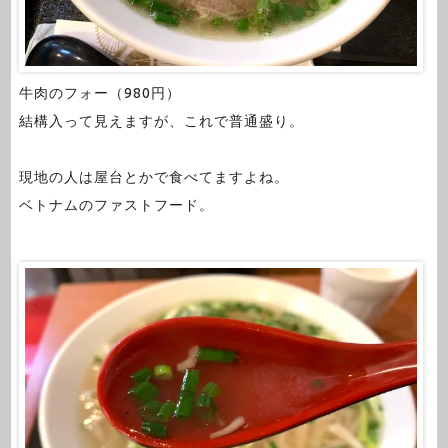
牛肉のフォー（980円）
結構入って見えますが、これで普通盛り。
現地の人は屋台とかで食べてますよね。
ベトナムのファストフード。