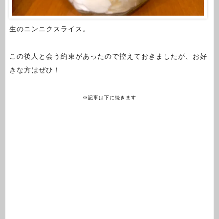
生のニンニクスライス。
この後人と会う約束があったので控えておきましたが、お好
きな方はぜひ！
※記事は下に続きます