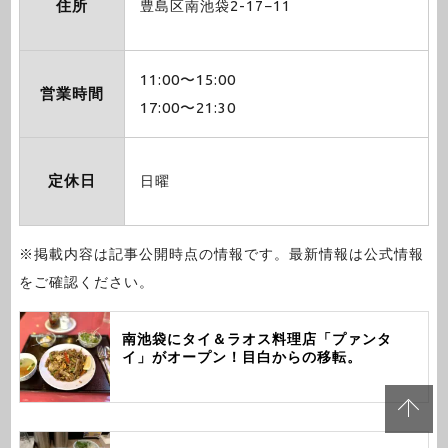
住所
豊島区南池袋2-17−11
11:00〜15:00
営業時間
17:00〜21:30
定休日
日曜
※掲載内容は記事公開時点の情報です。最新情報は公式情報
をご確認ください。
南池袋にタイ＆ラオス料理店「プァンタ
イ」がオープン！目白からの移転。