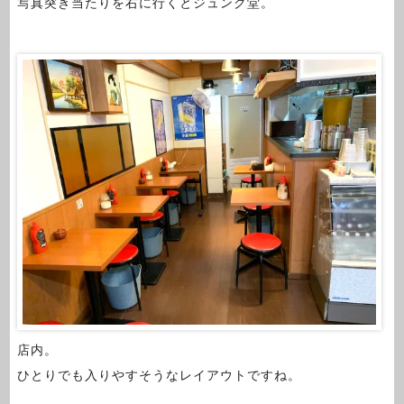
写真突き当たりを右に行くとジュンク堂。
店内。
ひとりでも入りやすそうなレイアウトですね。