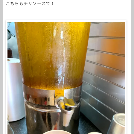
こちらもチリソースで！