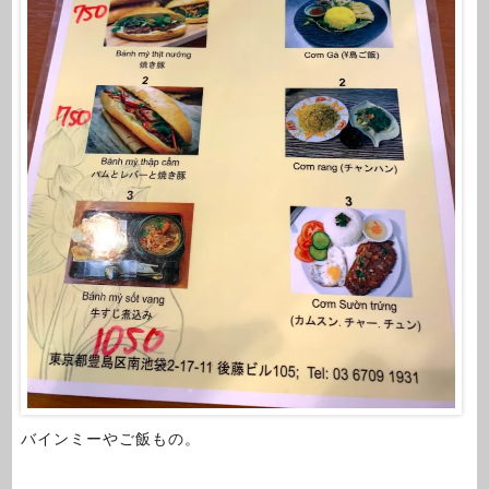
バインミーやご飯もの。