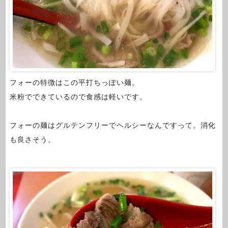
フォーの特徴はこの平打ちっぽい麺。
米粉でできているので食感は軽いです。
フォーの麺はグルテンフリーでヘルシーなんですって。消化
も良さそう。