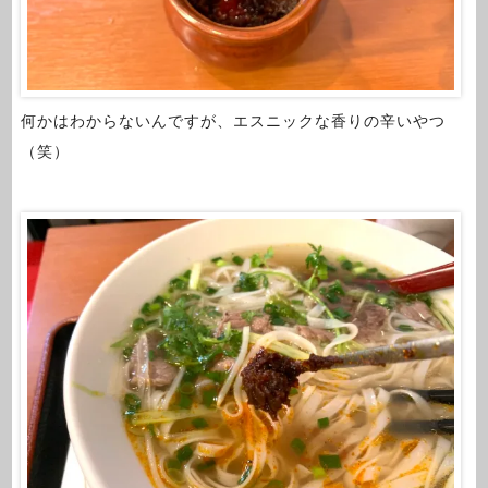
何かはわからないんですが、エスニックな香りの辛いやつ
（笑）