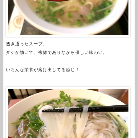
透き通ったスープ。
ダシが効いて、複雑でありながら優しい味わい。
いろんな栄養が溶け出してる感じ！