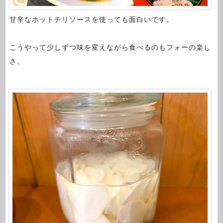
甘辛なホットチリソースを使っても面白いです。
こうやって少しずつ味を変えながら食べるのもフォーの楽し
さ。