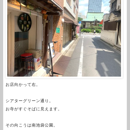
お店向かって右。
シアターグリーン通り。
お寺がすぐそばに見えます。
その向こうは南池袋公園。