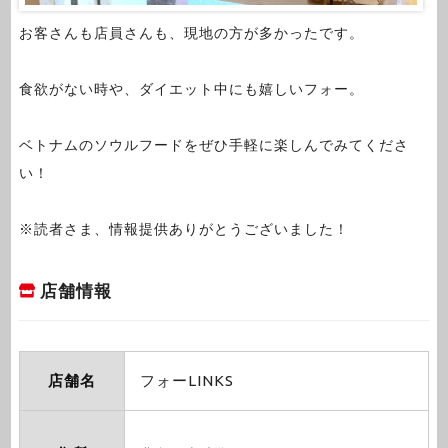
お客さんも店員さんも、現地の方が多かったです。
食欲がない時や、ダイエット中にも嬉しいフォー。
ベトナムのソウルフードをぜひ手軽に楽しんでみてくださ
い！
※読者さま、情報提供ありがとうございました！
店舗情報
店舗名
フォーLINKS