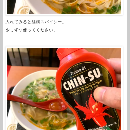
入れてみると結構スパイシー。
少しずつ使ってください。