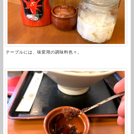
テーブルには、味変用の調味料色々。