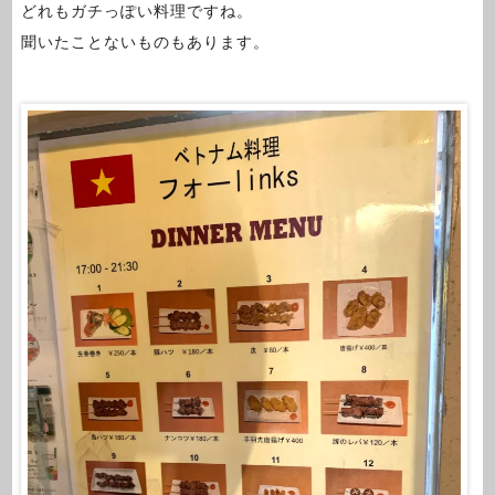
どれもガチっぽい料理ですね。
聞いたことないものもあります。