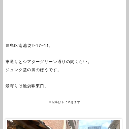
豊島区南池袋2-17−11。
東通りとシアターグリーン通りの間くらい。
ジュンク堂の裏のほうです。
最寄りは池袋駅東口。
※記事は下に続きます