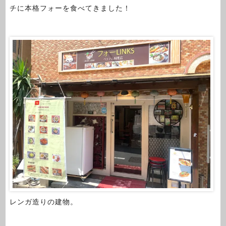
チに本格フォーを食べてきました！
レンガ造りの建物。