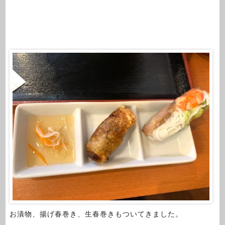
お漬物、揚げ春巻き、生春巻きもついてきました。