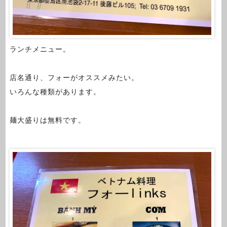
ランチメニュー。
店名通り、フォーがオススメみたい。
いろんな種類があります。
麺大盛りは無料です。