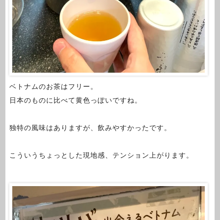
ベトナムのお茶はフリー。
日本のものに比べて黄色っぽいですね。
独特の風味はありますが、飲みやすかったです。
こういうちょっとした現地感、テンション上がります。