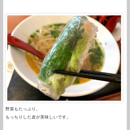
野菜もたっぷり。
もっちりした皮が美味しいです。