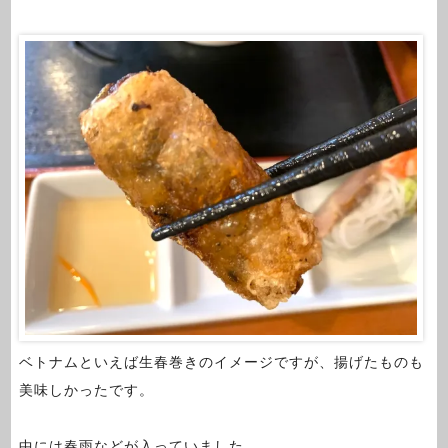
ベトナムといえば生春巻きのイメージですが、揚げたものも
美味しかったです。
中には春雨などが入っていました。