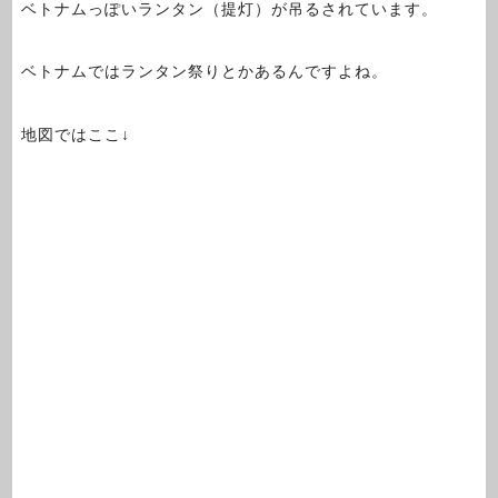
ベトナムっぽいランタン（提灯）が吊るされています。
ベトナムではランタン祭りとかあるんですよね。
地図ではここ↓