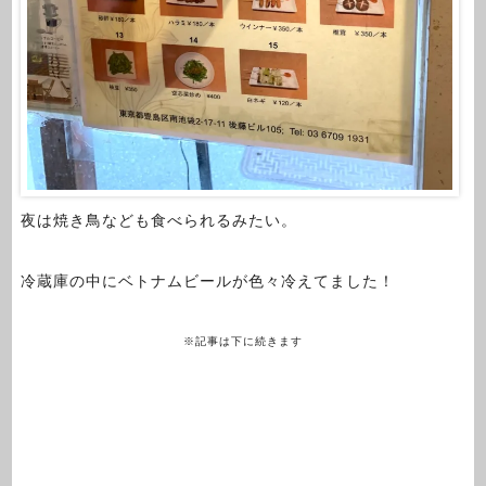
夜は焼き鳥なども食べられるみたい。
冷蔵庫の中にベトナムビールが色々冷えてました！
※記事は下に続きます