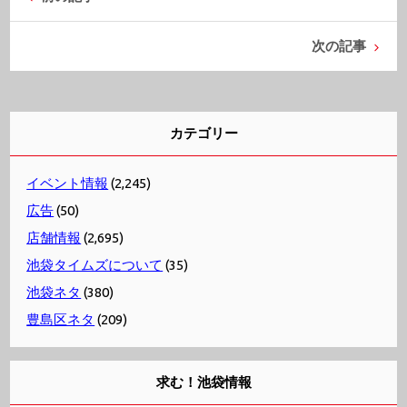
次の記事
カテゴリー
イベント情報
(2,245)
広告
(50)
店舗情報
(2,695)
池袋タイムズについて
(35)
池袋ネタ
(380)
豊島区ネタ
(209)
求む！池袋情報