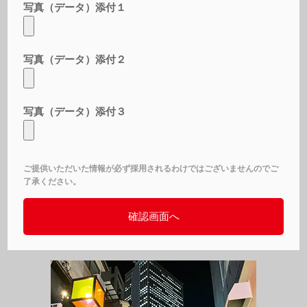
写真（データ）添付１
写真（データ）添付２
写真（データ）添付３
ご提供いただいた情報が必ず採用されるわけではございませんのでご
了承ください。