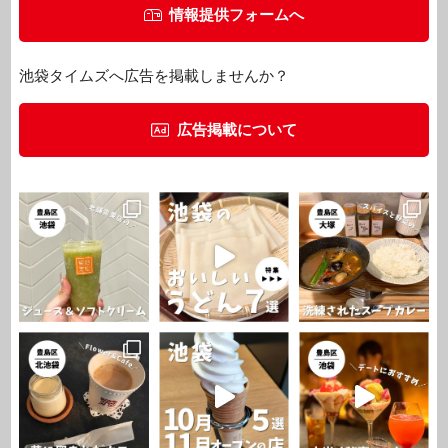
情報提供フォームへ
池袋タイムズへ広告を掲載しませんか？
広告掲載について