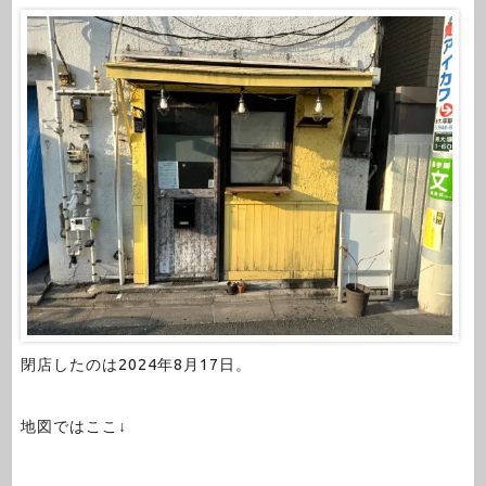
閉店したのは2024年8月17日。
地図ではここ↓