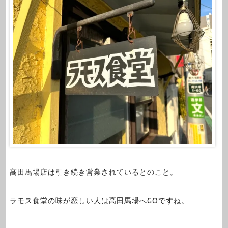
高田馬場店は引き続き営業されているとのこと。
ラモス食堂の味が恋しい人は高田馬場へGOですね。