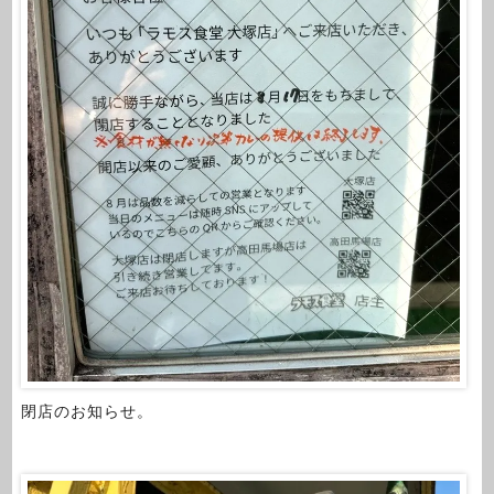
閉店のお知らせ。