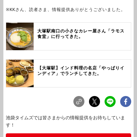
※KKさん、読者さま、情報提供ありがとうございました。
大塚駅南口の小さなカレー屋さん「ラモス
食堂」に行ってきた。
【大塚駅】インド料理の名店「やっぱりイ
ンディア」でランチしてきた。
池袋タイムズでは皆さまからの情報提供をお待ちしていま
す！