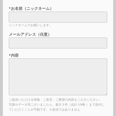
*お名前（ニックネーム）
ニックネームでお願いします。
メールアドレス（任意）
*内容
ご提供いただける情報・ご意見・ご要望の内容をご入力ください。
写真やデータ等ございましたら、最大３件（合計３MB ）まで添付し
ていただくことが可能です。※必須ではありません