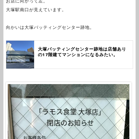
お店に向かって左。
大塚駅南口が見えています。
向かいは大塚バッティングセンター跡地。
大塚バッティングセンター跡地は店舗あり
の17階建てマンションになるみたい。