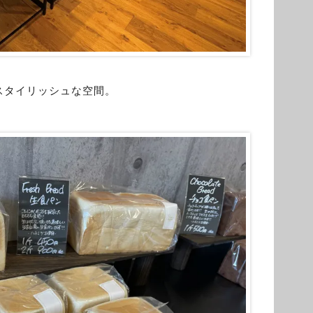
スタイリッシュな空間。