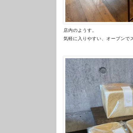
店内のようす。
気軽に入りやすい、オープンで