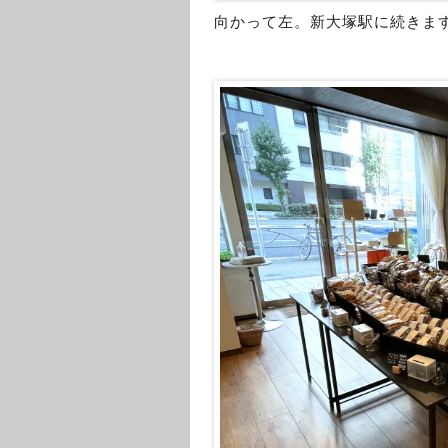
向かって左。新大塚駅に続きま