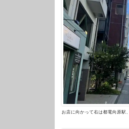
お店に向かって右は都電向原駅