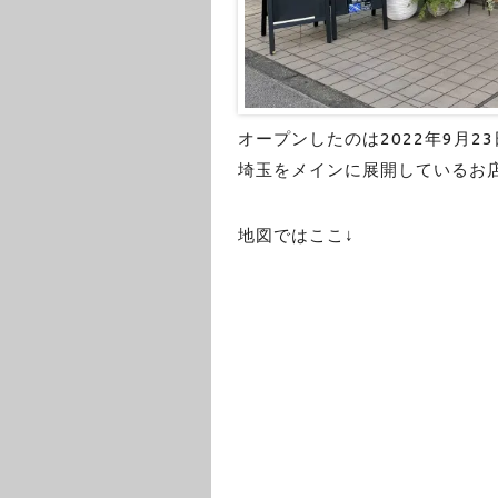
オープンしたのは2022年9月23
埼玉をメインに展開しているお
地図ではここ↓