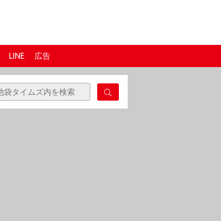
LINE
広告