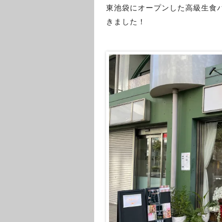
東池袋にオープンした高級生食
きました！