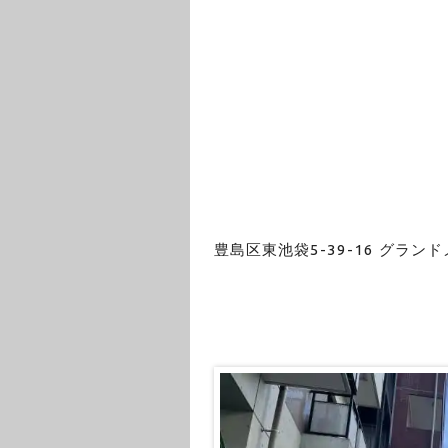
豊島区東池袋5-39-16 グラン