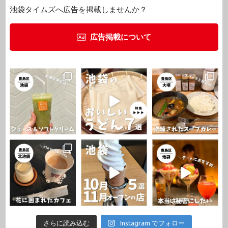
池袋タイムズへ広告を掲載しませんか？
広告掲載について
さらに読み込む
Instagram でフォロー