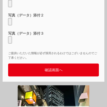
写真（データ）添付２
写真（データ）添付３
ご提供いただいた情報が必ず採用されるわけではございませんのでご
了承ください。