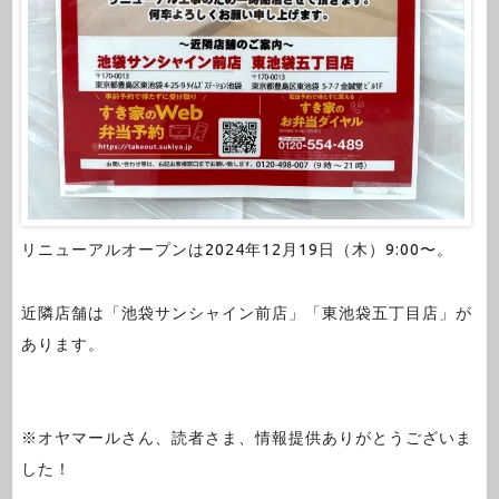
リニューアルオープンは2024年12月19日（木）9:00〜。
近隣店舗は「池袋サンシャイン前店」「東池袋五丁目店」が
あります。
※オヤマールさん、読者さま、情報提供ありがとうございま
した！