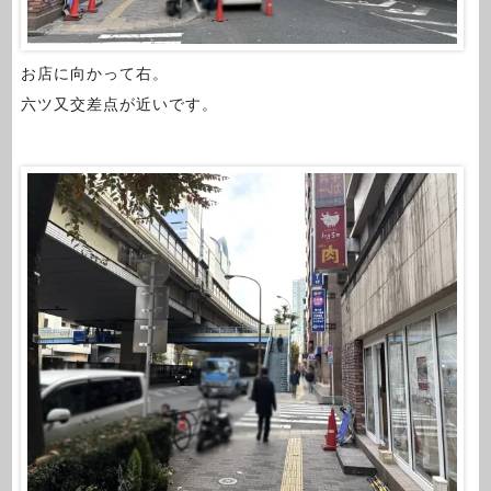
お店に向かって右。
六ツ又交差点が近いです。