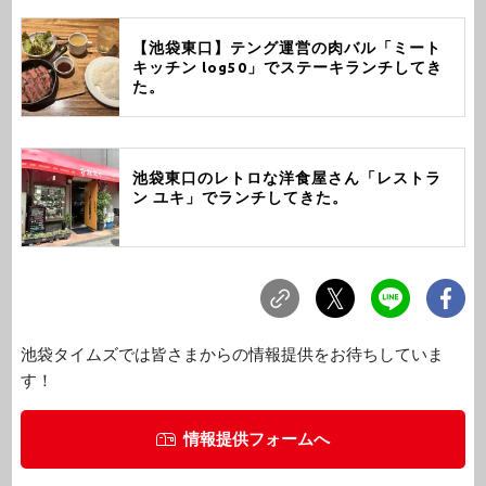
【池袋東口】テング運営の肉バル「ミート
キッチン log50」でステーキランチしてき
た。
池袋東口のレトロな洋食屋さん「レストラ
ン ユキ」でランチしてきた。
池袋タイムズでは皆さまからの情報提供をお待ちしていま
す！
情報提供フォームへ