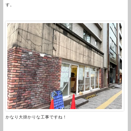
す。
かなり大掛かりな工事ですね！