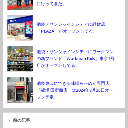
に行ってきた。
池袋・サンシャインシティに雑貨店
「PLAZA」がオープンしてる。
池袋・サンシャインシティにワークマン
の新ブランド「Workman Kids」東京1号
店がオープンしてる。
池袋東口にできる味噌らーめん専門店
「麺場 田所商店」は2024年8月26日オー
プン予定。
前の記事