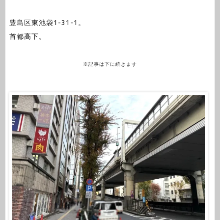
豊島区東池袋1-31-1。
首都高下。
※記事は下に続きます