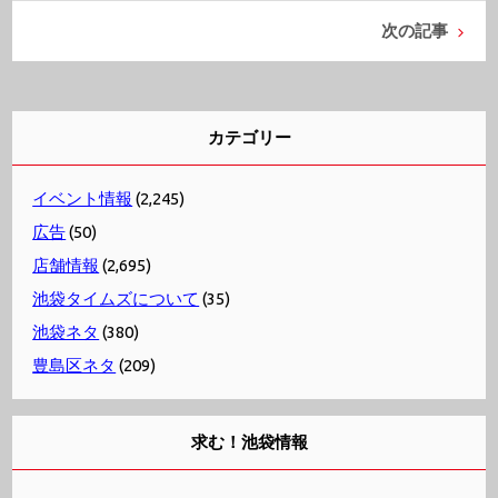
次の記事
カテゴリー
イベント情報
(2,245)
広告
(50)
店舗情報
(2,695)
池袋タイムズについて
(35)
池袋ネタ
(380)
豊島区ネタ
(209)
求む！池袋情報