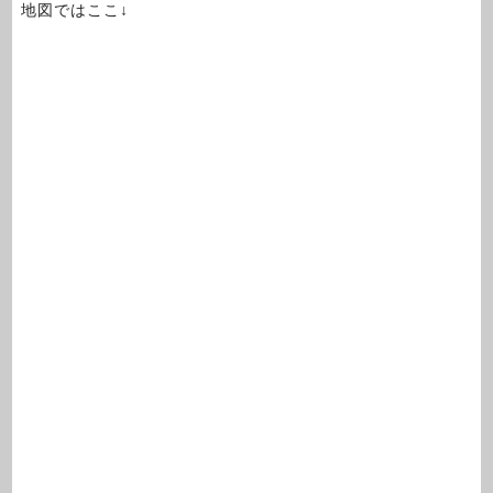
地図ではここ↓