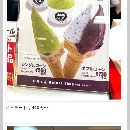
ジェラートは490円〜。