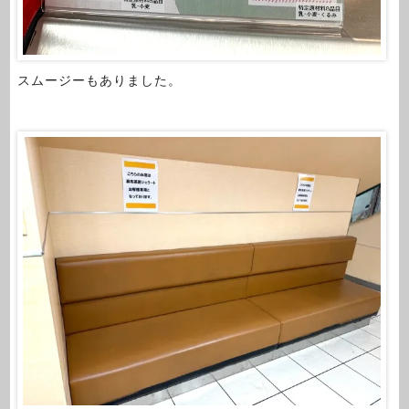
スムージーもありました。