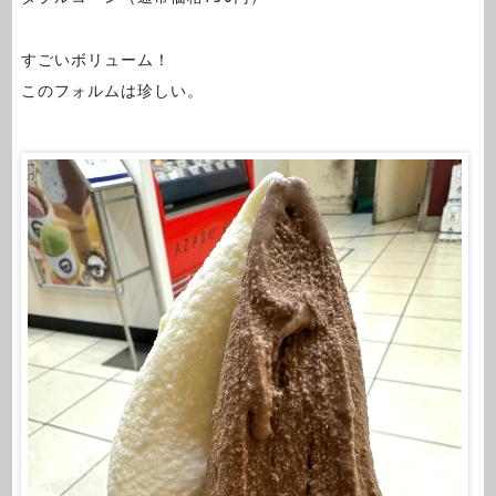
すごいボリューム！
このフォルムは珍しい。