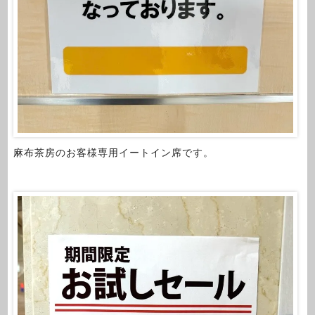
麻布茶房のお客様専用イートイン席です。