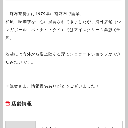
「麻布茶房」は1979年に南麻布で開業。
和風甘味喫茶を中心に展開されてきましたが、海外店舗（シ
ンガポール・ベトナム・タイ）ではアイスクリーム業態で出
店。
池袋には海外から逆上陸する形でジェラートショップができ
たみたいです。
※読者さま、情報提供ありがとうございました！
店舗情報