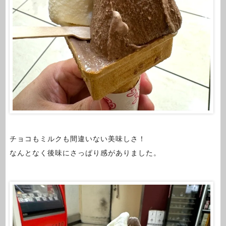
チョコもミルクも間違いない美味しさ！
なんとなく後味にさっぱり感がありました。