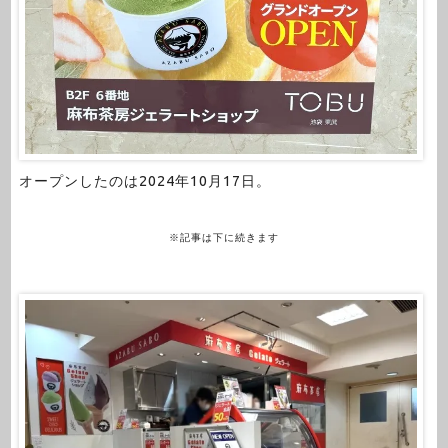
オープンしたのは2024年10月17日。
※記事は下に続きます