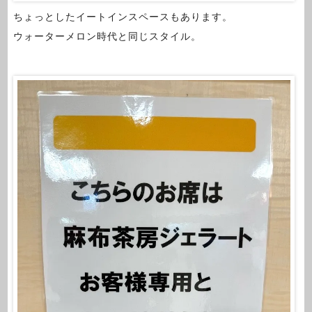
ちょっとしたイートインスペースもあります。
ウォーターメロン時代と同じスタイル。