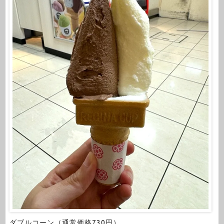
ダブルコーン（通常価格730円）