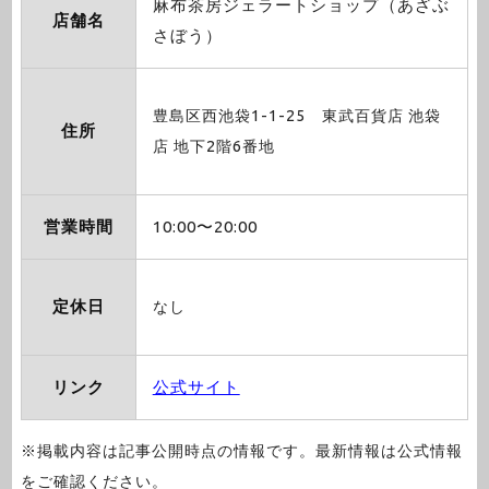
麻布茶房ジェラートショップ（あざぶ
店舗名
さぼう）
豊島区西池袋1-1-25 東武百貨店 池袋
住所
店 地下2階6番地
営業時間
10:00〜20:00
定休日
なし
リンク
公式サイト
※掲載内容は記事公開時点の情報です。最新情報は公式情報
をご確認ください。