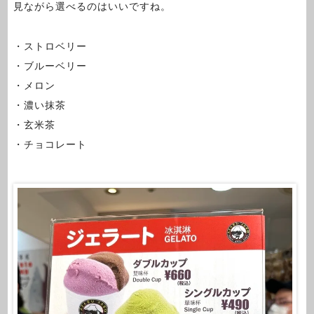
見ながら選べるのはいいですね。
・ストロベリー
・ブルーベリー
・メロン
・濃い抹茶
・玄米茶
・チョコレート