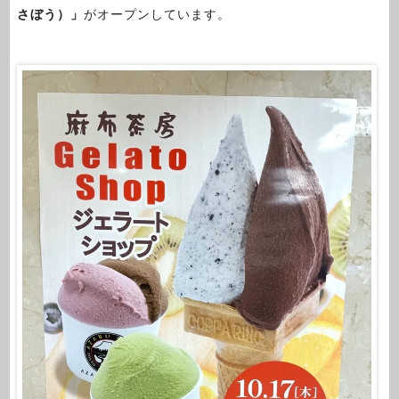
さぼう）」
がオープンしています。