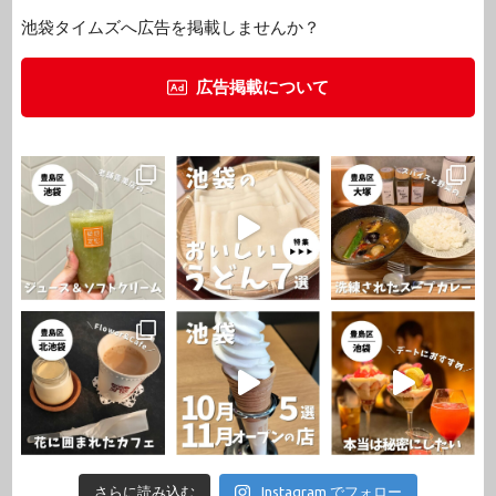
池袋タイムズへ広告を掲載しませんか？
広告掲載について
さらに読み込む
Instagram でフォロー