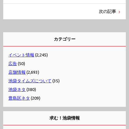
次の記事
カテゴリー
イベント情報
(2,245)
広告
(50)
店舗情報
(2,693)
池袋タイムズについて
(35)
池袋ネタ
(380)
豊島区ネタ
(209)
求む！池袋情報