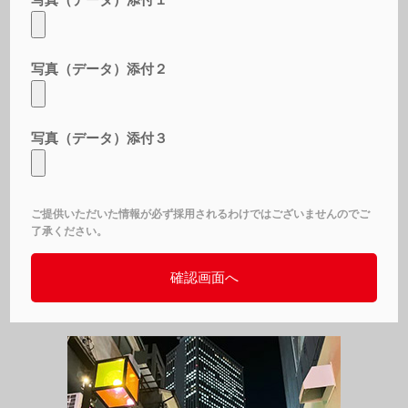
写真（データ）添付２
写真（データ）添付３
ご提供いただいた情報が必ず採用されるわけではございませんのでご
了承ください。