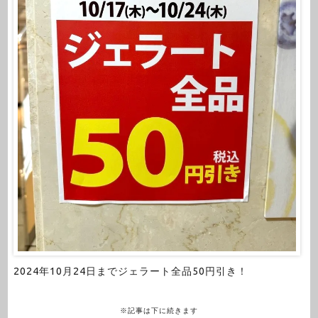
2024年10月24日までジェラート全品50円引き！
※記事は下に続きます