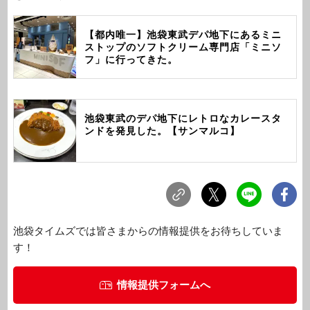
【都内唯一】池袋東武デパ地下にあるミニ
ストップのソフトクリーム専門店「ミニソ
フ」に行ってきた。
池袋東武のデパ地下にレトロなカレースタ
ンドを発見した。【サンマルコ】
池袋タイムズでは皆さまからの情報提供をお待ちしていま
す！
情報提供フォームへ