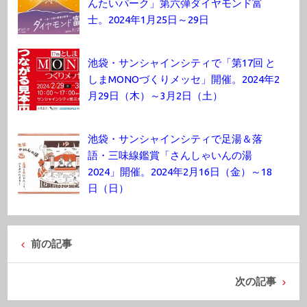
んたいパーク」第六弾ダイヤモンド富
士。2024年1月25日～29日
池袋・サンシャインシティで「第17回 と
しまMONOづくりメッセ」開催。2024年2
月29日（木）～3月2日（土）
池袋・サンシャインシティで足湯＆落
語・三味線鑑賞「さんしゃいんの湯
2024」開催。2024年2月16日（金）～18
日（日）
前の記事
次の記事