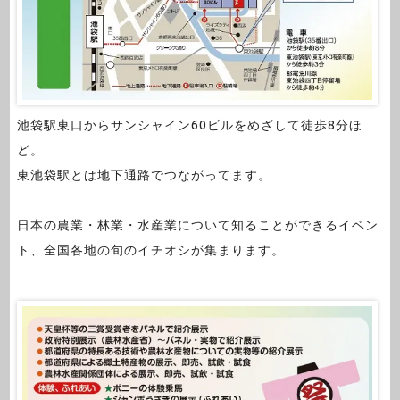
池袋駅東口からサンシャイン60ビルをめざして徒歩8分ほ
ど。
東池袋駅とは地下通路でつながってます。
日本の農業・林業・水産業について知ることができるイベン
ト、全国各地の旬のイチオシが集まります。