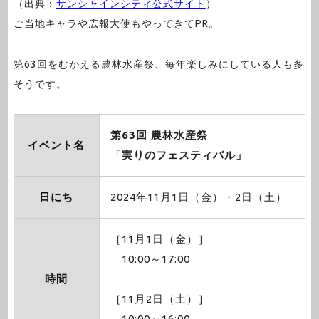
（出典：
サンシャインシティ公式サイト
）
ご当地キャラや広報大使もやってきてPR。
第63回をむかえる農林水産祭、毎年楽しみにしている人も多
そうです。
第63回 農林水産祭
イベント名
「実りのフェスティバル」
日にち
2024年11月1日（金）・2日（土）
［11月1日（金）］
10:00～17:00
時間
［11月2日（土）］
10:00～16:00