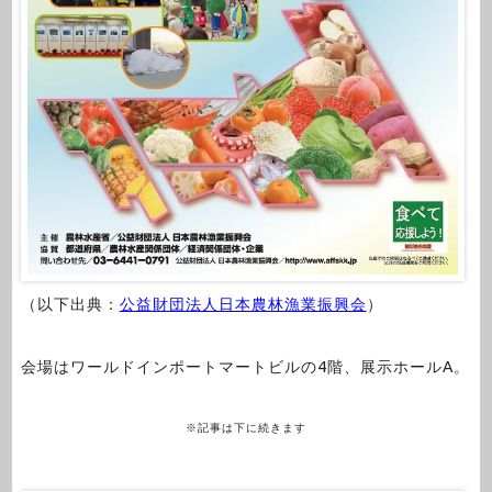
（以下出典：
公益財団法人日本農林漁業振興会
）
会場はワールドインポートマートビルの4階、展示ホールA。
※記事は下に続きます