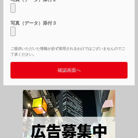
写真（データ）添付３
ご提供いただいた情報が必ず採用されるわけではございませんのでご
了承ください。