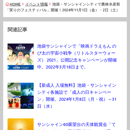
HOME
イベント情報
池袋・サンシャインシティで農林水産祭
「実りのフェスティバル」開催！2024年11月1日（金）・2日（土）
関連記事
池袋サンシャインで「映画ドラえもん の
び太の宇宙小戦争（リトルスターウォー
ズ） 2021」公開記念キャンペーンが開催
中。2022年3月18日まで。
【新成人 入場無料】池袋・サンシャイン
シティ各施設で「成人の日キャンペー
ン」開催。2024年1月8日（月・祝）～31
日（水）
サンシャイン60展望台の天体観賞会「て