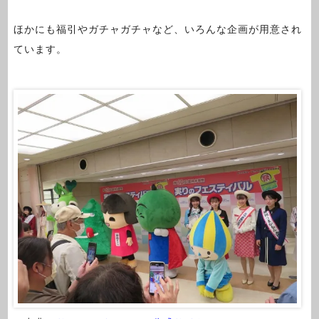
ほかにも福引やガチャガチャなど、いろんな企画が用意され
ています。