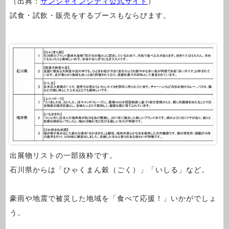
（出典：
サンシャインシティ公式サイト
）
試食・試飲・販売をするブースもならびます。
出展物リストの一部抜粋です。
石川県からは「ひゃくまん穀（ごく）」「いしる」など。
豪雨や地震で被災した地域を「食べて応援！」いかがでしょ
う。