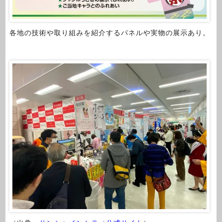
各地の技術や取り組みを紹介するパネルや実物の展示あり。