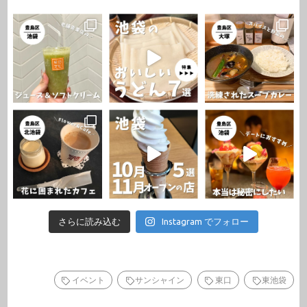
さらに読み込む
Instagram でフォロー
イベント
サンシャイン
東口
東池袋