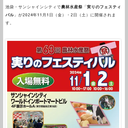
池袋・サンシャインシティで
農林水産祭
「
実りのフェスティ
バル
」が2024年11月1日（金）・2日（土）に開催されま
す。