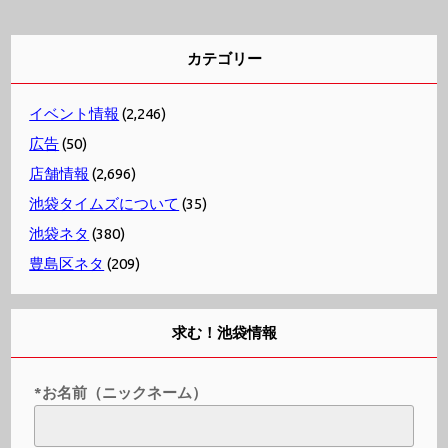
カテゴリー
イベント情報
(2,246)
広告
(50)
店舗情報
(2,696)
池袋タイムズについて
(35)
池袋ネタ
(380)
豊島区ネタ
(209)
求む！池袋情報
*お名前（ニックネーム）