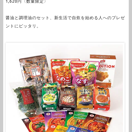
1,620円〈数量限定〉
醤油と調理油のセット、新生活で自炊を始める人へのプレゼ
ントにピッタリ。