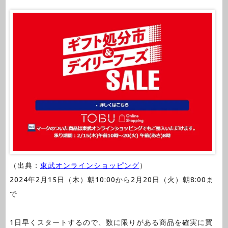
（出典：
東武オンラインショッピング
）
2024年2月15日（木）朝10:00から2月20日（火）朝8:00ま
で
1日早くスタートするので、数に限りがある商品を確実に買