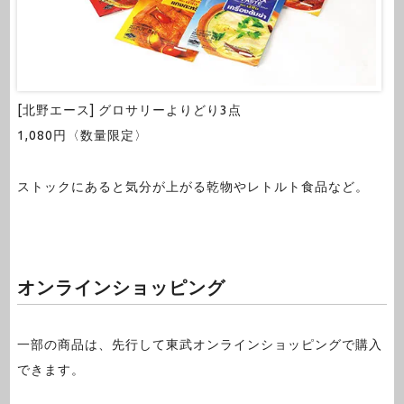
[北野エース] グロサリーよりどり3点
1,080円〈数量限定〉
ストックにあると気分が上がる乾物やレトルト食品など。
オンラインショッピング
一部の商品は、先行して東武オンラインショッピングで購入
できます。