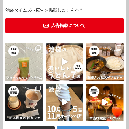
池袋タイムズへ広告を掲載しませんか？
広告掲載について