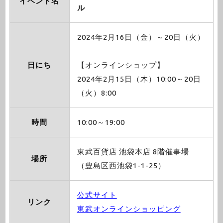
イベント名
ル
2024年2月16日（金）～20日（火）
日にち
【オンラインショップ】
2024年2月15日（木）10:00～20日
（火）8:00
時間
10:00～19:00
東武百貨店 池袋本店 8階催事場
場所
（豊島区西池袋1-1-25）
公式サイト
リンク
東武オンラインショッピング