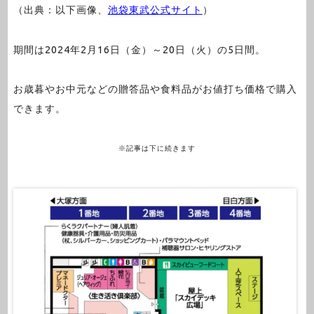
（出典：以下画像、
池袋東武公式サイト
）
期間は2024年2月16日（金）～20日（火）の5日間。
お歳暮やお中元などの贈答品や食料品がお値打ち価格で購入
できます。
※記事は下に続きます