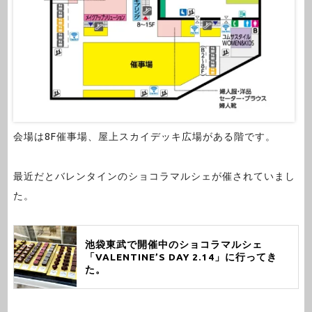
会場は8F催事場、屋上スカイデッキ広場がある階です。
最近だとバレンタインのショコラマルシェが催されていまし
た。
池袋東武で開催中のショコラマルシェ
「VALENTINE’S DAY 2.14」に行ってき
た。