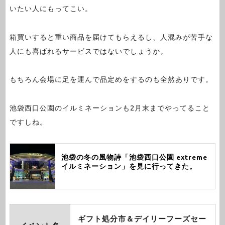
いたい人にもってこい。
箱買いすると重い商品を届けてもらえるし、人混みが苦手な
人にも喜ばれるサービスではないでしょうか。
もちろん会場に足を運んで品定めをするのも全然ありです。
池袋西口公園のイルミネーションも2月末までやってること
ですしね。
池袋の冬の風物詩「池袋西口公園 extreme
イルミネーション」を見に行ってきた。
ギフト処分市＆デイリーフーズセー