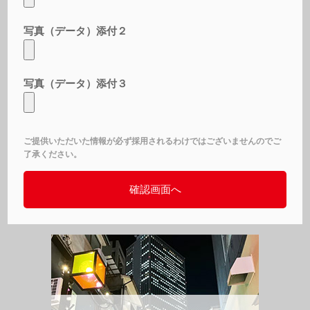
写真（データ）添付２
写真（データ）添付３
ご提供いただいた情報が必ず採用されるわけではございませんのでご
了承ください。