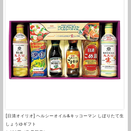
[日清オイリオ] ヘルシーオイル&キッコーマン しぼりたて生
しょうゆギフト