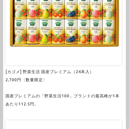
[カゴメ] 野菜生活 国産プレミアム（24本入）
2,700円〈数量限定〉
国産プレミアムの「野菜生活100」ブランドの最高峰が1本
あたり112.5円。