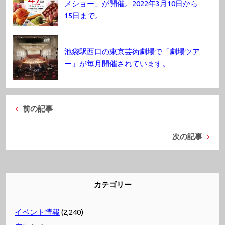
メショー」が開催。2022年3月10日から
15日まで。
池袋駅西口の東京芸術劇場で「劇場ツア
ー」が毎月開催されています。
前の記事
次の記事
カテゴリー
イベント情報
(2,240)