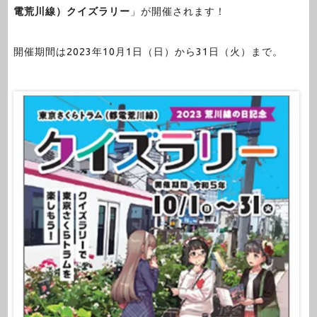
電荒川線）クイズラリー
」が開催されます！
開催期間は2023年10月1日（日）から31日（火）まで。