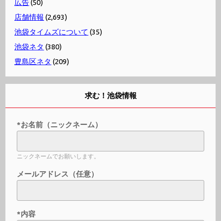
広告
(50)
店舗情報
(2,693)
池袋タイムズについて
(35)
池袋ネタ
(380)
豊島区ネタ
(209)
求む！池袋情報
*お名前（ニックネーム）
ニックネームでお願いします。
メールアドレス（任意）
*内容