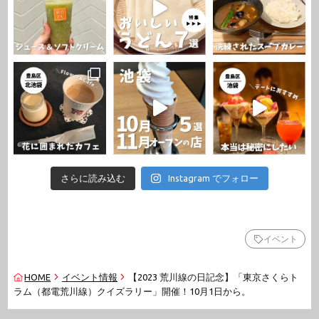
さらに読み込む
Instagram でフォロー
イベント
HOME
イベント情報
【2023 荒川線の日記念】「東京さくらト
ラム（都電荒川線）クイズラリー」開催！10月1日から。