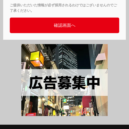
ご提供いただいた情報が必ず採用されるわけではございませんのでご
了承ください。