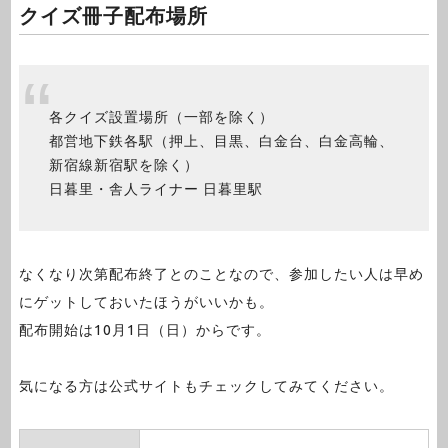
クイズ冊子配布場所
各クイズ設置場所（一部を除く）
都営地下鉄各駅（押上、目黒、白金台、白金高輪、
新宿線新宿駅を除く）
日暮里・舎人ライナー 日暮里駅
なくなり次第配布終了とのことなので、参加したい人は早め
にゲットしておいたほうがいいかも。
配布開始は10月1日（日）からです。
気になる方は公式サイトもチェックしてみてください。