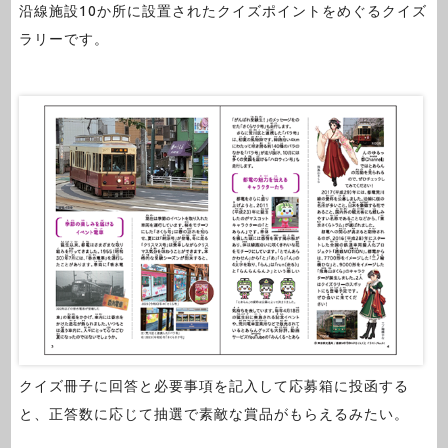
沿線施設10か所に設置されたクイズポイントをめぐるクイズ
ラリーです。
クイズ冊子に回答と必要事項を記入して応募箱に投函する
と、正答数に応じて抽選で素敵な賞品がもらえるみたい。