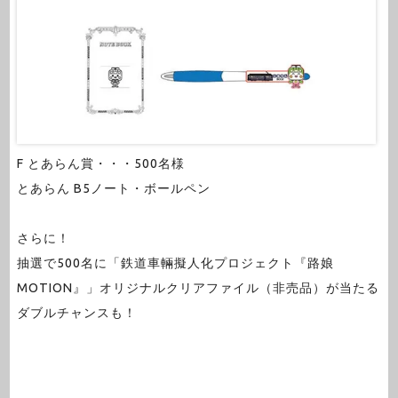
F とあらん賞・・・500名様
とあらん B5ノート・ボールペン
さらに！
抽選で500名に「鉄道車輛擬人化プロジェクト『路娘
MOTION』」オリジナルクリアファイル（非売品）が当たる
ダブルチャンスも！