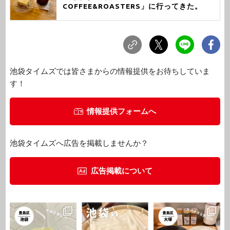
COFFEE&ROASTERS」に行ってきた。
池袋タイムズでは皆さまからの情報提供をお待ちしていま
す！
情報提供フォームへ
池袋タイムズへ広告を掲載しませんか？
広告掲載について