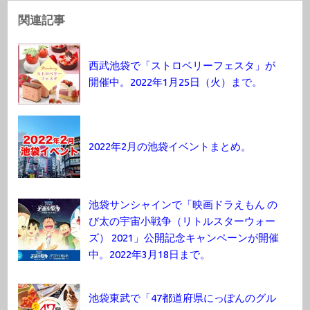
関連記事
西武池袋で「ストロベリーフェスタ」が
開催中。2022年1月25日（火）まで。
2022年2月の池袋イベントまとめ。
池袋サンシャインで「映画ドラえもん の
び太の宇宙小戦争（リトルスターウォー
ズ） 2021」公開記念キャンペーンが開催
中。2022年3月18日まで。
池袋東武で「47都道府県にっぽんのグル