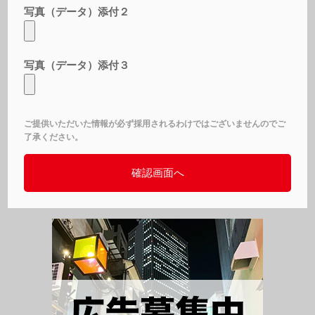
写真（データ）添付２
写真（データ）添付３
ご提供いただいた情報が必ず採用されるわけではございませんのでご
了承ください。