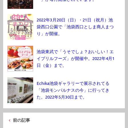
2022年3月20日（日）・21日（祝月）池
袋西口公園で「池袋西口としま商人まつ
り」が開催。
池袋東武で「うそでしょ？おいしい！エ
イプリルフーズ」が開催中。2022年4月1
日（金）まで。
Echika池袋ギャラリーで展示されてる
「池袋モンパルナスの今」に行ってき
た。2022年5月30日まで。
前の記事