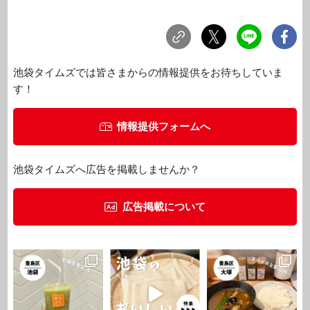
池袋タイムズでは皆さまからの情報提供をお待ちしていま
す！
情報提供フォームへ
池袋タイムズへ広告を掲載しませんか？
広告掲載について