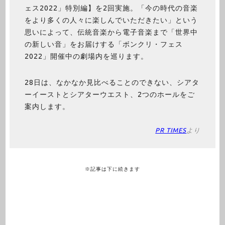
ェス2022」特別編】を2回実施。「今の時代の音楽
をより多くの人々に楽しんでいただきたい」という
思いによって、伝統音楽から電子音楽まで「世界中
の新しい音」をお届けする「ボンクリ・フェス
2022」開催中の劇場内を巡ります。
28日は、なかなか見比べることのできない、シアタ
ーイーストとシアターウエスト、2つのホールをご
案内します。
PR TIMES
より
※記事は下に続きます