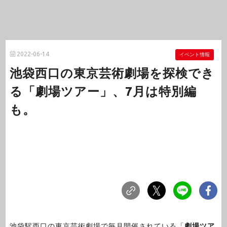
2022-06-14
イベント情報
池袋西口の東京芸術劇場を探検でき
る「劇場ツアー」、7月は特別編
も。
池袋駅西口の東京芸術劇場で毎月開催されている「
劇場ツア