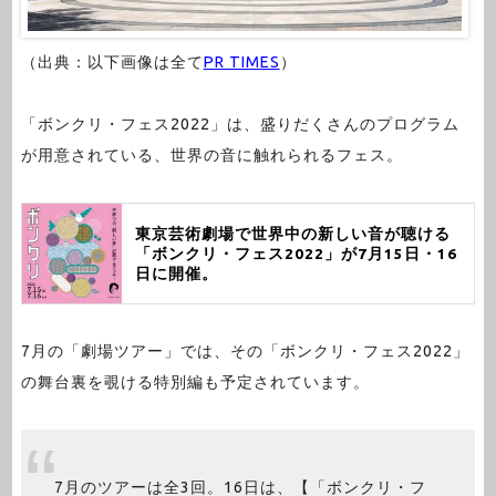
（出典：以下画像は全て
PR TIMES
）
「ボンクリ・フェス2022」は、盛りだくさんのプログラム
が用意されている、世界の音に触れられるフェス。
東京芸術劇場で世界中の新しい音が聴ける
「ボンクリ・フェス2022」が7月15日・16
日に開催。
7月の「劇場ツアー」では、その「ボンクリ・フェス2022」
の舞台裏を覗ける特別編も予定されています。
7月のツアーは全3回。16日は、【「ボンクリ・フ