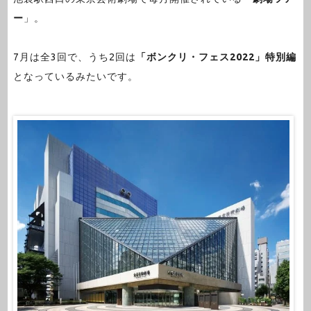
ー
」。
7月は全3回で、うち2回は
「ボンクリ・フェス2022」特別編
となっているみたいです。