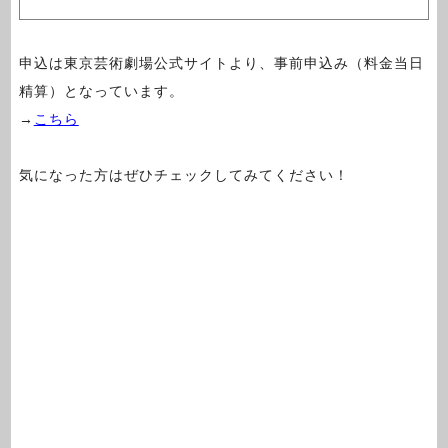
申込は東京芸術劇場公式サイトより、事前申込み（料金当日
精算）となっています。
→
こちら
気になった方はぜひチェックしてみてください！