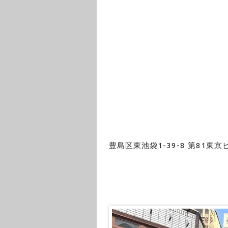
豊島区東池袋1-39-8 第81東京ビ