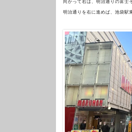
向かって右は、明治通りの富士
明治通りを右に進めば、池袋駅