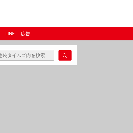
LINE
広告