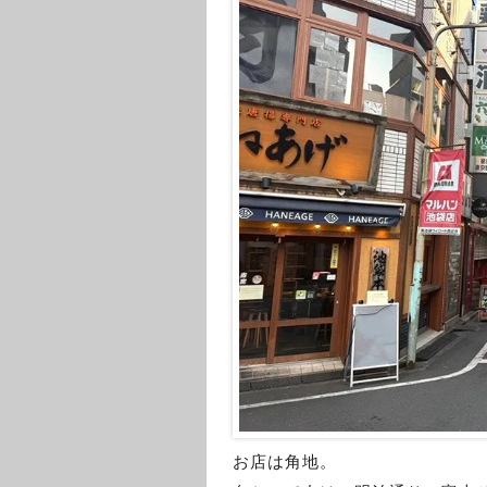
お店は角地。