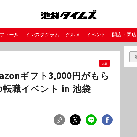
フィール
インスタグラム
グルメ
イベント
開店・閉店
広告
azonギフト3,000円がもら
転職イベント in 池袋