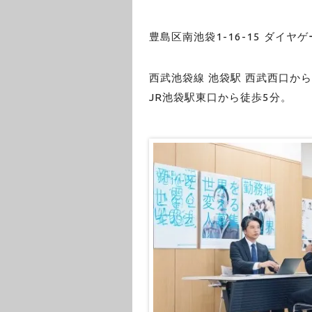
豊島区南池袋1-16-15 ダイヤ
西武池袋線 池袋駅 西武西口か
JR池袋駅東口から徒歩5分。