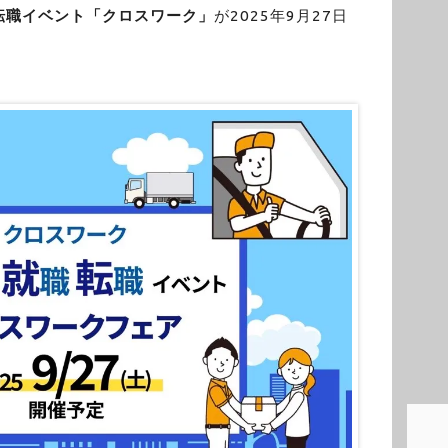
転職イベント「クロスワーク」
が2025年9月27日