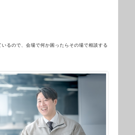
ているので、会場で何か困ったらその場で相談する