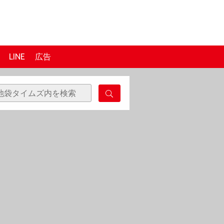
LINE
広告