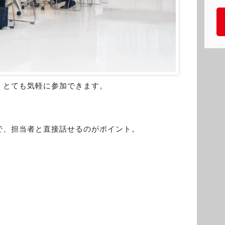
、とても気軽に参加できます。
で、担当者と直接話せるのがポイント。