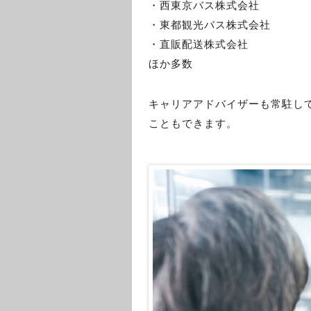
・西東京バス株式会社
・東都観光バス株式会社
・直販配送株式会社
ほか多数
キャリアアドバイザーも常駐し
こともできます。