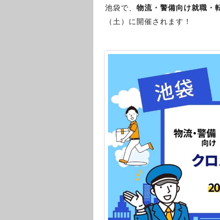
池袋で、
物流・警備向け就職・
（土）に開催されます！