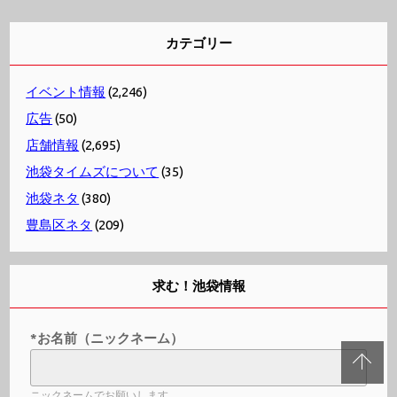
カテゴリー
イベント情報
(2,246)
広告
(50)
店舗情報
(2,695)
池袋タイムズについて
(35)
池袋ネタ
(380)
豊島区ネタ
(209)
求む！池袋情報
*お名前（ニックネーム）
ニックネームでお願いします。