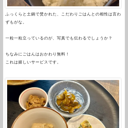
ふっくらと土鍋で焚かれた、こだわりごはんとの相性は言わ
ずもがな。
一粒一粒立っているのが、写真でも伝わるでしょうか？
ちなみにごはんはおかわり無料！
これは嬉しいサービスです。