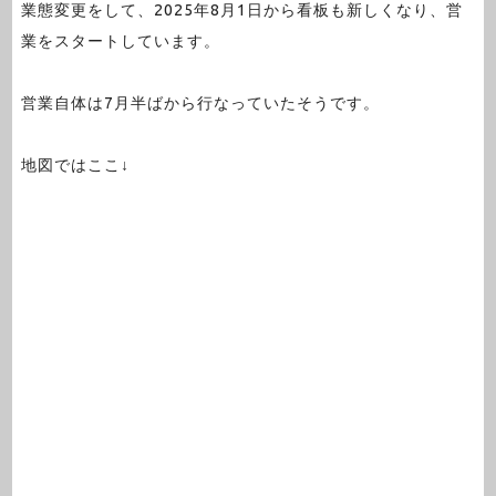
業態変更をして、2025年8月1日から看板も新しくなり、営
業をスタートしています。
営業自体は7月半ばから行なっていたそうです。
地図ではここ↓