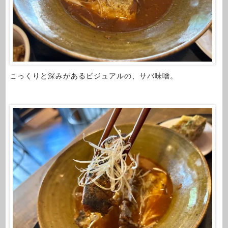
こっくりと深みがあるビジュアルの、サバ味噌。