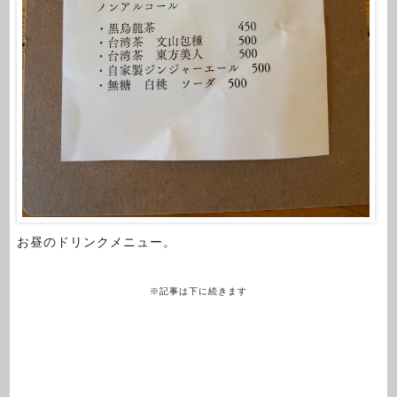
お昼のドリンクメニュー。
※記事は下に続きます