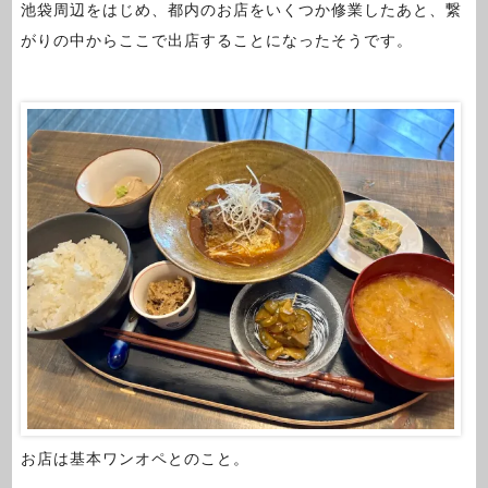
池袋周辺をはじめ、都内のお店をいくつか修業したあと、繋
がりの中からここで出店することになったそうです。
お店は基本ワンオペとのこと。