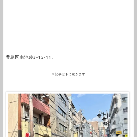
豊島区南池袋3-15-11。
※記事は下に続きます