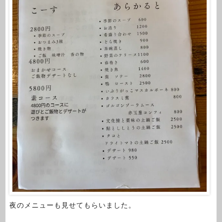
夜のメニューも見せてもらいました。