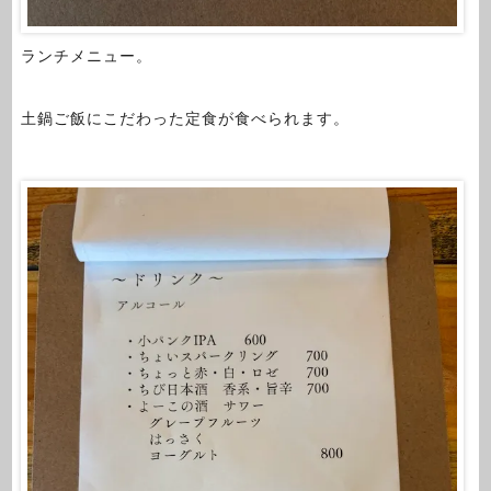
ランチメニュー。
土鍋ご飯にこだわった定食が食べられます。