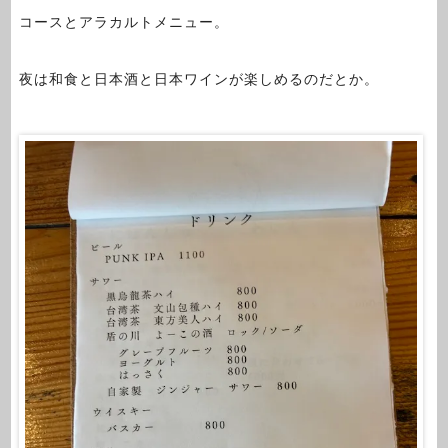
コースとアラカルトメニュー。
夜は和食と日本酒と日本ワインが楽しめるのだとか。