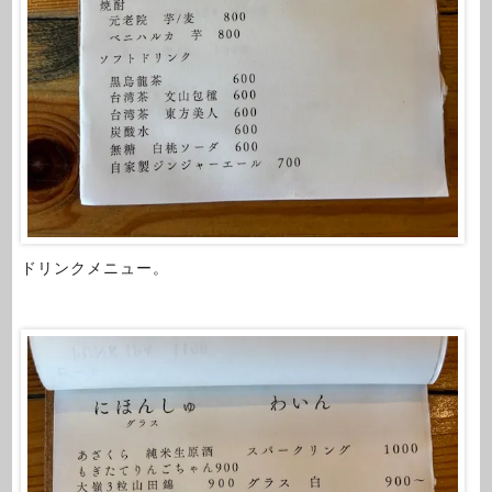
ドリンクメニュー。