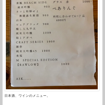
日本酒、ワインのメニュー。