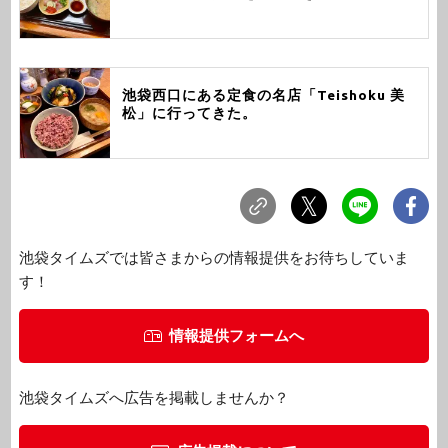
池袋西口にある定食の名店「Teishoku 美
松」に行ってきた。
池袋タイムズでは皆さまからの情報提供をお待ちしていま
す！
情報提供フォームへ
池袋タイムズへ広告を掲載しませんか？