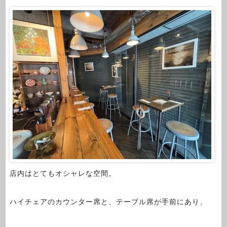
店内はとてもオシャレな空間。
ハイチェアのカウンター席と、テーブル席が手前にあり、