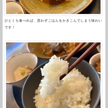
ひとくち食べれば、思わずごはんをかきこんでしまう味わい
です！