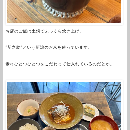
お店のご飯は土鍋でふっくら炊き上げ。
“新之助”という新潟のお米を使っています。
素材ひとつひとつをこだわって仕入れているのだとか。