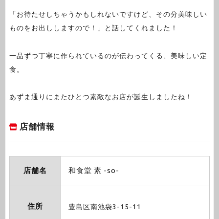
「お待たせしちゃうかもしれないですけど、その分美味しい
ものをお出ししますので！」と話してくれました！
一品ずつ丁寧に作られているのが伝わってくる、美味しい定
食。
あずま通りにまたひとつ素敵なお店が誕生しましたね！
店舗情報
店舗名
和食堂 素 -so-
住所
豊島区南池袋3-15-11