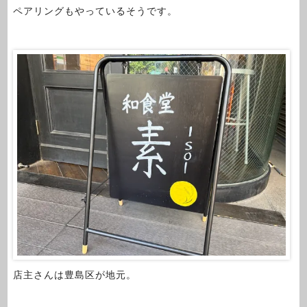
ペアリングもやっているそうです。
店主さんは豊島区が地元。