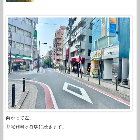
向かって左。
都電雑司ヶ谷駅に続きます。