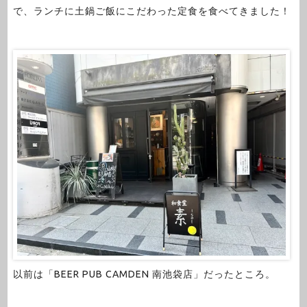
で、ランチに土鍋ご飯にこだわった定食を食べてきました！
以前は「BEER PUB CAMDEN 南池袋店」だったところ。