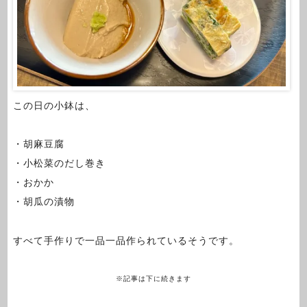
この日の小鉢は、
・胡麻豆腐
・小松菜のだし巻き
・おかか
・胡瓜の漬物
すべて手作りで一品一品作られているそうです。
※記事は下に続きます