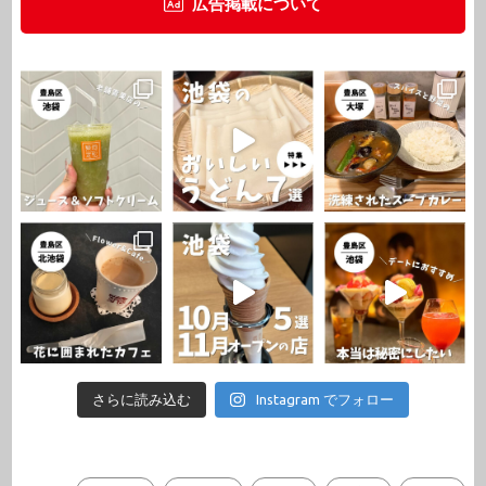
広告掲載について
さらに読み込む
Instagram でフォロー