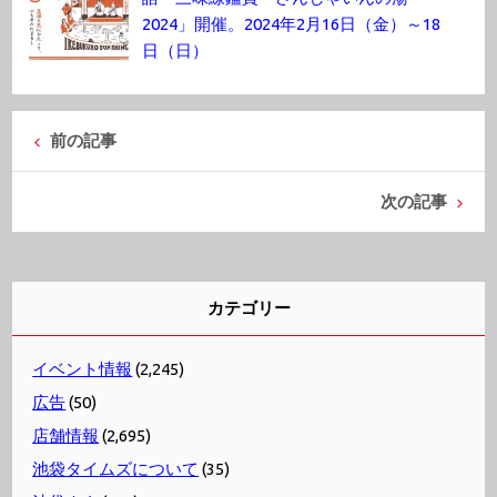
2024」開催。2024年2月16日（金）～18
日（日）
前の記事
次の記事
カテゴリー
イベント情報
(2,245)
広告
(50)
店舗情報
(2,695)
池袋タイムズについて
(35)