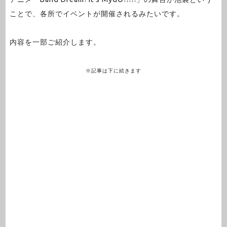
ことで、各所でイベントが開催されるみたいです。
内容を一部ご紹介します。
※記事は下に続きます