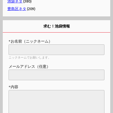
池袋ネタ
(380)
豊島区ネタ
(209)
求む！池袋情報
*お名前（ニックネーム）
ニックネームでお願いします。
メールアドレス（任意）
*内容