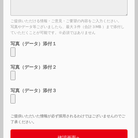
ご提供いただける情報・ご意見・ご要望の内容をご入力ください。
写真やデータ等ございましたら、最大３件（合計３MB ）まで添付し
ていただくことが可能です。※必須ではありません
写真（データ）添付１
写真（データ）添付２
写真（データ）添付３
ご提供いただいた情報が必ず採用されるわけではございませんのでご
了承ください。