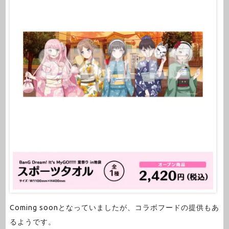
Coming soonとなっていましたが、コラボフードの提供もあ
るようです。