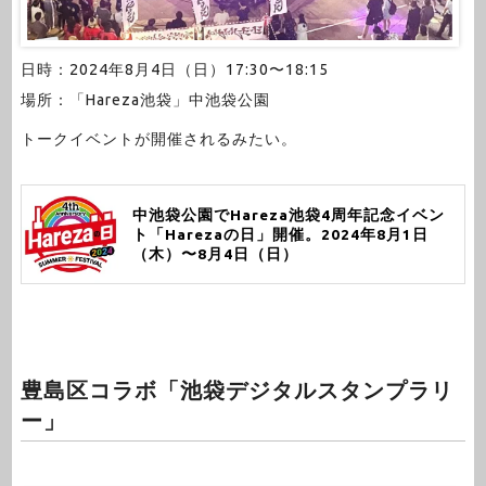
日時：2024年8月4日（日）17:30〜18:15
場所：「Hareza池袋」中池袋公園
トークイベントが開催されるみたい。
中池袋公園でHareza池袋4周年記念イベン
ト「Harezaの日」開催。2024年8月1日
（木）〜8月4日（日）
豊島区コラボ「池袋デジタルスタンプラリ
ー」