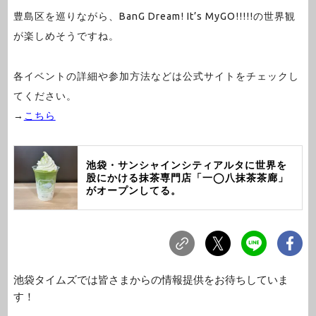
豊島区を巡りながら、BanG Dream! It’s MyGO!!!!!の世界観
が楽しめそうですね。
各イベントの詳細や参加方法などは公式サイトをチェックし
てください。
→
こちら
池袋・サンシャインシティアルタに世界を
股にかける抹茶専門店「一◯八抹茶茶廊」
がオープンしてる。
池袋タイムズでは皆さまからの情報提供をお待ちしていま
す！