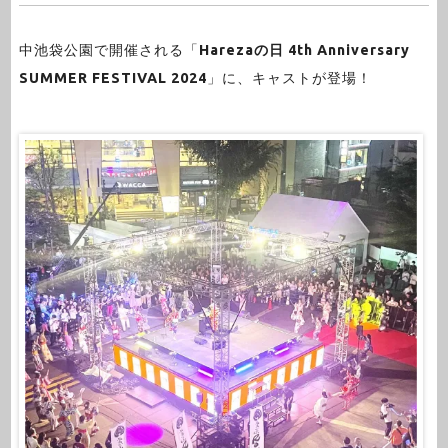
中池袋公園で開催される「
Harezaの日 4th Anniversary
SUMMER FESTIVAL 2024
」に、キャストが登場！