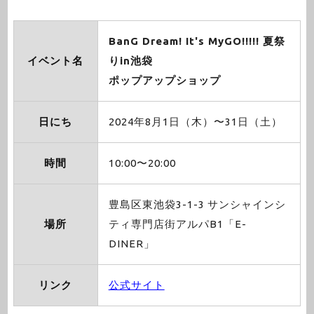
BanG Dream! It's MyGO!!!!! 夏祭
イベント名
りin池袋
ポップアップショップ
日にち
2024年8月1日（木）〜31日（土）
時間
10:00〜20:00
豊島区東池袋3-1-3 サンシャインシ
場所
ティ専門店街アルパB1「E-
DINER」
リンク
公式サイト