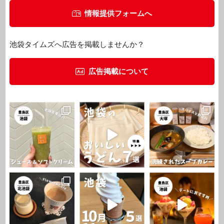
情報提供フォームへ
池袋タイムズへ広告を掲載しませんか？
広告掲載について