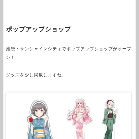
ポップアップショップ
池袋・サンシャインシティでポップアップショップがオープ
ン！
グッズを少し掲載しますね。