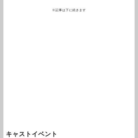
※記事は下に続きます
キャストイベント