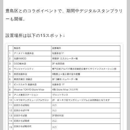
豊島区とのコラボイベントで、期間中デジタルスタンプラリ
ーも開催。
設置場所は以下の15スポット↓