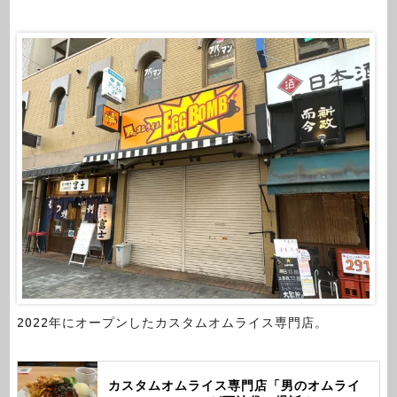
2022年にオープンしたカスタムオムライス専門店。
カスタムオムライス専門店「男のオムライ