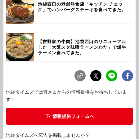
池袋西口の老舗洋食店「キッチン チェッ
ク」でハンバーグステーキを食べてきた。
【吉野家の牛肉】池袋西口のリニューアル
した「大阪スタ味噌ラーメンわだ」で爆牛
ラーメン食べてきた。
池袋タイムズでは皆さまからの情報提供をお待ちしていま
す！
情報提供フォームへ
池袋タイムズへ広告を掲載しませんか？