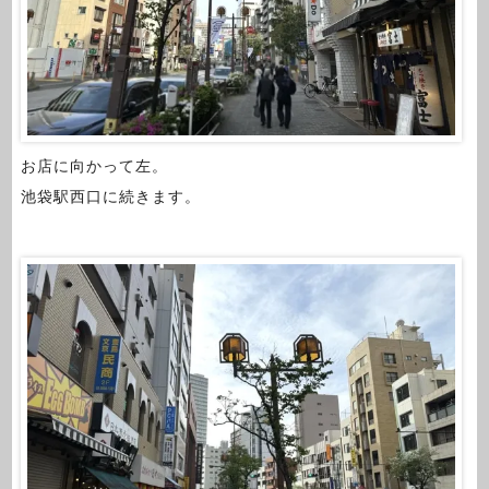
お店に向かって左。
池袋駅西口に続きます。