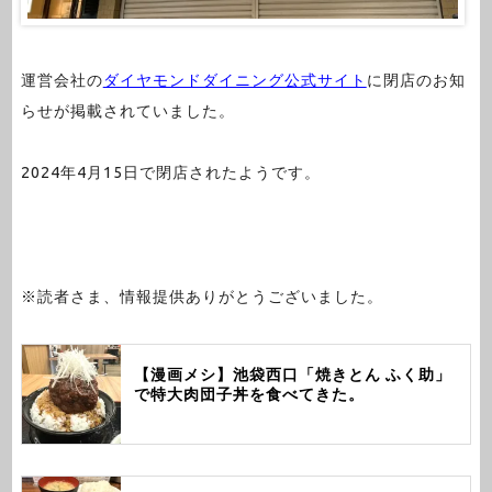
運営会社の
ダイヤモンドダイニング公式サイト
に閉店のお知
らせが掲載されていました。
2024年4月15日で閉店されたようです。
※読者さま、情報提供ありがとうございました。
【漫画メシ】池袋西口「焼きとん ふく助」
で特大肉団子丼を食べてきた。