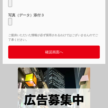
写真（データ）添付３
ご提供いただいた情報が必ず採用されるわけではございませんのでご
了承ください。