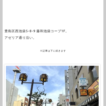
豊島区西池袋5-8-9 藤和池袋コープ1F。
アゼリア通り沿い。
※記事は下に続きます