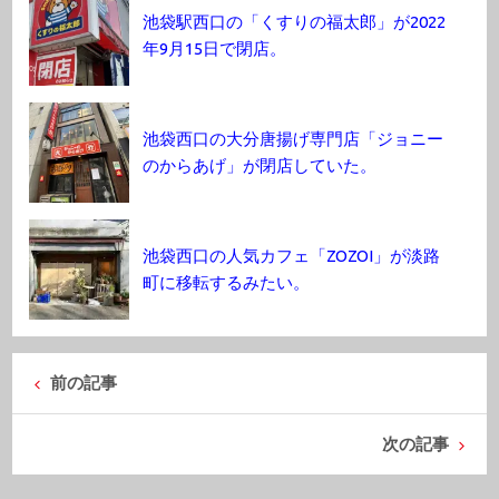
池袋駅西口の「くすりの福太郎」が2022
年9月15日で閉店。
池袋西口の大分唐揚げ専門店「ジョニー
のからあげ」が閉店していた。
池袋西口の人気カフェ「ZOZOI」が淡路
町に移転するみたい。
前の記事
次の記事