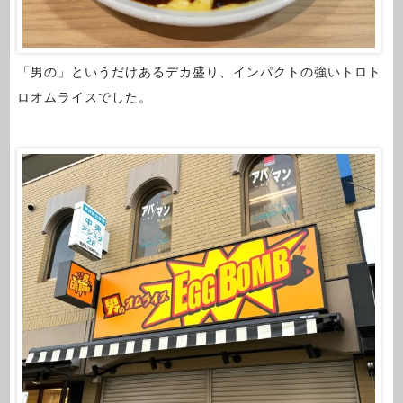
「男の」というだけあるデカ盛り、インパクトの強いトロト
ロオムライスでした。