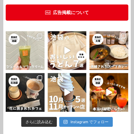
広告掲載について
さらに読み込む
Instagram でフォロー