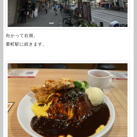
向かって右側。
要町駅に続きます。