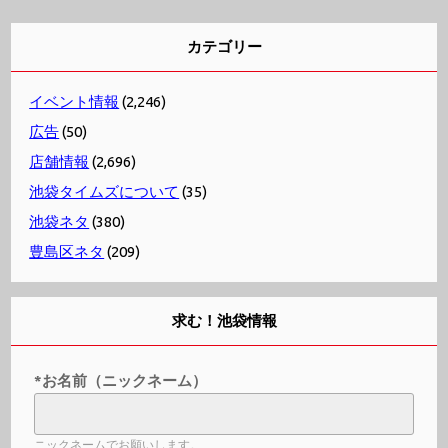
カテゴリー
イベント情報
(2,246)
広告
(50)
店舗情報
(2,696)
池袋タイムズについて
(35)
池袋ネタ
(380)
豊島区ネタ
(209)
求む！池袋情報
*お名前（ニックネーム）
ニックネームでお願いします。