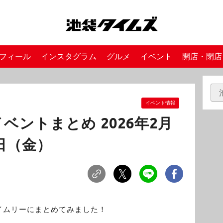
フィール
インスタグラム
グルメ
イベント
開店・閉店
イベント情報
ベントまとめ 2026年2月
日（金）
イムリーにまとめてみました！