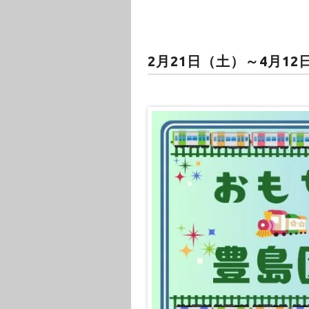
2月21日（土）～4月12