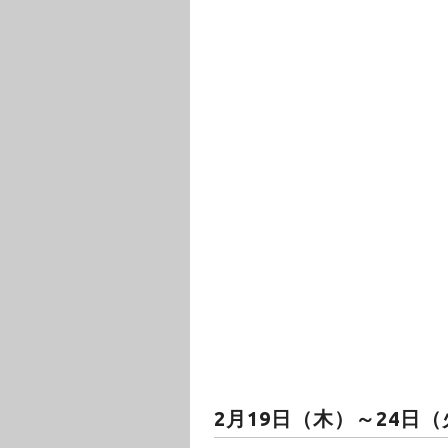
2月19日（木）～24日（