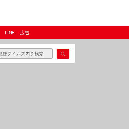
LINE
広告