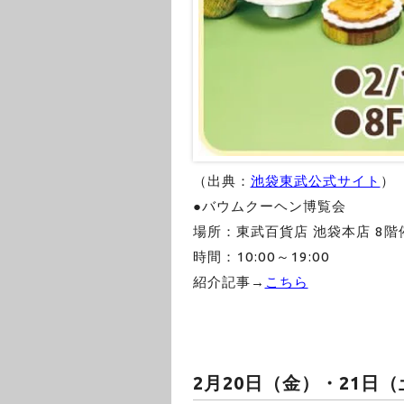
（出典：
池袋東武公式サイト
）
●バウムクーヘン博覧会
場所：東武百貨店 池袋本店 8階
時間：10:00～19:00
紹介記事→
こちら
2月20日（金）・21日（