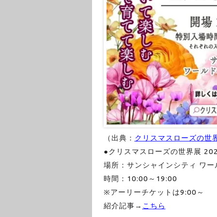
（出典：
クリスマスローズの世界
●クリスマスローズの世界展 20
場所：サンシャインシティ ワー
時間：10:00～19:00
※アーリーチケットは9:00～
紹介記事→
こちら