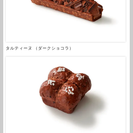
タルティーヌ （ダークショコラ）