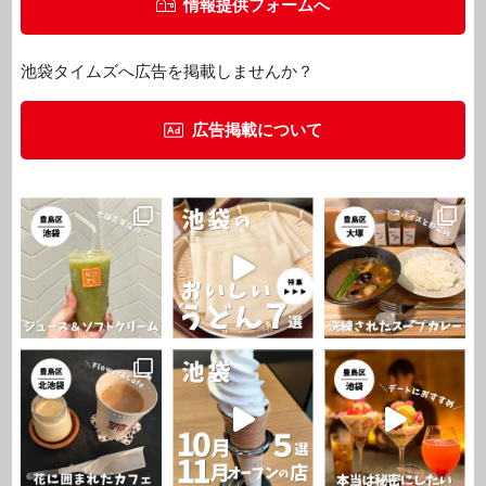
情報提供フォームへ
池袋タイムズへ広告を掲載しませんか？
広告掲載について