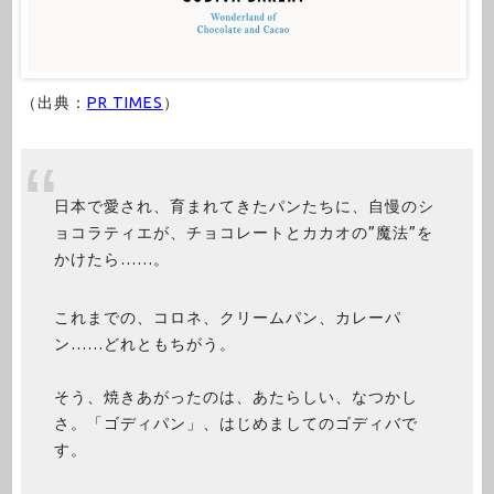
（出典：
PR TIMES
）
日本で愛され、育まれてきたパンたちに、自慢のシ
ョコラティエが、チョコレートとカカオの”魔法”を
かけたら……。
これまでの、コロネ、クリームパン、カレーパ
ン……どれともちがう。
そう、焼きあがったのは、あたらしい、なつかし
さ。「ゴディパン」、はじめましてのゴディバで
す。