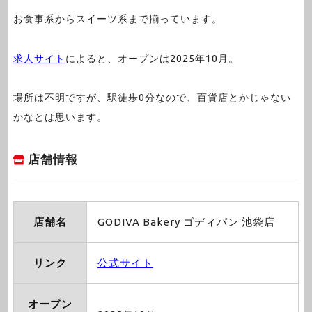
お食事系からスイーツ系まで揃っています。
求人サイト
によると、オープンは2025年10月。
場所は不明ですが、駅徒歩0分なので、百貨店とかじゃない
かなとは思います。
店舗情報
店舗名
GODIVA Bakery ゴディパン 池袋店
リンク
公式サイト
オープン