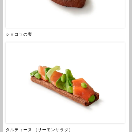
ショコラの実
タルティーヌ （サーモンサラダ）