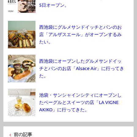
5日オープン。
西池袋にグルメサンドイッチとパンのお
店「アルザスエール」がオープンするみ
たい。
西池袋にオープンしたグルメサンドイッ
チとパンのお店「Alsace Air」に行ってき
た。
池袋・サンシャインシティにオープンし
たベーグルとスイーツの店「LA VIGNE
AKIKO」に行ってきた。
前の記事