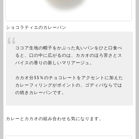
ショコラティエのカレーパン
ココア生地の帽子をかぶった丸いパンをひと口食べ
ると、口の中に広がるのは、カカオのほろ苦さとス
パイスの香りの新しいマリアージュ。
カカオ分55％のチョコレートをアクセントに加えた
カレーフィリングがポイントの、ゴディバならでは
の焼きカレーパンです。
カレーとカカオの組み合わせも気になります。