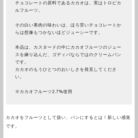
チョコレートの原料であるカカオは、実はトロピカ
ルフルーツ。
その白い果肉の味わいは、ほろ苦いチョコレートか
らは想像もつかないほどジューシーです。
本品は、カスタードの中にカカオフルーツのジュー
スを練り込んだ、ゴディバならではのクリームパン
です。
カカオのもうひとつのおいしさを発見してくださ
い。
※カカオフルーツ2.7%使用
カカオをフルーツとして扱い、パンにするとは！新しい感覚
です。