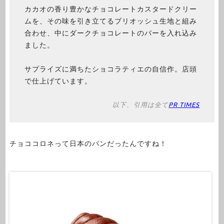
カカオの香り豊かなチョコレートカスタードクリー
ムを、その味を引き立てるブリオッシュ生地と組み
合わせ、中にダークチョコレートのバーを入れ込み
ました。
サプライズに満ちたショコラティエの自信作。店頭
で仕上げています。
以下、引用は全て
PR TIMES
チョココロネって日本のパンだったんですね！