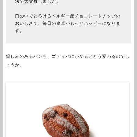
法で大変身しました。
口の中でとろけるベルギー産チョコレートチップの
おいしさで、毎日の食卓がもっとハッピーになりま
す。
親しみのあるパンも、ゴディバにかかるとどう変わるのでし
ょうか。