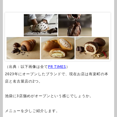
（出典：以下画像は全て
PR TIMES
）
2023年にオープンしたブランドで、現在お店は有楽町の本
店と名古屋店の2つ。
池袋に3店舗めがオープンという感じでしょうか。
メニューを少しご紹介します。