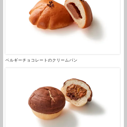
ベルギーチョコレートのクリームパン