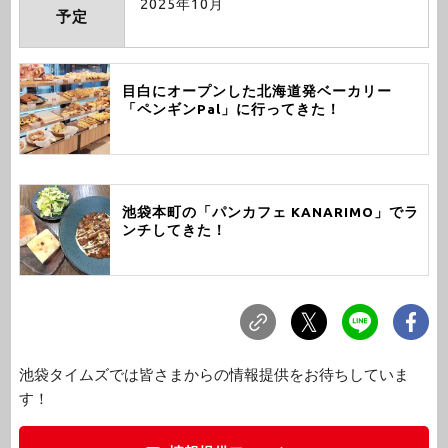
2025年10月
予定
目白にオープンした北海道発ベーカリー
「ペンギンPal」に行ってきた！
池袋本町の「パンカフェ KANARIMO」でラ
ンチしてきた！
池袋タイムズでは皆さまからの情報提供をお待ちしていま
す！