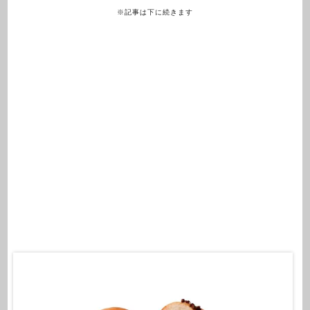
※記事は下に続きます