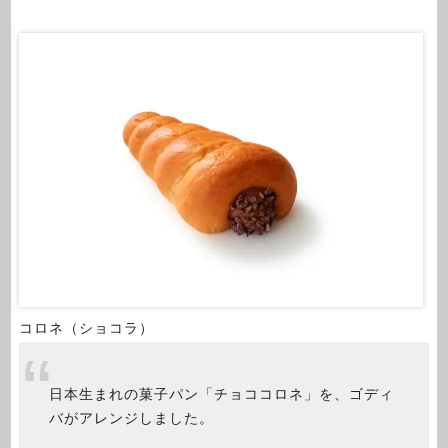
コロネ（ショコラ）
日本生まれの菓子パン「チョココロネ」を、ゴディ
バがアレンジしました。