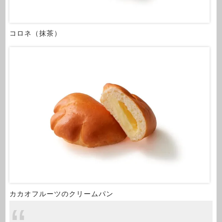
コロネ（抹茶）
カカオフルーツのクリームパン