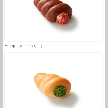
コロネ（ストロベリー）