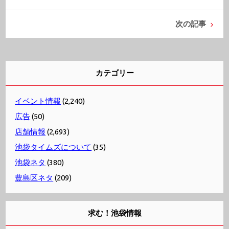
次の記事
カテゴリー
イベント情報
(2,240)
広告
(50)
店舗情報
(2,693)
池袋タイムズについて
(35)
池袋ネタ
(380)
豊島区ネタ
(209)
求む！池袋情報