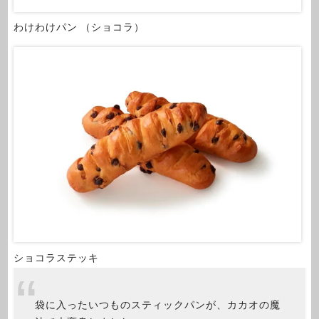
わけわけパン （ショコラ）
ショコラステッキ
袋に入ったいつものスティックパンが、カカオの魔