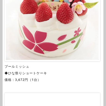
ブールミッシュ
◆ひな祭りショートケーキ
価格：3,672円（1台）