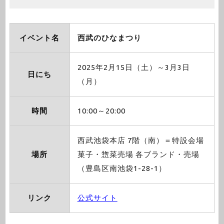
イベント名
西武のひなまつり
2025年2月15日（土）～3月3日
日にち
（月）
時間
10:00～20:00
西武池袋本店 7階（南）＝特設会場
場所
菓子・惣菜売場 各ブランド・売場
（豊島区南池袋1-28-1）
リンク
公式サイト