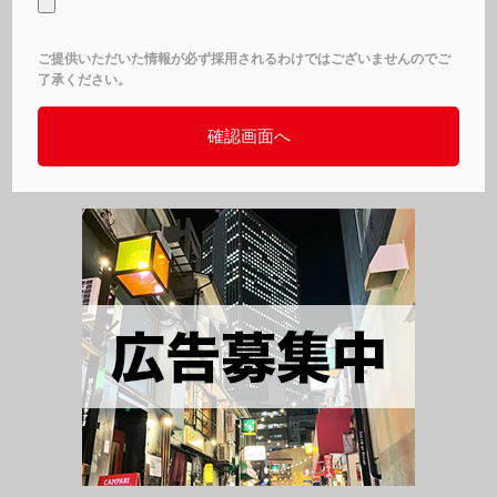
ご提供いただいた情報が必ず採用されるわけではございませんのでご
了承ください。