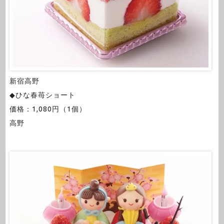
新宿高野
◆ひな春苺ショート
価格：1,080円（1個）
高野