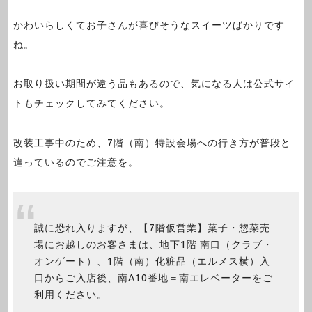
かわいらしくてお子さんが喜びそうなスイーツばかりです
ね。
お取り扱い期間が違う品もあるので、気になる人は公式サイ
トもチェックしてみてください。
改装工事中のため、7階（南）特設会場への行き方が普段と
違っているのでご注意を。
誠に恐れ入りますが、【7階仮営業】菓子・惣菜売
場にお越しのお客さまは、地下1階 南口（クラブ・
オンゲート）、1階（南）化粧品（エルメス横）入
口からご入店後、南A10番地＝南エレベーターをご
利用ください。