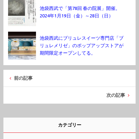
池袋西武で「第78回 春の院展」開催。
2024年1月19日（金）～28日（日）
池袋西武にブリュレスイーツ専門店「ブ
リュレメリゼ」のポップアップストアが
期間限定オープンしてる。
前の記事
次の記事
カテゴリー