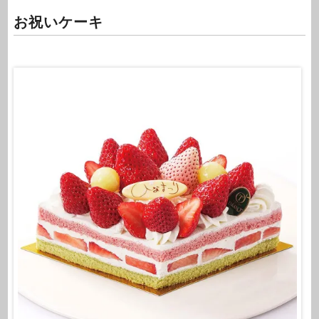
お祝いケーキ