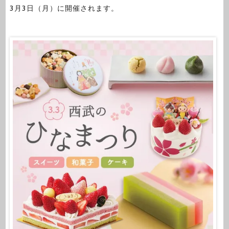
3月3日（月）に開催されます。