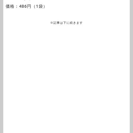
価格：486円（1袋）
※記事は下に続きます