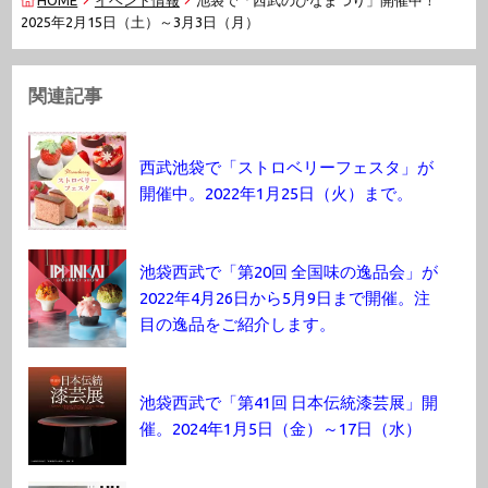
2025年2月15日（土）～3月3日（月）
関連記事
西武池袋で「ストロベリーフェスタ」が
開催中。2022年1月25日（火）まで。
池袋西武で「第20回 全国味の逸品会」が
2022年4月26日から5月9日まで開催。注
目の逸品をご紹介します。
池袋西武で「第41回 日本伝統漆芸展」開
催。2024年1月5日（金）～17日（水）