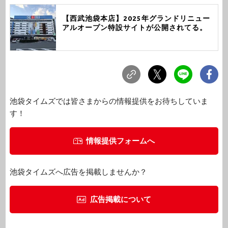
【西武池袋本店】2025年グランドリニュー
アルオープン特設サイトが公開されてる。
池袋タイムズでは皆さまからの情報提供をお待ちしていま
す！
情報提供フォームへ
池袋タイムズへ広告を掲載しませんか？
広告掲載について