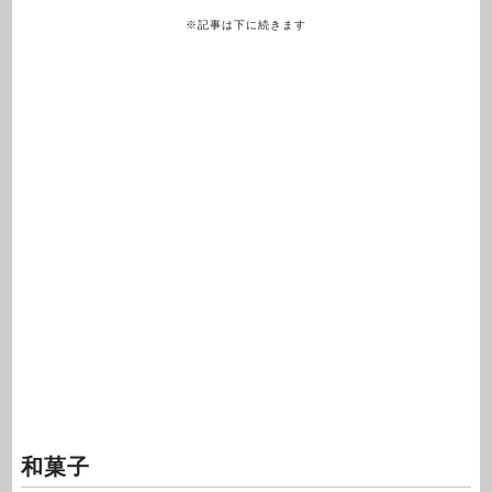
※記事は下に続きます
和菓子