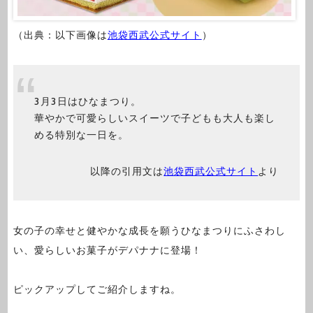
（出典：以下画像は
池袋西武公式サイト
）
3月3日はひなまつり。
華やかで可愛らしいスイーツで子どもも大人も楽し
める特別な一日を。
以降の引用文は
池袋西武公式サイト
より
女の子の幸せと健やかな成長を願うひなまつりにふさわし
い、愛らしいお菓子がデパナナに登場！
ピックアップしてご紹介しますね。