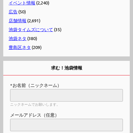
イベント情報
(2,240)
広告
(50)
店舗情報
(2,691)
池袋タイムズについて
(35)
池袋ネタ
(380)
豊島区ネタ
(209)
求む！池袋情報
*お名前（ニックネーム）
ニックネームでお願いします。
メールアドレス（任意）