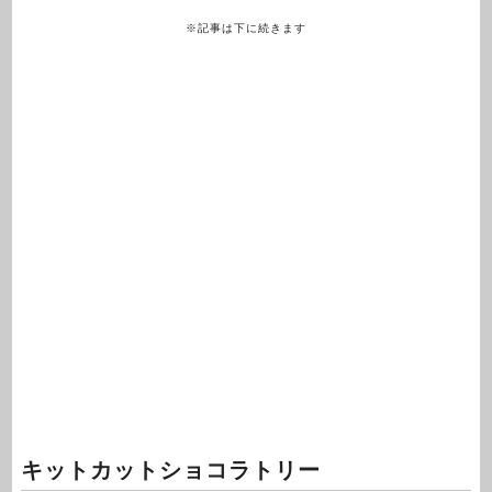
※記事は下に続きます
キットカットショコラトリー