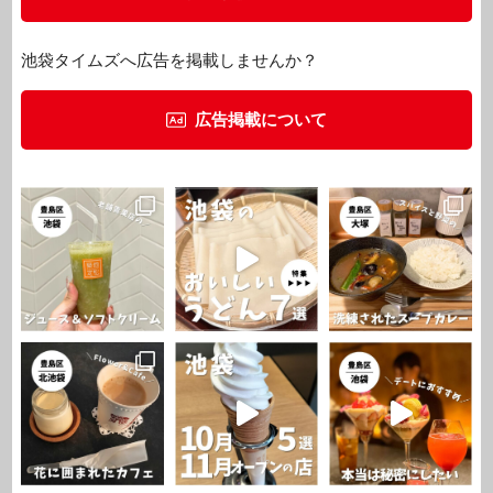
池袋タイムズへ広告を掲載しませんか？
広告掲載について