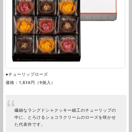
●チューリップローズ
価格：1,836円（9個入）
繊細なラングドシャクッキー細工のチューリップの
中に、とろけるショコラクリームのローズを咲かせ
た代表作です。