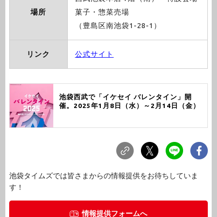
場所
菓子・惣菜売場
（豊島区南池袋1-28-1）
リンク
公式サイト
池袋西武で「イケセイ バレンタイン」開
催。2025年1月8日（水）～2月14日（金）
池袋タイムズでは皆さまからの情報提供をお待ちしていま
す！
情報提供フォームへ