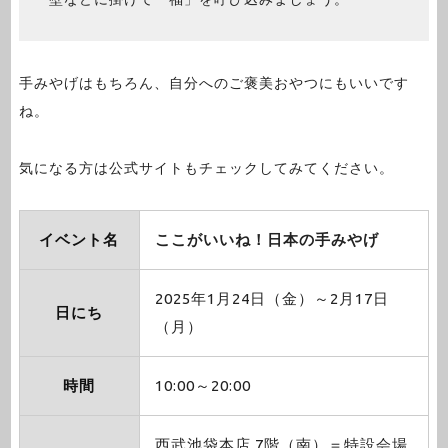
手みやげはもちろん、自分へのご褒美おやつにもいいです
ね。
気になる方は公式サイトもチェックしてみてください。
イベント名
ここがいいね！日本の手みやげ
2025年1月24日（金）～2月17日
日にち
（月）
時間
10:00～20:00
西武池袋本店 7階（南）＝特設会場