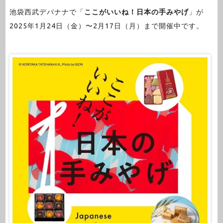
池袋西武デパナナで「
ここがいいね！日本の手みやげ
」が
2025年1月24日（金）〜2月17日（月）まで開催中です。