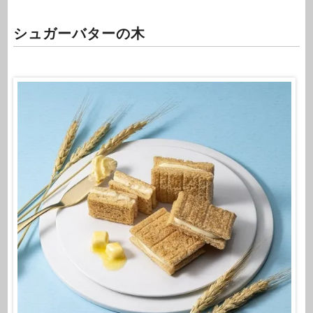
シュガーバターの木