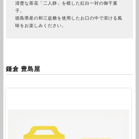
清楚な茶花「二人静」を模した紅白一対の御干菓
子。
徳島県産の和三盆糖を使用したお口の中で溶ける風
味をお楽しみください。
鎌倉 豊島屋