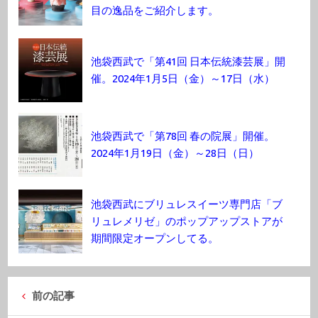
目の逸品をご紹介します。
池袋西武で「第41回 日本伝統漆芸展」開
催。2024年1月5日（金）～17日（水）
池袋西武で「第78回 春の院展」開催。
2024年1月19日（金）～28日（日）
池袋西武にブリュレスイーツ専門店「ブ
リュレメリゼ」のポップアップストアが
期間限定オープンしてる。
前の記事