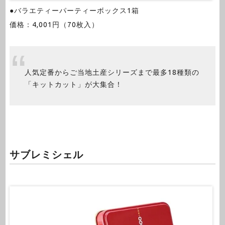
●バラエティーパーティーボックス1箱
価格：4,001円（70枚入）
人気定番からご当地土産シリーズまで最多18種類の
「キットカット」が大集合！
サブレミシェル