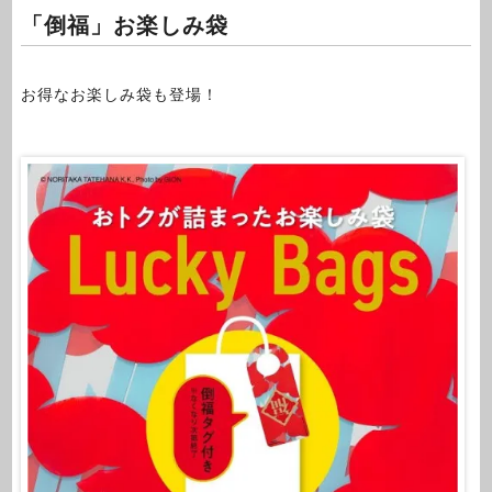
「倒福」お楽しみ袋
お得なお楽しみ袋も登場！