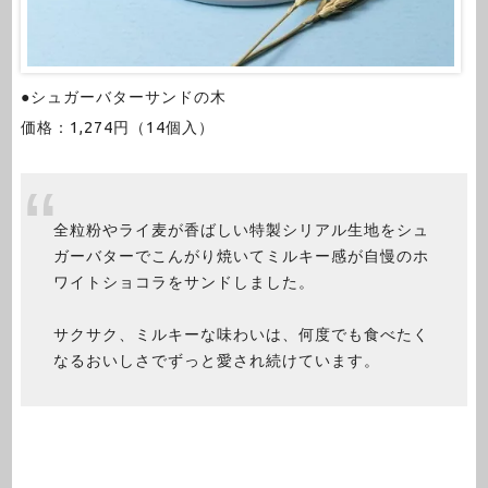
●シュガーバターサンドの木
価格：1,274円（14個入）
全粒粉やライ麦が香ばしい特製シリアル生地をシュ
ガーバターでこんがり焼いてミルキー感が自慢のホ
ワイトショコラをサンドしました。
サクサク、ミルキーな味わいは、何度でも食べたく
なるおいしさでずっと愛され続けています。