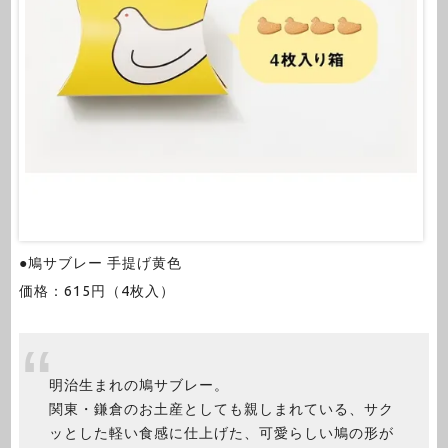
●鳩サブレー 手提げ黄色
価格：615円（4枚入）
明治生まれの鳩サブレー。
関東・鎌倉のお土産としても親しまれている、サク
ッとした軽い食感に仕上げた、可愛らしい鳩の形が