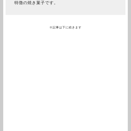
特徴の焼き菓子です。
※記事は下に続きます