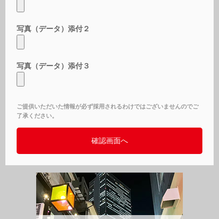
写真（データ）添付２
写真（データ）添付３
ご提供いただいた情報が必ず採用されるわけではございませんのでご
了承ください。