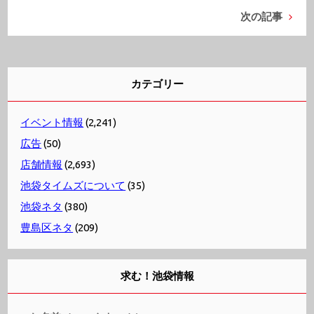
次の記事
カテゴリー
イベント情報
(2,241)
広告
(50)
店舗情報
(2,693)
池袋タイムズについて
(35)
池袋ネタ
(380)
豊島区ネタ
(209)
求む！池袋情報