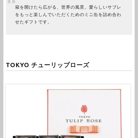
箱を開けたら広がる、世界の風景。愛らしいサブレ
をもっと楽しんでいただくためのミニ缶を詰め合わ
せたギフトです。
TOKYO チューリップローズ