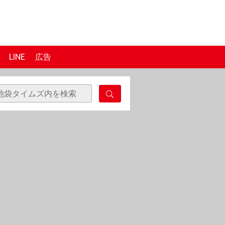
LINE
広告