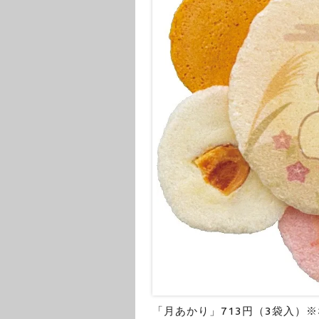
「月あかり」713円（3袋入）