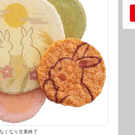
※なくなり次第終了