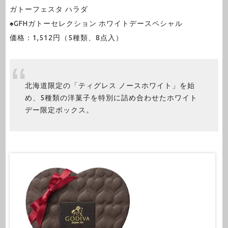
ガトーフェスタ ハラダ
♠GFHガトーセレクション ホワイトデースペシャル
価格：1,512円（5種類、8点入）
北海道限定の「ティグレス ノースホワイト」を始
め、5種類の洋菓子を特別に詰め合わせたホワイト
デー限定ボックス。