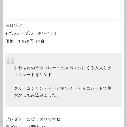
モロゾフ
♠グルノーブル（ホワイト）
価格：1,620円（1台）
ふわふわのチョコレートのスポンジにくるみ入りチ
ョコレートをサンド。
クリームシャンティーとホワイトチョコレートで華
やかに包み込みました。
プレゼントにピッタリですね。
喜ばれること間違いなし！