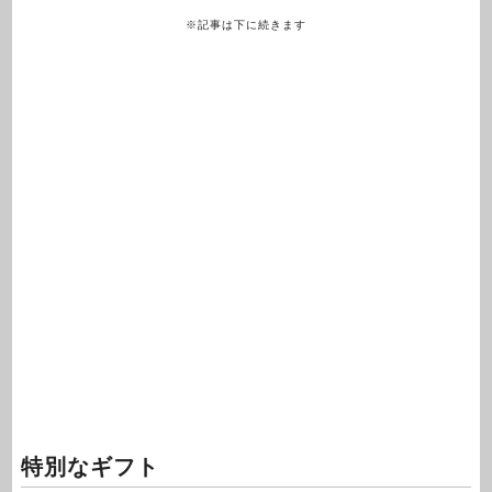
※記事は下に続きます
特別なギフト