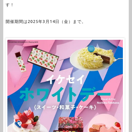
す！
開催期間は2025年3月14日（金）まで。