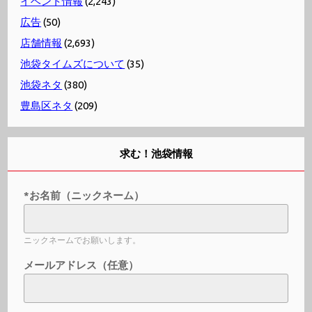
イベント情報
(2,243)
広告
(50)
店舗情報
(2,693)
池袋タイムズについて
(35)
池袋ネタ
(380)
豊島区ネタ
(209)
求む！池袋情報
*お名前（ニックネーム）
ニックネームでお願いします。
メールアドレス（任意）