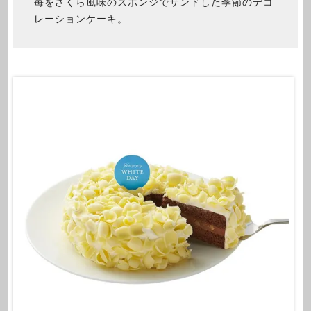
苺をさくら風味のスポンジでサンドした季節のデコ
レーションケーキ。