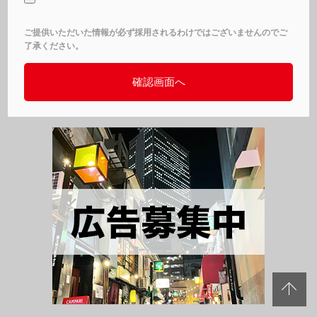
ご提供いただいた情報が必ず採用されるわけではございませんのでご
了承ください。