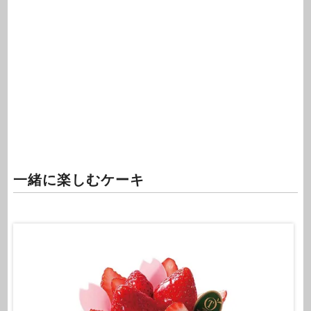
一緒に楽しむケーキ