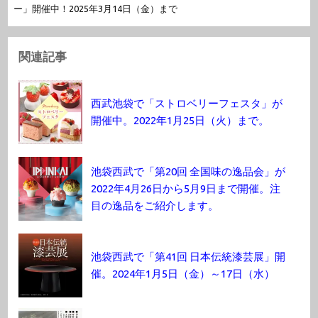
ー」開催中！2025年3月14日（金）まで
関連記事
西武池袋で「ストロベリーフェスタ」が
開催中。2022年1月25日（火）まで。
池袋西武で「第20回 全国味の逸品会」が
2022年4月26日から5月9日まで開催。注
目の逸品をご紹介します。
池袋西武で「第41回 日本伝統漆芸展」開
催。2024年1月5日（金）～17日（水）