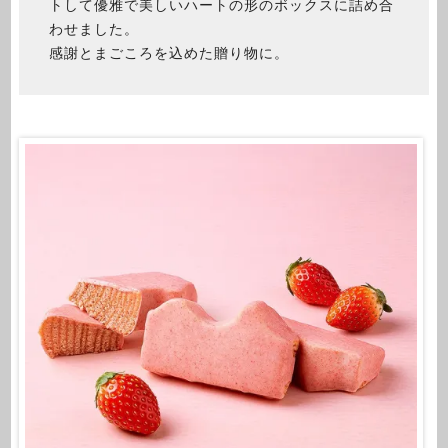
トして優雅で美しいハートの形のボックスに詰め合
わせました。
感謝とまごころを込めた贈り物に。