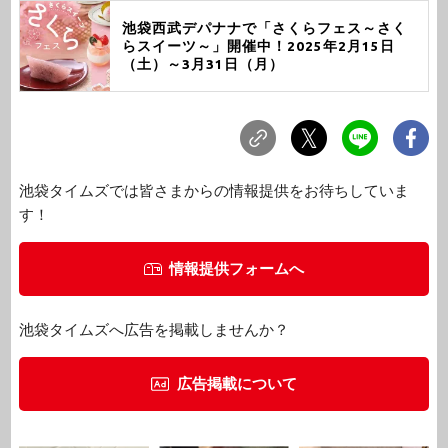
池袋西武デパナナで「さくらフェス～さく
らスイーツ～」開催中！2025年2月15日
（土）～3月31日（月）
池袋タイムズでは皆さまからの情報提供をお待ちしていま
す！
情報提供フォームへ
池袋タイムズへ広告を掲載しませんか？
広告掲載について