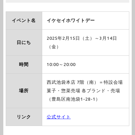
イベント名
イケセイホワイトデー
2025年2月15日（土）～3月14日
日にち
（金）
時間
10:00～20:00
西武池袋本店 7階（南）＝特設会場
場所
菓子・惣菜売場 各ブランド・売場
（豊島区南池袋1-28-1）
リンク
公式サイト