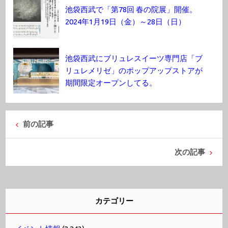
池袋西武で「第78回 春の院展」開催。
2024年1月19日（金）～28日（日）
池袋西武にブリュレスイーツ専門店「ブ
リュレメリゼ」のポップアップストアが
期間限定オープンしてる。
前の記事
次の記事
カテゴリー