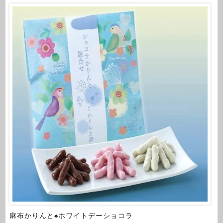
麻布かりんと♠ホワイトデーショコラ