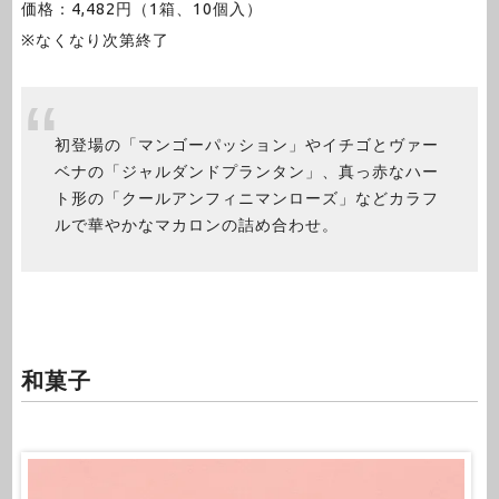
価格：4,482円（1箱、10個入）
※なくなり次第終了
初登場の「マンゴーパッション」やイチゴとヴァー
ベナの「ジャルダンドプランタン」、真っ赤なハー
ト形の「クールアンフィニマンローズ」などカラフ
ルで華やかなマカロンの詰め合わせ。
和菓子