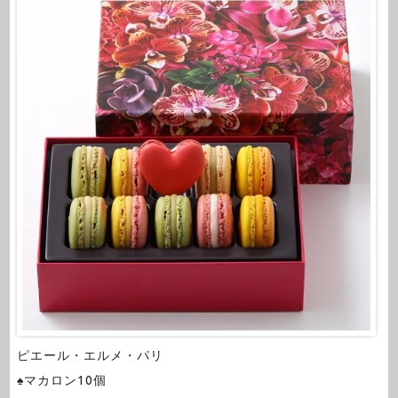
ピエール・エルメ・パリ
♠マカロン10個