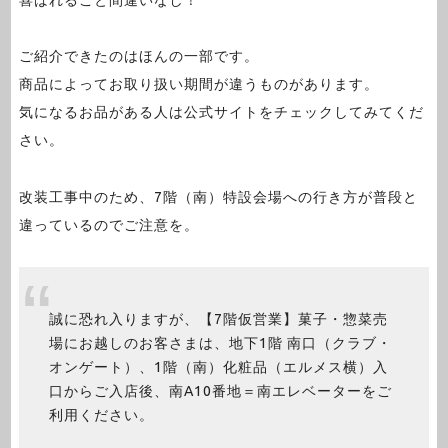
ご紹介できたのはほんの一部です。
商品によってお取り扱い期間が違うものがあります。
気になるお品がある人は公式サイトをチェックしてみてくだ
さい。
改装工事中のため、7階（南）特設会場への行き方が普段と
違っているのでご注意を。
誠に恐れ入りますが、【7階仮営業】菓子・惣菜売
場にお越しのお客さまは、地下1階 南口（クラブ・
オンゲート）、1階（南）化粧品（エルメス横）入
口からご入店後、南A10番地＝南エレベーターをご
利用ください。